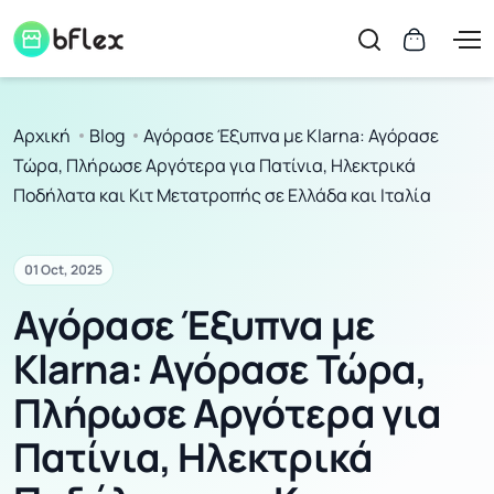
Αρχική
Blog
Αγόρασε Έξυπνα με Klarna: Αγόρασε
Τώρα, Πλήρωσε Αργότερα για Πατίνια, Ηλεκτρικά
Ποδήλατα και Κιτ Μετατροπής σε Ελλάδα και Ιταλία
01 Oct, 2025
Αγόρασε Έξυπνα με
Klarna: Αγόρασε Τώρα,
Πλήρωσε Αργότερα για
Πατίνια, Ηλεκτρικά