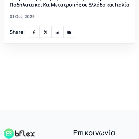
Ποδήλατα και Κιτ Μετατροπής σε Ελλάδα και Ιταλία
01 Oct, 2025
Share:
Επικοινωνία