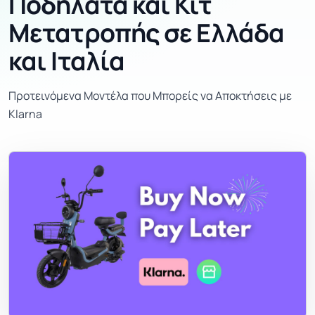
Ποδήλατα και Κιτ
Μετατροπής σε Ελλάδα
και Ιταλία
Προτεινόμενα Μοντέλα που Μπορείς να Αποκτήσεις με
Klarna