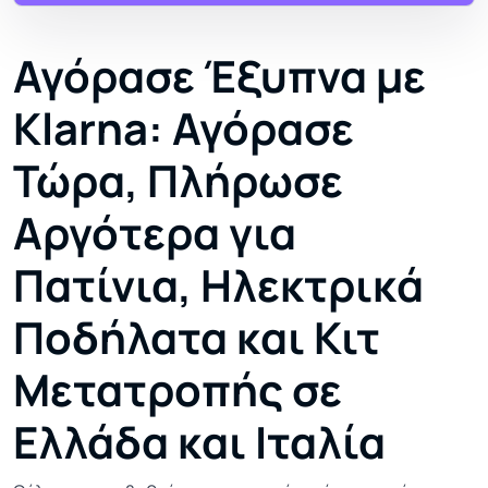
Αγόρασε Έξυπνα με
Klarna: Αγόρασε
Τώρα, Πλήρωσε
Αργότερα για
Πατίνια, Ηλεκτρικά
Ποδήλατα και Κιτ
Μετατροπής σε
Ελλάδα και Ιταλία