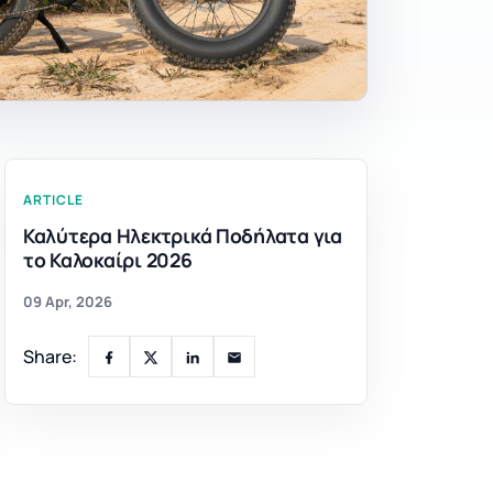
ARTICLE
Καλύτερα Ηλεκτρικά Ποδήλατα για
το Καλοκαίρι 2026
09 Apr, 2026
Share: