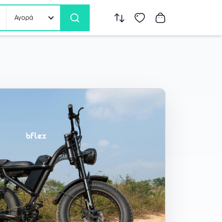
Αγορά