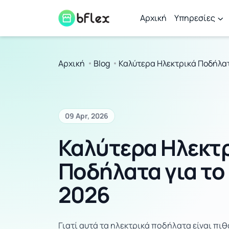
Αρχική
Υπηρεσίες
Αρχική
Blog
Καλύτερα Ηλεκτρικά Ποδήλατ
09 Apr, 2026
Καλύτερα Ηλεκτ
Ποδήλατα για το
2026
Γιατί αυτά τα ηλεκτρικά ποδήλατα είναι π