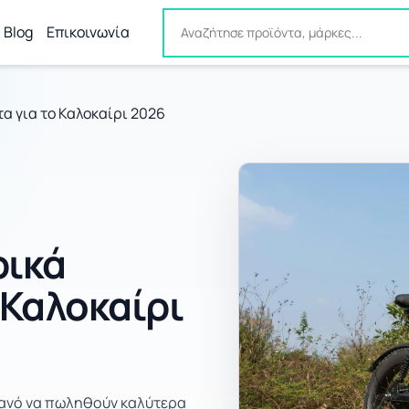
Blog
Επικοινωνία
α για το Καλοκαίρι 2026
ρικά
 Καλοκαίρι
ιθανό να πωληθούν καλύτερα