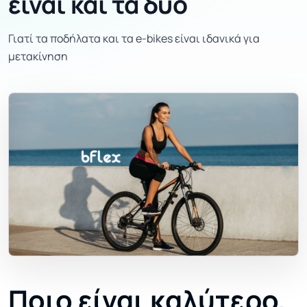
είναι και τα δύο
Γιατί τα ποδήλατα και τα e-bikes είναι ιδανικά για
μετακίνηση
Ποιο είναι καλύτερο,