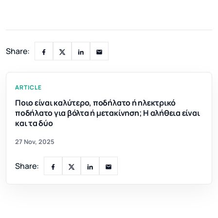
Share:
ARTICLE
Ποιο είναι καλύτερο, ποδήλατο ή ηλεκτρικό
ποδήλατο για βόλτα ή μετακίνηση; Η αλήθεια είναι
και τα δύο
27 Nov, 2025
Share: