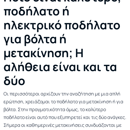
ποδήλατο ή
ηλεκτρικό ποδήλατο
για βόλτα ή
μετακίνηση; Η
αλήθεια είναι και τα
δύο
Οι περισσότεροι αρχίζουν την αναζήτηση με μια απλή
ερώτηση, χρειάζομαι το ποδήλατο για μετακίνηση ή για
βόλτα. Στην πραγματικότητα όμως, το καλύτερο
ποδήλατο είναι αυτό που εξυπηρετεί και τις δύο ανάγκες.
Σήμερα οι καθημερινές μετακινήσεις συνδυάζονται με