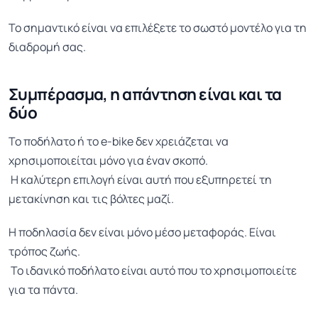
Το σημαντικό είναι να επιλέξετε το σωστό μοντέλο για τη
διαδρομή σας.
Συμπέρασμα, η απάντηση είναι και τα
δύο
Το ποδήλατο ή το e-bike δεν χρειάζεται να
χρησιμοποιείται μόνο για έναν σκοπό.
Η καλύτερη επιλογή είναι αυτή που εξυπηρετεί τη
μετακίνηση και τις βόλτες μαζί.
Η ποδηλασία δεν είναι μόνο μέσο μεταφοράς. Είναι
τρόπος ζωής.
Το ιδανικό ποδήλατο είναι αυτό που το χρησιμοποιείτε
για τα πάντα.