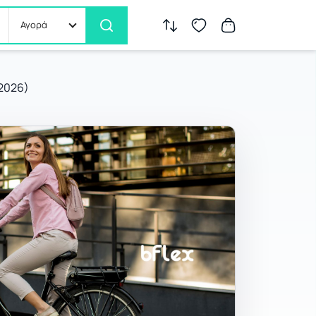
Αγορά
(2026)