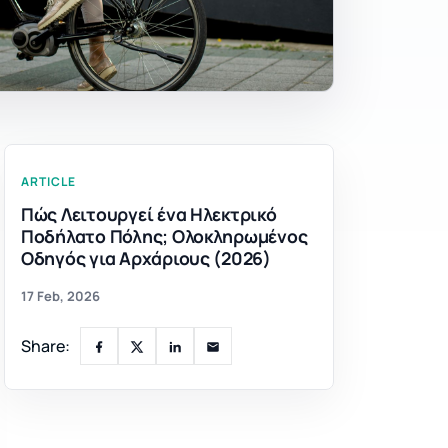
ARTICLE
Πώς Λειτουργεί ένα Ηλεκτρικό
Ποδήλατο Πόλης; Ολοκληρωμένος
Οδηγός για Αρχάριους (2026)
17 Feb, 2026
Share: