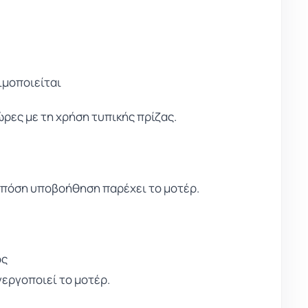
ιμοποιείται
ώρες με τη χρήση τυπικής πρίζας.
ι πόση υποβοήθηση παρέχει το μοτέρ.
ος
νεργοποιεί το μοτέρ.