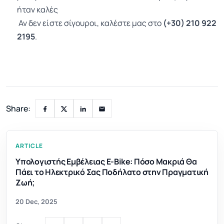
ήταν καλές
Αν δεν είστε σίγουροι, καλέστε μας στο
(+30) 210 922
2195
.
Share:
ARTICLE
Υπολογιστής Εμβέλειας E-Bike: Πόσο Μακριά Θα
Πάει το Ηλεκτρικό Σας Ποδήλατο στην Πραγματική
Ζωή;
20 Dec, 2025