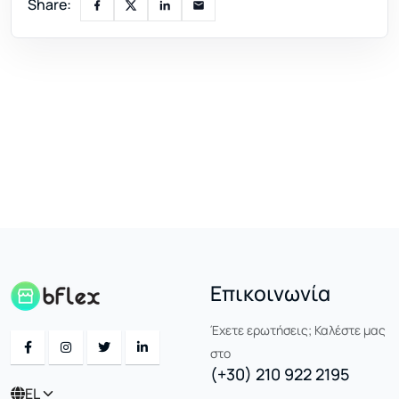
Share:
Επικοινωνία
Έχετε ερωτήσεις; Καλέστε μας
στο
(+30) 210 922 2195
EL