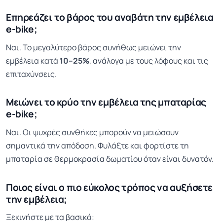
Επηρεάζει το βάρος του αναβάτη την εμβέλεια
e-bike;
Ναι. Το μεγαλύτερο βάρος συνήθως μειώνει την
εμβέλεια κατά
10–25%
, ανάλογα με τους λόφους και τις
επιταχύνσεις.
Μειώνει το κρύο την εμβέλεια της μπαταρίας
e-bike;
Ναι. Οι ψυχρές συνθήκες μπορούν να μειώσουν
σημαντικά την απόδοση. Φυλάξτε και φορτίστε τη
μπαταρία σε θερμοκρασία δωματίου όταν είναι δυνατόν.
Ποιος είναι ο πιο εύκολος τρόπος να αυξήσετε
την εμβέλεια;
Ξεκινήστε με τα βασικά: