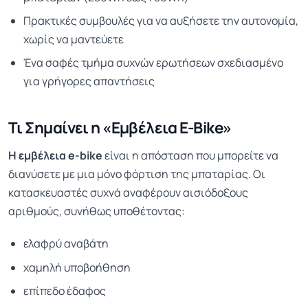
Πρακτικές συμβουλές για να αυξήσετε την αυτονομία,
χωρίς να μαντεύετε
Ένα σαφές τμήμα συχνών ερωτήσεων σχεδιασμένο
για γρήγορες απαντήσεις
Τι Σημαίνει η «Εμβέλεια E-Bike»
Η εμβέλεια e-bike
είναι η απόσταση που μπορείτε να
διανύσετε με μια μόνο φόρτιση της μπαταρίας. Οι
κατασκευαστές συχνά αναφέρουν αισιόδοξους
αριθμούς, συνήθως υποθέτοντας:
ελαφρύ αναβάτη
χαμηλή υποβοήθηση
επίπεδο έδαφος