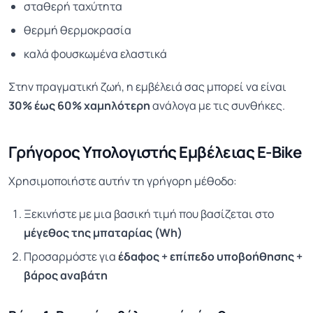
σταθερή ταχύτητα
θερμή θερμοκρασία
καλά φουσκωμένα ελαστικά
Στην πραγματική ζωή, η εμβέλειά σας μπορεί να είναι
30% έως 60% χαμηλότερη
ανάλογα με τις συνθήκες.
Γρήγορος Υπολογιστής Εμβέλειας E-Bike
Χρησιμοποιήστε αυτήν τη γρήγορη μέθοδο:
Ξεκινήστε με μια βασική τιμή που βασίζεται στο
μέγεθος της μπαταρίας (Wh)
Προσαρμόστε για
έδαφος + επίπεδο υποβοήθησης +
βάρος αναβάτη