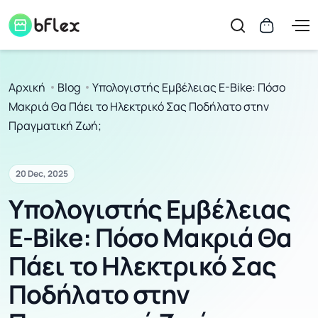
Αρχική
Blog
Υπολογιστής Εμβέλειας E-Bike: Πόσο
Μακριά Θα Πάει το Ηλεκτρικό Σας Ποδήλατο στην
Πραγματική Ζωή;
20 Dec, 2025
Υπολογιστής Εμβέλειας
E-Bike: Πόσο Μακριά Θα
Πάει το Ηλεκτρικό Σας
Ποδήλατο στην