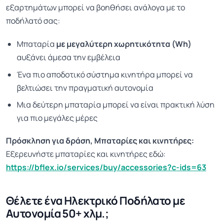
εξαρτημάτων μπορεί να βοηθήσει ανάλογα με το
ποδήλατό σας:
Μπαταρία
με μεγαλύτερη χωρητικότητα (Wh)
αυξάνει άμεσα την εμβέλεια
Ένα πιο αποδοτικό σύστημα κινητήρα μπορεί να
βελτιώσει την πραγματική αυτονομία
Μια δεύτερη μπαταρία μπορεί να είναι πρακτική λύση
για πιο μεγάλες μέρες
Πρόσκληση για δράση, Μπαταρίες και κινητήρες:
Εξερευνήστε μπαταρίες και κινητήρες εδώ:
https://bflex.io/services/buy/accessories?c-ids=63
Θέλετε ένα Ηλεκτρικό Ποδήλατο με
Αυτονομία 50+ χλμ.;