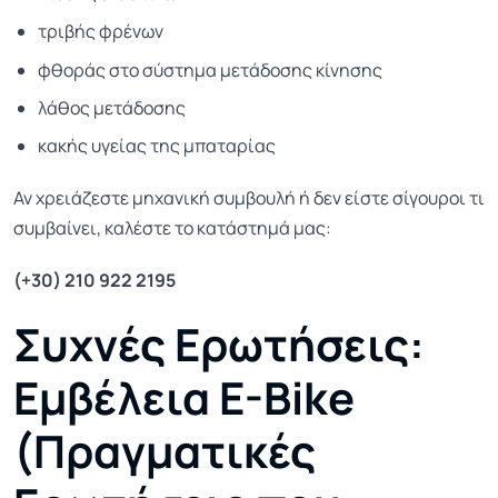
τριβής φρένων
φθοράς στο σύστημα μετάδοσης κίνησης
λάθος μετάδοσης
κακής υγείας της μπαταρίας
Αν χρειάζεστε μηχανική συμβουλή ή δεν είστε σίγουροι τι
συμβαίνει, καλέστε το κατάστημά μας:
(+30) 210 922 2195
Συχνές Ερωτήσεις:
Εμβέλεια E-Bike
(Πραγματικές