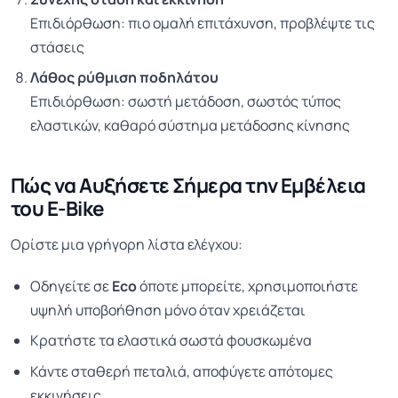
Επιδιόρθωση: πιο ομαλή επιτάχυνση, προβλέψτε τις
στάσεις
Λάθος ρύθμιση ποδηλάτου
Επιδιόρθωση: σωστή μετάδοση, σωστός τύπος
ελαστικών, καθαρό σύστημα μετάδοσης κίνησης
Πώς να Αυξήσετε Σήμερα την Εμβέλεια
του E-Bike
Ορίστε μια γρήγορη λίστα ελέγχου:
Οδηγείτε σε
Eco
όποτε μπορείτε, χρησιμοποιήστε
υψηλή υποβοήθηση μόνο όταν χρειάζεται
Κρατήστε τα ελαστικά σωστά φουσκωμένα
Κάντε σταθερή πεταλιά, αποφύγετε απότομες
εκκινήσεις