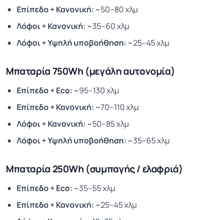
Επίπεδο + Κανονική:
~50–80 χλμ
Λόφοι + Κανονική:
~35–60 χλμ
Λόφοι + Υψηλή υποβοήθηση:
~25–45 χλμ
Μπαταρία 750Wh (μεγάλη αυτονομία)
Επίπεδο + Eco:
~95–130 χλμ
Επίπεδο + Κανονική:
~70–110 χλμ
Λόφοι + Κανονική:
~50–85 χλμ
Λόφοι + Υψηλή υποβοήθηση:
~35–65 χλμ
Μπαταρία 250Wh (συμπαγής / ελαφριά)
Επίπεδο + Eco:
~35–55 χλμ
Επίπεδο + Κανονική:
~25–45 χλμ