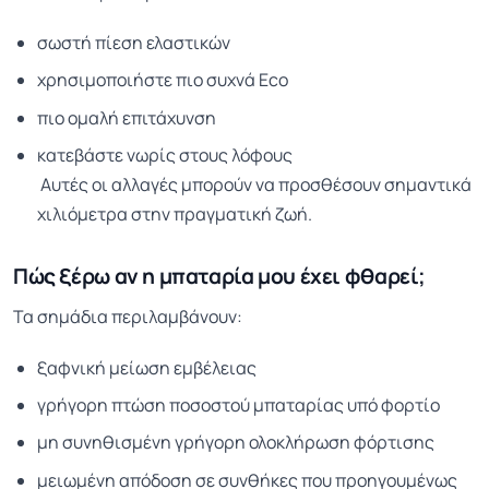
σωστή πίεση ελαστικών
χρησιμοποιήστε πιο συχνά Eco
πιο ομαλή επιτάχυνση
κατεβάστε νωρίς στους λόφους
Αυτές οι αλλαγές μπορούν να προσθέσουν σημαντικά
χιλιόμετρα στην πραγματική ζωή.
Πώς ξέρω αν η μπαταρία μου έχει φθαρεί;
Τα σημάδια περιλαμβάνουν:
ξαφνική μείωση εμβέλειας
γρήγορη πτώση ποσοστού μπαταρίας υπό φορτίο
μη συνηθισμένη γρήγορη ολοκλήρωση φόρτισης
μειωμένη απόδοση σε συνθήκες που προηγουμένως