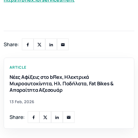
Share:
ARTICLE
Νέες Αφίξεις στο bFlex, Ηλεκτρικά
Μικροαυτοκίνητα, Ηλ. Ποδήλατα, Fat Bikes &
Απαραίτητα Αξεσουάρ
13 Feb, 2026
Share: