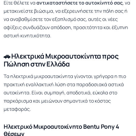
Είτε θέλετε να
αντικαταστήσετε το αυτοκίνητό σας
, να
μετακινείστε βιώσιμα, να εξερευνήσετε την πόλη σας ή
να αναβαθμίσετε τον εξοπλισμό σας, αυτές οι νέες
αφίξεις συνδυάζουν απόδοση, προσιτότητα και έξυπνη
αστική κινητικότητα.
🚗 Ηλεκτρικά Μικροαυτοκίνητα προς
Πώληση στην Ελλάδα
Τα ηλεκτρικά μικροαυτοκίνητα γίνονται γρήγορα η πιο
πρακτική εναλλακτική λύση στα παραδοσιακά αστικά
αυτοκίνητα. Είναι συμπαγή, αποδοτικά, εύκολα στο
παρκάρισμα και μειώνουν σημαντικά το κόστος
μεταφοράς.
Ηλεκτρικό Μικροαυτοκίνητο Bentu Pony 4
θέσεων