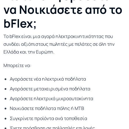
να Νοικιάσετε από το
bFlex;
Το bFlex είναι μια αγορά ηλεκτροκινητικότητας που
συνδέει αξιόπιστους πωλητές με πελάτες σε όλη την
Ελλάδα και την Ευρώπη.
Μπορείτε να:
Αγοράσετε νέα ηλεκτρικά ποδήλατα
Αγοράσετε μεταχειρισμένα ποδήλατα
Αγοράσετε ηλεκτρικά μικροαυτοκίνητα
Νοικιάσετε ποδήλατα πόλης ή MTB
Συγκρίνετε προϊόντα ανά τοποθεσία
Έχετε πρόσβαση σε πολλαπλές επιλογές