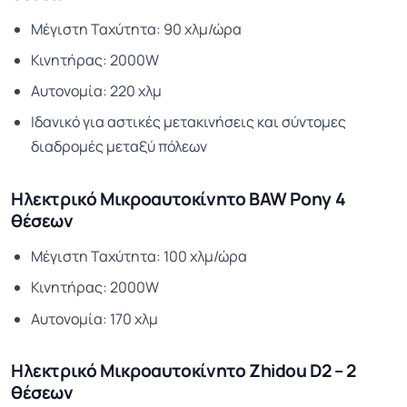
Μέγιστη Ταχύτητα: 90 χλμ/ώρα
Κινητήρας: 2000W
Αυτονομία: 220 χλμ
Ιδανικό για αστικές μετακινήσεις και σύντομες
διαδρομές μεταξύ πόλεων
Ηλεκτρικό Μικροαυτοκίνητο BAW Pony 4
θέσεων
Μέγιστη Ταχύτητα: 100 χλμ/ώρα
Κινητήρας: 2000W
Αυτονομία: 170 χλμ
Ηλεκτρικό Μικροαυτοκίνητο Zhidou D2 – 2
θέσεων