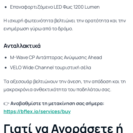
Επαναφορτιζόμενο LED Φως 1200 Lumen
Η ισχυρή φωτεινότητα βελτιώνει την ορατότητα και την
ενημέρωση γύρω από το δρόμο.
Ανταλλακτικά
M-Wave CP Αντάπτορας Ανύψωσης Ahead
VELO Wide:Channel τουριστική σέλα
Τα αξεσουάρ βελτιώνουν την άνεση, την απόδοση και τη
μακροχρόνια ανθεκτικότητα του ποδηλάτου σας.
👉
Αναβαθμίστε τη μετακίνηση σας σήμερα:
https://bflex.io/services/buy
Γιατί να Αγοράσετε ή