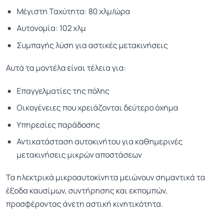
Μέγιστη Ταχύτητα: 80 χλμ/ώρα
Αυτονομία: 102 χλμ
Συμπαγής λύση για αστικές μετακινήσεις
Αυτά τα μοντέλα είναι τέλεια για:
Επαγγελματίες της πόλης
Οικογένειες που χρειάζονται δεύτερο όχημα
Υπηρεσίες παράδοσης
Αντικατάσταση αυτοκινήτου για καθημερινές
μετακινήσεις μικρών αποστάσεων
Τα ηλεκτρικά μικροαυτοκίνητα μειώνουν σημαντικά τα
έξοδα καυσίμων, συντήρησης και εκπομπών,
προσφέροντας άνετη αστική κινητικότητα.