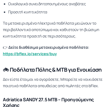
Οικολογικά συνειδητοποιημένους αναβάτες
Προσιτή κινητικότητα
Τα μεταχειρισμένα ηλεκτρικά ποδήλατα μειώνουν το
περιβαλλοντικό αποτύπωμα και καθιστούν τη βιώσιμη
κινητικότητα προσιτή σε περισσότερους.
👉
Δείτε διαθέσιμα μεταχειρισμένα ποδήλατα:
https://bflex.io/services/buy
🚲 Ποδήλατα Πόλης & MTB για Ενοικίαση
Δεν είστε έτοιμοι να αγοράσετε; Μπορείτε να νοικιάσετε
ποιοτικά ποδήλατα απευθείας από πωλητές στο bFlex.
Adriatica SANDY 27.5 MTB – Προηγούμενης
Χρήσης