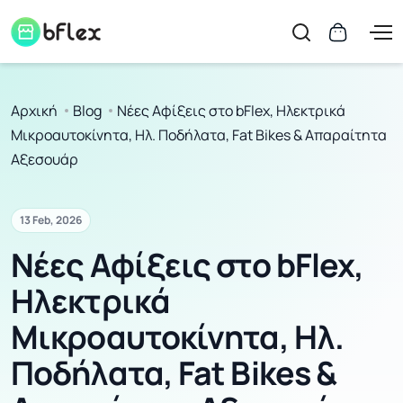
Αρχική
Blog
Νέες Αφίξεις στο bFlex, Ηλεκτρικά
Μικροαυτοκίνητα, Ηλ. Ποδήλατα, Fat Bikes & Απαραίτητα
Αξεσουάρ
13 Feb, 2026
Νέες Αφίξεις στο bFlex,
Ηλεκτρικά
Μικροαυτοκίνητα, Ηλ.
Ποδήλατα, Fat Bikes &