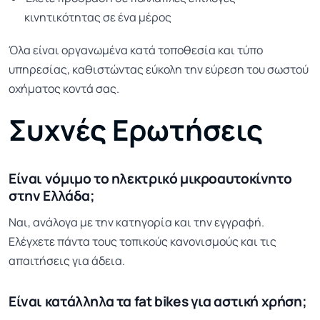
κινητικότητας σε ένα μέρος
Όλα είναι οργανωμένα κατά τοποθεσία και τύπο
υπηρεσίας, καθιστώντας εύκολη την εύρεση του σωστού
οχήματος κοντά σας.
Συχνές Ερωτήσεις
Είναι νόμιμο το ηλεκτρικό μικροαυτοκίνητο
στην Ελλάδα;
Ναι, ανάλογα με την κατηγορία και την εγγραφή.
Ελέγχετε πάντα τους τοπικούς κανονισμούς και τις
απαιτήσεις για άδεια.
Είναι κατάλληλα τα fat bikes για αστική χρήση;