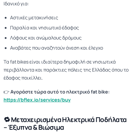
Ιδανικό για:
Αστικές μετακινήσεις
Παραλία και νησιωτικό έδαφος
Λόφους και ανώμαλους δρόμους
Αναβάτες που αναζητούν άνεση και έλεγχο
Τα fat bikes είναι ιδιαίτερα δημοφιλή σε νησιωτικά
περιβάλλοντα και παράκτιες πόλεις της Ελλάδας όπου το
έδαφος ποικίλλει.
👉
Αγοράστε τώρα αυτό το ηλεκτρικό fat bike:
https://bflex.io/services/buy
🔁 Μεταχειρισμένα Ηλεκτρικά Ποδήλατα
– Έξυπνα & Βιώσιμα