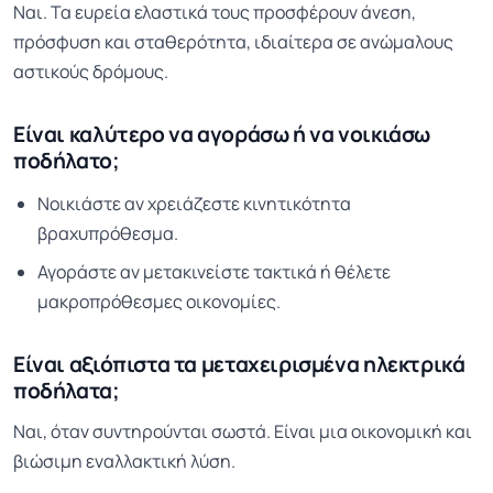
Ναι. Τα ευρεία ελαστικά τους προσφέρουν άνεση,
πρόσφυση και σταθερότητα, ιδιαίτερα σε ανώμαλους
αστικούς δρόμους.
Είναι καλύτερο να αγοράσω ή να νοικιάσω
ποδήλατο;
Νοικιάστε αν χρειάζεστε κινητικότητα
βραχυπρόθεσμα.
Αγοράστε αν μετακινείστε τακτικά ή θέλετε
μακροπρόθεσμες οικονομίες.
Είναι αξιόπιστα τα μεταχειρισμένα ηλεκτρικά
ποδήλατα;
Ναι, όταν συντηρούνται σωστά. Είναι μια οικονομική και
βιώσιμη εναλλακτική λύση.