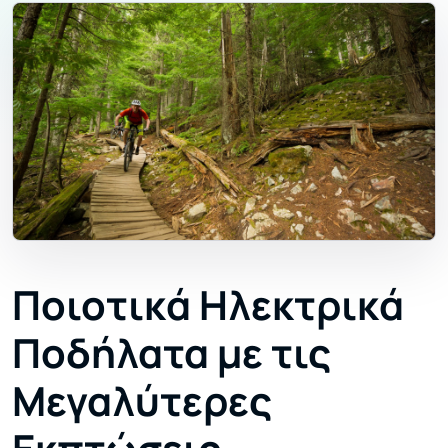
Ποιοτικά Ηλεκτρικά
Ποδήλατα με τις
Μεγαλύτερες