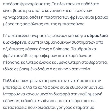
απόδοση φρεναρίσματος. Τα ηλεκτρονικά ποδήλατα
είναι βαρύτερα από τα κανονικά και επιταχύνουν
γρηγορότερα, οπότε η ποιότητα των φρένων είναι βασικό
μέρος της ασφάλειας και της εμπιστοσύνης.
Γι’ αυτό πολλοί αγοραστές ψάχνουν ειδικά για
υδραυλικά
δισκόφρενα
, συμπεριλαμβανομένων συστημάτων από
αξιόπιστες μάρκες όπως η Shimano. Τα υδραυλικά
φρένα συνήθως προσφέρουν πιο ισχυρή δύναμη
πέδησης, καλύτερο έλεγχο και μεγαλύτερη σταθερότητα,
ιδίως σε βρεγμένο δρόμο ή σε κίνηση στην πόλη.
Πολλοί επικεντρώνονται μόνο στον κινητήρα και στην
μπαταρία, αλλά τα καλά φρένα είναι εξίσου σημαντικά.
Μπορούν να κάνουν μεγάλη διαφορά στην καθημερινή
οδήγηση, ειδικά στην κίνηση, σε κατηφόρες και σε
καταστάσεις που χρειάζεται γρήγορο σταμάτημα.