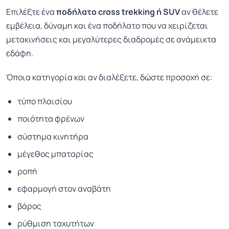
Επιλέξτε ένα
ποδήλατο cross trekking ή SUV
αν θέλετε
εμβέλεια, δύναμη και ένα ποδήλατο που να χειρίζεται
μετακινήσεις και μεγαλύτερες διαδρομές σε ανάμεικτα
εδάφη.
Όποια κατηγορία και αν διαλέξετε, δώστε προσοχή σε:
τύπο πλαισίου
ποιότητα φρένων
σύστημα κινητήρα
μέγεθος μπαταρίας
ροπή
εφαρμογή στον αναβάτη
βάρος
ρύθμιση ταχυτήτων