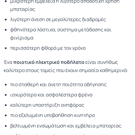
μικρότερη εμβέλεια ή λιγότερο αποδοτική χρήση
μπαταρίας
λιγότερη άνεση σε μεγαλύτερες διαδρομές
φθηνότερα λάστιχα, σύστημα μετάδοσης και
φινίρισμα
περισσότερη φθορά με τον χρόνο
Ένα
ποιοτικό ηλεκτρικό ποδήλατο
είναι συνήθως
καλύτερο στους τομείς που έχουν σημασία καθημερινά:
πιο σταθερή και άνετη ποιότητα οδήγησης
ισχυρότερα και ασφαλέστερα φρένα
καλύτερη υποστήριξη ανηφόρας
πιο εξελιγμένη υποβοήθηση κινητήρα
βελτιωμένη ενσωμάτωση και εμβέλεια μπαταρίας