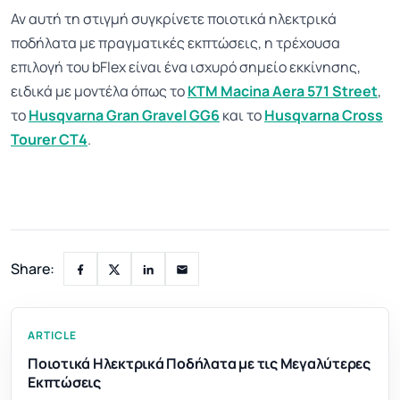
Αν αυτή τη στιγμή συγκρίνετε ποιοτικά ηλεκτρικά
ποδήλατα με πραγματικές εκπτώσεις, η τρέχουσα
επιλογή του bFlex είναι ένα ισχυρό σημείο εκκίνησης,
ειδικά με μοντέλα όπως το
KTM Macina Aera 571 Street
,
το
Husqvarna Gran Gravel GG6
και το
Husqvarna Cross
Tourer CT4
.
Share:
ARTICLE
Ποιοτικά Ηλεκτρικά Ποδήλατα με τις Μεγαλύτερες
Εκπτώσεις