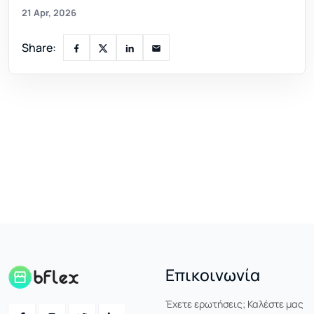
21 Apr, 2026
Share:
Επικοινωνία
Έχετε ερωτήσεις; Καλέστε μας