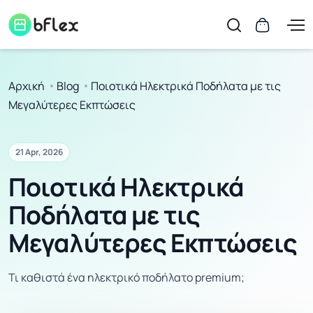
Αρχική
Blog
Ποιοτικά Ηλεκτρικά Ποδήλατα με τις
Μεγαλύτερες Εκπτώσεις
21 Apr, 2026
Ποιοτικά Ηλεκτρικά
Ποδήλατα με τις
Μεγαλύτερες Εκπτώσεις
Τι καθιστά ένα ηλεκτρικό ποδήλατο premium;