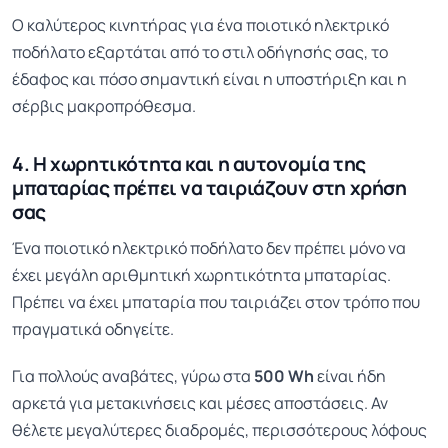
Ο καλύτερος κινητήρας για ένα ποιοτικό ηλεκτρικό
ποδήλατο εξαρτάται από το στιλ οδήγησής σας, το
έδαφος και πόσο σημαντική είναι η υποστήριξη και η
σέρβις μακροπρόθεσμα.
4. Η χωρητικότητα και η αυτονομία της
μπαταρίας πρέπει να ταιριάζουν στη χρήση
σας
Ένα ποιοτικό ηλεκτρικό ποδήλατο δεν πρέπει μόνο να
έχει μεγάλη αριθμητική χωρητικότητα μπαταρίας.
Πρέπει να έχει μπαταρία που ταιριάζει στον τρόπο που
πραγματικά οδηγείτε.
Για πολλούς αναβάτες, γύρω στα
500 Wh
είναι ήδη
αρκετά για μετακινήσεις και μέσες αποστάσεις. Αν
θέλετε μεγαλύτερες διαδρομές, περισσότερους λόφους