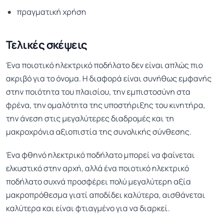
πραγματική χρήση
Τελικές σκέψεις
Ένα ποιοτικό ηλεκτρικό ποδήλατο δεν είναι απλώς πιο
ακριβό για το όνομα. Η διαφορά είναι συνήθως εμφανής
στην ποιότητα του πλαισίου, την εμπιστοσύνη στα
φρένα, την ομαλότητα της υποστήριξης του κινητήρα,
την άνεση στις μεγαλύτερες διαδρομές και τη
μακροχρόνια αξιοπιστία της συνολικής σύνθεσης.
Ένα φθηνό ηλεκτρικό ποδήλατο μπορεί να φαίνεται
ελκυστικό στην αρχή, αλλά ένα ποιοτικό ηλεκτρικό
ποδήλατο συχνά προσφέρει πολύ μεγαλύτερη αξία
μακροπρόθεσμα γιατί αποδίδει καλύτερα, αισθάνεται
καλύτερα και είναι φτιαγμένο για να διαρκεί.