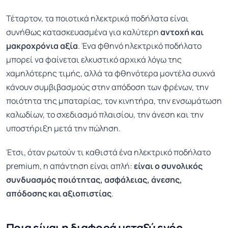
Τέταρτον, τα ποιοτικά ηλεκτρικά ποδήλατα είναι
συνήθως κατασκευασμένα για καλύτερη
αντοχή και
μακροχρόνια αξία
. Ένα φθηνό ηλεκτρικό ποδήλατο
μπορεί να φαίνεται ελκυστικό αρχικά λόγω της
χαμηλότερης τιμής, αλλά τα φθηνότερα μοντέλα συχνά
κάνουν συμβιβασμούς στην απόδοση των φρένων, την
ποιότητα της μπαταρίας, τον κινητήρα, την ενσωμάτωση
καλωδίων, το σχεδιασμό πλαισίου, την άνεση και την
υποστήριξη μετά την πώληση.
Έτσι, όταν ρωτούν τι καθιστά ένα ηλεκτρικό ποδήλατο
premium, η απάντηση είναι απλή:
είναι ο συνολικός
συνδυασμός ποιότητας, ασφάλειας, άνεσης,
απόδοσης και αξιοπιστίας
.
Ποια είναι η διαφορά μεταξύ ενός