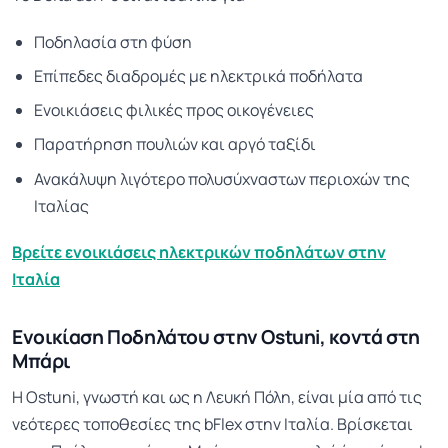
Ποδηλασία στη φύση
Επίπεδες διαδρομές με ηλεκτρικά ποδήλατα
Ενοικιάσεις φιλικές προς οικογένειες
Παρατήρηση πουλιών και αργό ταξίδι
Ανακάλυψη λιγότερο πολυσύχναστων περιοχών της
Ιταλίας
Βρείτε ενοικιάσεις ηλεκτρικών ποδηλάτων στην
Ιταλία
Ενοικίαση Ποδηλάτου στην Ostuni, κοντά στη
Μπάρι
Η Ostuni, γνωστή και ως η Λευκή Πόλη, είναι μία από τις
νεότερες τοποθεσίες της bFlex στην Ιταλία. Βρίσκεται