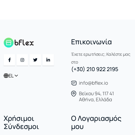
Επικοινωνία
Έχετε ερωτήσεις; Καλέστε μας
στο
(+30) 210 922 2195
EL
info@bflex.io
Βεϊκου 94, 117 41
Αθήνα, Ελλάδα
Χρήσιμοι
Ο Λογαριασμός
Σύνδεσμοι
μου