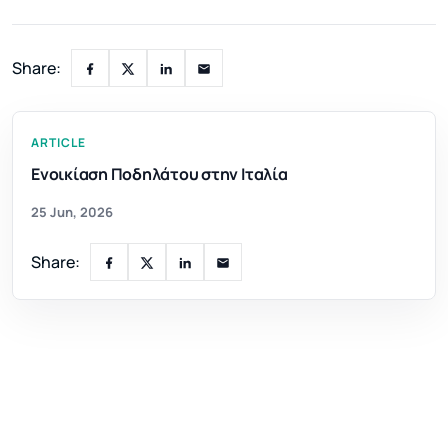
Share:
ARTICLE
Ενοικίαση Ποδηλάτου στην Ιταλία
25 Jun, 2026
Share: