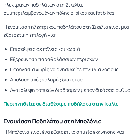
ηλεκτρικών ποδηλάτων στη Σικελία,
συμπεριλαμβανομένων πόλης e-bikes και fat bikes.
Η ενοικίαση ηλεκτρικού ποδηλάτου στη Σικελία είναι μια
εξαιρετική επιλογή για:
Επισκέψεις σε πόλεις και χωριά
Εξερεύνηση παραθαλάσσιων περιοχών
Ποδηλασία χωρίς να ανησυχείτε πολύ για λόφους
Απολαυστικές χαλαρές διακοπές
Ανακάλυψη τοπικών διαδρομών με τον δικό σας ρυθμό
Περιηγηθείτε σε διαθέσιμα ποδήλατα στην Ιταλία
Ενοικίαση Ποδηλάτου στη Μπολόνια
Η Μπολόνια είναι ένα εξαιρετικό σημείο εκκίνησης για