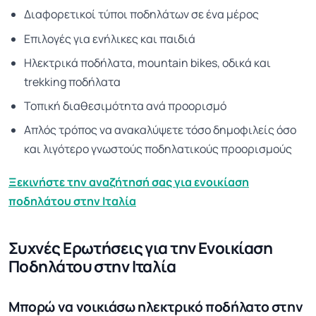
Διαφορετικοί τύποι ποδηλάτων σε ένα μέρος
Επιλογές για ενήλικες και παιδιά
Ηλεκτρικά ποδήλατα, mountain bikes, οδικά και
trekking ποδήλατα
Τοπική διαθεσιμότητα ανά προορισμό
Απλός τρόπος να ανακαλύψετε τόσο δημοφιλείς όσο
και λιγότερο γνωστούς ποδηλατικούς προορισμούς
Ξεκινήστε την αναζήτησή σας για ενοικίαση
ποδηλάτου στην Ιταλία
Συχνές Ερωτήσεις για την Ενοικίαση
Ποδηλάτου στην Ιταλία
Μπορώ να νοικιάσω ηλεκτρικό ποδήλατο στην