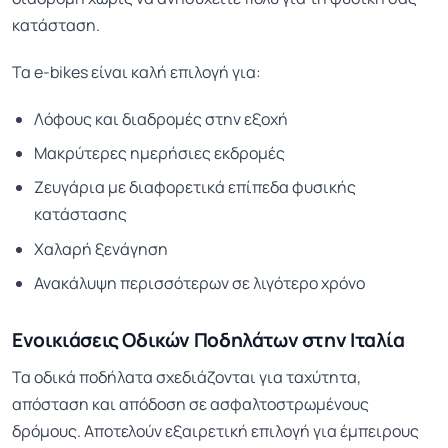
κατάσταση.
Τα e-bikes είναι καλή επιλογή για:
Λόφους και διαδρομές στην εξοχή
Μακρύτερες ημερήσιες εκδρομές
Ζευγάρια με διαφορετικά επίπεδα φυσικής
κατάστασης
Χαλαρή ξενάγηση
Ανακάλυψη περισσότερων σε λιγότερο χρόνο
Ενοικιάσεις Οδικών Ποδηλάτων στην Ιταλία
Τα οδικά ποδήλατα σχεδιάζονται για ταχύτητα,
απόσταση και απόδοση σε ασφαλτοστρωμένους
δρόμους. Αποτελούν εξαιρετική επιλογή για έμπειρους