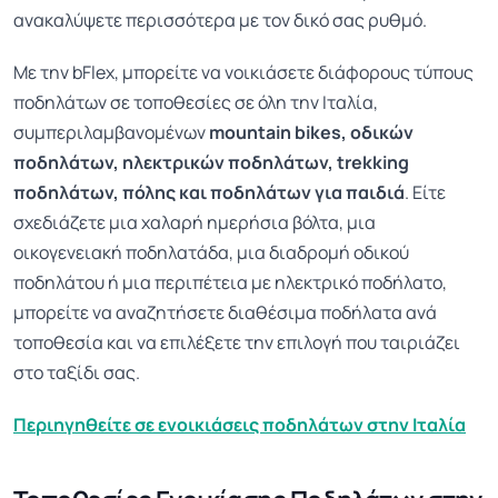
ανακαλύψετε περισσότερα με τον δικό σας ρυθμό.
Με την bFlex, μπορείτε να νοικιάσετε διάφορους τύπους
ποδηλάτων σε τοποθεσίες σε όλη την Ιταλία,
συμπεριλαμβανομένων
mountain bikes, οδικών
ποδηλάτων, ηλεκτρικών ποδηλάτων, trekking
ποδηλάτων, πόλης και ποδηλάτων για παιδιά
. Είτε
σχεδιάζετε μια χαλαρή ημερήσια βόλτα, μια
οικογενειακή ποδηλατάδα, μια διαδρομή οδικού
ποδηλάτου ή μια περιπέτεια με ηλεκτρικό ποδήλατο,
μπορείτε να αναζητήσετε διαθέσιμα ποδήλατα ανά
τοποθεσία και να επιλέξετε την επιλογή που ταιριάζει
στο ταξίδι σας.
Περιηγηθείτε σε ενοικιάσεις ποδηλάτων στην Ιταλία