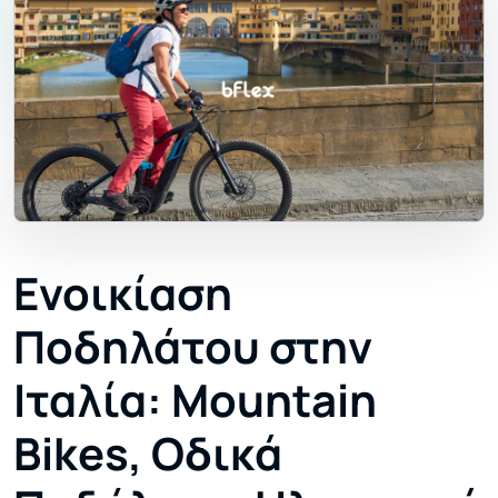
Ενοικίαση
Ποδηλάτου στην
Ιταλία: Mountain
Bikes, Οδικά