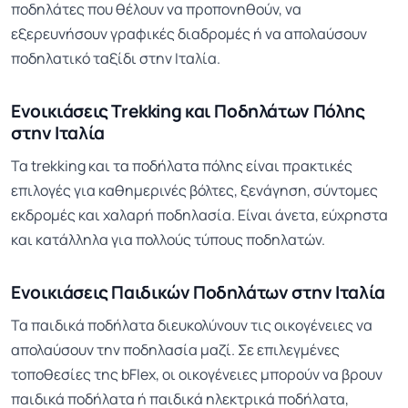
ποδηλάτες που θέλουν να προπονηθούν, να
εξερευνήσουν γραφικές διαδρομές ή να απολαύσουν
ποδηλατικό ταξίδι στην Ιταλία.
Ενοικιάσεις Trekking και Ποδηλάτων Πόλης
στην Ιταλία
Τα trekking και τα ποδήλατα πόλης είναι πρακτικές
επιλογές για καθημερινές βόλτες, ξενάγηση, σύντομες
εκδρομές και χαλαρή ποδηλασία. Είναι άνετα, εύχρηστα
και κατάλληλα για πολλούς τύπους ποδηλατών.
Ενοικιάσεις Παιδικών Ποδηλάτων στην Ιταλία
Τα παιδικά ποδήλατα διευκολύνουν τις οικογένειες να
απολαύσουν την ποδηλασία μαζί. Σε επιλεγμένες
τοποθεσίες της bFlex, οι οικογένειες μπορούν να βρουν
παιδικά ποδήλατα ή παιδικά ηλεκτρικά ποδήλατα,