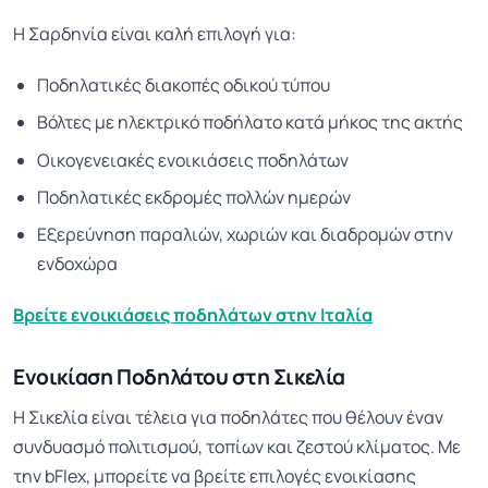
Η Σαρδηνία είναι καλή επιλογή για:
Ποδηλατικές διακοπές οδικού τύπου
Βόλτες με ηλεκτρικό ποδήλατο κατά μήκος της ακτής
Οικογενειακές ενοικιάσεις ποδηλάτων
Ποδηλατικές εκδρομές πολλών ημερών
Εξερεύνηση παραλιών, χωριών και διαδρομών στην
ενδοχώρα
Βρείτε ενοικιάσεις ποδηλάτων στην Ιταλία
Ενοικίαση Ποδηλάτου στη Σικελία
Η Σικελία είναι τέλεια για ποδηλάτες που θέλουν έναν
συνδυασμό πολιτισμού, τοπίων και ζεστού κλίματος. Με
την bFlex, μπορείτε να βρείτε επιλογές ενοικίασης