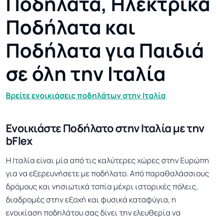
Ποδήλατα, Ηλεκτρικά
Ποδήλατα και
Ποδήλατα για Παιδιά
σε όλη την Ιταλία
Βρείτε ενοικιάσεις ποδηλάτων στην Ιταλία
Ενοικιάστε Ποδήλατο στην Ιταλία με την
bFlex
Η Ιταλία είναι μία από τις καλύτερες χώρες στην Ευρώπη
για να εξερευνήσετε με ποδήλατο. Από παραθαλάσσιους
δρόμους και νησιωτικά τοπία μέχρι ιστορικές πόλεις,
διαδρομές στην εξοχή και φυσικά καταφύγια, η
ενοικίαση ποδηλάτου σας δίνει την ελευθερία να