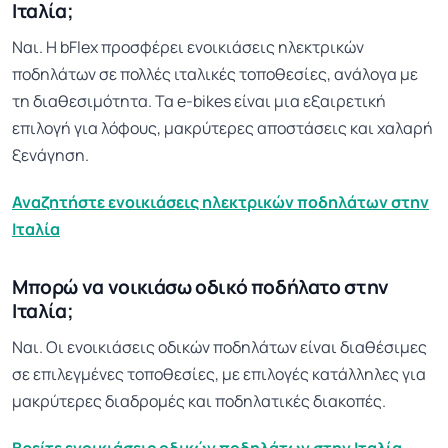
Ιταλία;
Ναι. Η bFlex προσφέρει ενοικιάσεις ηλεκτρικών
ποδηλάτων σε πολλές ιταλικές τοποθεσίες, ανάλογα με
τη διαθεσιμότητα. Τα e-bikes είναι μια εξαιρετική
επιλογή για λόφους, μακρύτερες αποστάσεις και χαλαρή
ξενάγηση.
Αναζητήστε ενοικιάσεις ηλεκτρικών ποδηλάτων στην
Ιταλία
Μπορώ να νοικιάσω οδικό ποδήλατο στην
Ιταλία;
Ναι. Οι ενοικιάσεις οδικών ποδηλάτων είναι διαθέσιμες
σε επιλεγμένες τοποθεσίες, με επιλογές κατάλληλες για
μακρύτερες διαδρομές και ποδηλατικές διακοπές.