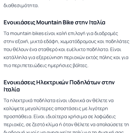
διαθεσιμότητα.
Ενοικιάσεις Mountain Bike στην Ιταλία
Τα mountain bikes είναι καλή επιλογή για διαδρομές
στην εξοχή, μικτά εδάφη, χωματόδρομους και ποδηλάτες
που θέλουν ένα σταθερό και ευέλικτο ποδήλατο. Είναι
κατάλληλα για εξερεύνηση περιοχών εκτός πόλης και για
πιο περιπετειώδεις ημερήσιες βόλτες.
Ενοικιάσεις Ηλεκτρικών Ποδηλάτων στην
Ιταλία
Τα ηλεκτρικά ποδήλατα είναι ιδανικά αν θέλετε να
καλύψετε μεγαλύτερες αποστάσεις με λιγότερη
προσπάθεια. Είναι ιδιαίτερα χρήσιμα σε λοφώδεις
περιοχές, σε ζεστό κλίμα ή όταν θέλετε να απολαύσετε τη
διαδρομή χωρίς να ανησυχείτε πολύ για τη φυσική σας