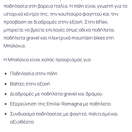
ποδηλασία στη βόρεια Ιταλία. Η πόλη είναι γνωστή για το
ιστορικό κέντρο της, την κουλτούρα φαγητού και την
πρόσβαση σε διαδρομές στην εξοχή. Στην bFlex,
μπορείτε να βρείτε επιλογές όπως οδικά ποδήλατα,
ποδήλατα gravel και ηλεκτρικά mountain bikes στη
Μπολόνια.
Η Μπολόνια είναι καλός προορισμός για:
Ποδηλασία στην πόλη
Βόλτες στην εξοχή
Διαδρομές με ποδήλατα gravel και δρόμου
Εξερεύνηση της Emilia-Romagna με ποδήλατο
Συνδυασμό ποδηλασίας με φαγητό, πολιτισμό και
αξιοθέατα