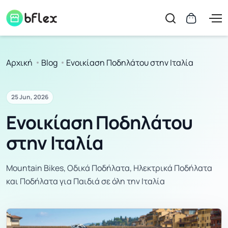
Αρχική
Blog
Ενοικίαση Ποδηλάτου στην Ιταλία
25 Jun, 2026
Ενοικίαση Ποδηλάτου
στην Ιταλία
Mountain Bikes, Οδικά Ποδήλατα, Ηλεκτρικά Ποδήλατα
και Ποδήλατα για Παιδιά σε όλη την Ιταλία