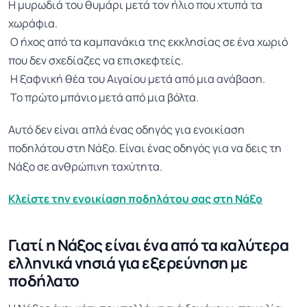
Η μυρωδιά του θυμάρι μετά τον ήλιο που χτυπά τα
χωράφια.
Ο ήχος από τα καμπανάκια της εκκλησίας σε ένα χωριό
που δεν σχεδίαζες να επισκεφτείς.
Η ξαφνική θέα του Αιγαίου μετά από μια ανάβαση.
Το πρώτο μπάνιο μετά από μια βόλτα.
Αυτό δεν είναι απλά ένας οδηγός για ενοικίαση
ποδηλάτου στη Νάξο. Είναι ένας οδηγός για να δεις τη
Νάξο σε ανθρώπινη ταχύτητα.
Κλείστε την ενοικίαση ποδηλάτου σας στη Νάξο
Γιατί η Νάξος είναι ένα από τα καλύτερα
ελληνικά νησιά για εξερεύνηση με
ποδήλατο