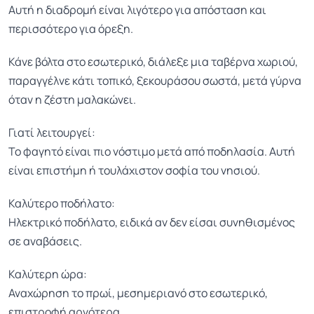
Αυτή η διαδρομή είναι λιγότερο για απόσταση και
περισσότερο για όρεξη.
Κάνε βόλτα στο εσωτερικό, διάλεξε μια ταβέρνα χωριού,
παραγγέλνε κάτι τοπικό, ξεκουράσου σωστά, μετά γύρνα
όταν η ζέστη μαλακώνει.
Γιατί λειτουργεί:
Το φαγητό είναι πιο νόστιμο μετά από ποδηλασία. Αυτή
είναι επιστήμη ή τουλάχιστον σοφία του νησιού.
Καλύτερο ποδήλατο:
Ηλεκτρικό ποδήλατο, ειδικά αν δεν είσαι συνηθισμένος
σε αναβάσεις.
Καλύτερη ώρα:
Αναχώρηση το πρωί, μεσημεριανό στο εσωτερικό,
επιστροφή αργότερα.