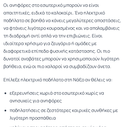
Οι ανηφόρες στο εσωτερικό μπορούν να είναι
απαιτητικές, ειδικά το καλοκαίρι. Ένα ηλεκτρικό
ποδήλατο σε βοηθά να κάνεις μεγαλύτερες αποστάσεις,
να φτάνεις λιγότερο κουρασμένος και να απολαμβάνεις
τη διαδρομή αντί απλά να την επιβιώνεις. Είναι
ιδιαίτερα χρήσιμο για ζευγάρια ή ομάδες με
διαφορετικά επίπεδα φυσικής κατάστασης. Οι πιο
δυνατοί αναβάτες μπορούν να χρησιμοποιούν λιγότερη
βοήθεια, ενώ οι πιο χαλαροί να συμβαδίζουν άνετα.
Επίλεξε ηλεκτρικό ποδήλατο στη Νάξο αν θέλεις να:
εξερευνήσεις χωριά στο εσωτερικό χωρίς να
ανησυχείς για ανηφόρες
ποδηλατήσεις σε ζεστότερες καιρικές συνθήκες με
λιγότερη προσπάθεια