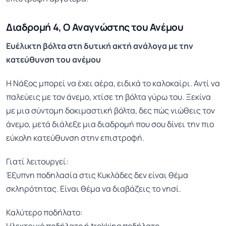
Διαδρομή 4, Ο Αναγνώστης του Ανέμου
Ευέλικτη βόλτα στη δυτική ακτή ανάλογα με την
κατεύθυνση του ανέμου
Η Νάξος μπορεί να έχει αέρα, ειδικά το καλοκαίρι. Αντί να
παλεύεις με τον άνεμο, χτίσε τη βόλτα γύρω του. Ξεκίνα
με μια σύντομη δοκιμαστική βόλτα, δες πώς νιώθεις τον
άνεμο, μετά διάλεξε μια διαδρομή που σου δίνει την πιο
εύκολη κατεύθυνση στην επιστροφή.
Γιατί λειτουργεί:
Έξυπνη ποδηλασία στις Κυκλάδες δεν είναι θέμα
σκληρότητας. Είναι θέμα να διαβάζεις το νησί.
Καλύτερο ποδήλατο:
Ηλεκτρικό ποδήλατο ή trekking ποδήλατο.