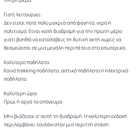
πλήρη μέρα.
Γιατί λειτουργεί:
Δεν είσαι ποτέ πολύ μακριά από φαγητό, νερό ή
πολιτισμό. Είναι καλή διαδρομή για την πρώτη μέρα
γιατί βοηθά να καταλάβεις τη δυτική ακτή χωρίς να
δεσμεύεσαι σε μια μεγάλη περιπέτεια στο εσωτερικό.
Καλύτερο ποδήλατο:
Κοινό trekking ποδήλατο, αστικό ποδήλατο ή ηλεκτρικό
ποδήλατο.
Καλύτερη ώρα:
Πρωί ή αργά το απόγευμα.
Μην βιάζεσαι σ' αυτή τη διαδρομή. Η καλύτερη εκδοχή
περιλαμβάνει τουλάχιστον μια περιττή στάση.