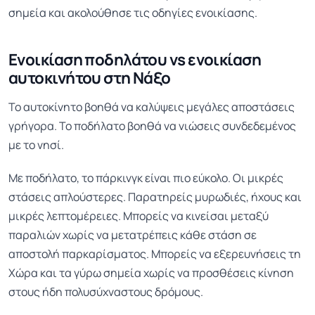
σημεία και ακολούθησε τις οδηγίες ενοικίασης.
Ενοικίαση ποδηλάτου vs ενοικίαση
αυτοκινήτου στη Νάξο
Το αυτοκίνητο βοηθά να καλύψεις μεγάλες αποστάσεις
γρήγορα. Το ποδήλατο βοηθά να νιώσεις συνδεδεμένος
με το νησί.
Με ποδήλατο, το πάρκινγκ είναι πιο εύκολο. Οι μικρές
στάσεις απλούστερες. Παρατηρείς μυρωδιές, ήχους και
μικρές λεπτομέρειες. Μπορείς να κινείσαι μεταξύ
παραλιών χωρίς να μετατρέπεις κάθε στάση σε
αποστολή παρκαρίσματος. Μπορείς να εξερευνήσεις τη
Χώρα και τα γύρω σημεία χωρίς να προσθέσεις κίνηση
στους ήδη πολυσύχναστους δρόμους.