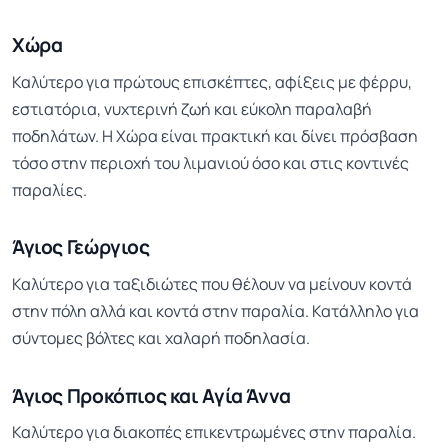
Χώρα
Καλύτερο για πρώτους επισκέπτες, αφίξεις με φέρρυ,
εστιατόρια, νυχτερινή ζωή και εύκολη παραλαβή
ποδηλάτων. Η Χώρα είναι πρακτική και δίνει πρόσβαση
τόσο στην περιοχή του λιμανιού όσο και στις κοντινές
παραλίες.
Άγιος Γεώργιος
Καλύτερο για ταξιδιώτες που θέλουν να μείνουν κοντά
στην πόλη αλλά και κοντά στην παραλία. Κατάλληλο για
σύντομες βόλτες και χαλαρή ποδηλασία.
Άγιος Προκόπιος και Αγία Άννα
Καλύτερο για διακοπές επικεντρωμένες στην παραλία.