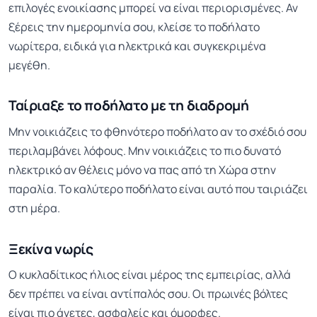
επιλογές ενοικίασης μπορεί να είναι περιορισμένες. Αν
ξέρεις την ημερομηνία σου, κλείσε το ποδήλατο
νωρίτερα, ειδικά για ηλεκτρικά και συγκεκριμένα
μεγέθη.
Ταίριαξε το ποδήλατο με τη διαδρομή
Μην νοικιάζεις το φθηνότερο ποδήλατο αν το σχέδιό σου
περιλαμβάνει λόφους. Μην νοικιάζεις το πιο δυνατό
ηλεκτρικό αν θέλεις μόνο να πας από τη Χώρα στην
παραλία. Το καλύτερο ποδήλατο είναι αυτό που ταιριάζει
στη μέρα.
Ξεκίνα νωρίς
Ο κυκλαδίτικος ήλιος είναι μέρος της εμπειρίας, αλλά
δεν πρέπει να είναι αντίπαλός σου. Οι πρωινές βόλτες
είναι πιο άνετες, ασφαλείς και όμορφες.