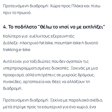
Προτεινόμενη διαδρομή: Χώρα προς Πλάκα και πίσω
πριν το πρωινό.
4. Το ποδήλατο "θέλω το νησί να με εκπλήξει"
Καλύτερο για: ευέλικτους εξερευνητές
Διάλεξε: ηλεκτρικό fat bike, mountain bike ή δυνατό
trekking e-bike
Αυτό είναι για ταξιδιώτες που δεν αγαπούν τις
υπερπρογραμματισμένες διακοπές. Ξεκινάς με μια
προορισμό, αλλά επιτρέπεις σε μικρούς δρόμους,
πινακίδες, αρτοποιεία και θέες να αλλάξουν τη
διαδρομή.
Προτεινόμενη διαδρομή: Ξεκίνα με παραλιακό σχέδιο,
μετά στρίψε προς το εσωτερικό για ένα χωριό, ένα