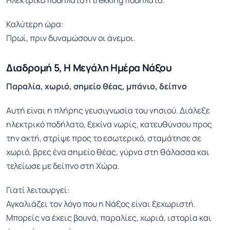
Καλύτερη ώρα:
Πρωί, πριν δυναμώσουν οι άνεμοι.
Διαδρομή 5, Η Μεγάλη Ημέρα Νάξου
Παραλία, χωριό, σημείο θέας, μπάνιο, δείπνο
Αυτή είναι η πλήρης γευσιγνωσία του νησιού. Διάλεξε
ηλεκτρικό ποδήλατο, ξεκίνα νωρίς, κατευθύνσου προς
την ακτή, στρίψε προς το εσωτερικό, σταμάτησε σε
χωριό, βρες ένα σημείο θέας, γύρνα στη θάλασσα και
τελείωσε με δείπνο στη Χώρα.
Γιατί λειτουργεί:
Αγκαλιάζει τον λόγο που η Νάξος είναι ξεχωριστή.
Μπορείς να έχεις βουνά, παραλίες, χωριά, ιστορία και