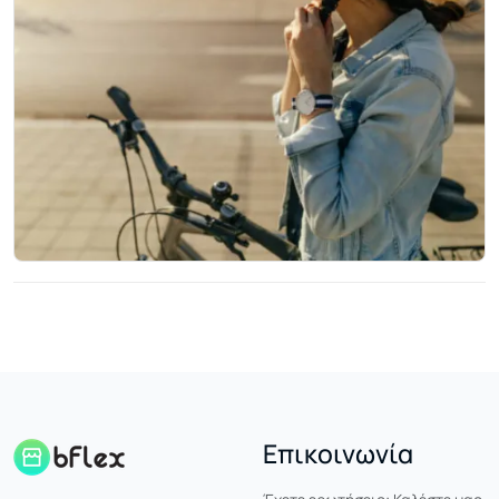
Επικοινωνία