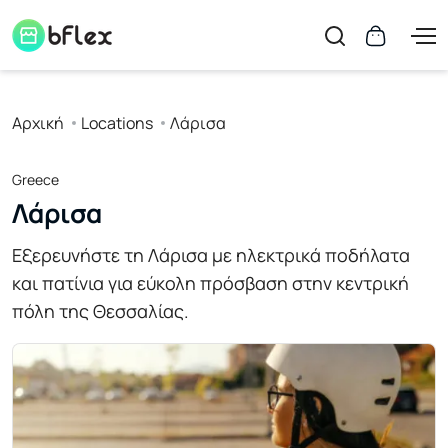
Αρχική
Locations
Λάρισα
Greece
Λάρισα
Εξερευνήστε τη Λάρισα με ηλεκτρικά ποδήλατα
και πατίνια για εύκολη πρόσβαση στην κεντρική
πόλη της Θεσσαλίας.