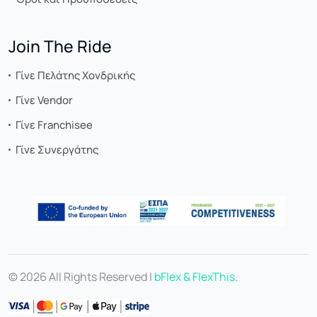
Join The Ride
Γίνε Πελάτης Χονδρικής
Γίνε Vendor
Γίνε Franchisee
Γίνε Συνεργάτης
© 2026 All Rights Reserved |
bFlex & FlexThis
.