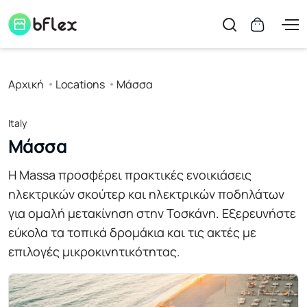
Αρχική
Locations
Μάσσα
Italy
Μάσσα
Η Massa προσφέρει πρακτικές ενοικιάσεις
ηλεκτρικών σκούτερ και ηλεκτρικών ποδηλάτων
για ομαλή μετακίνηση στην Τοσκάνη. Εξερευνήστε
εύκολα τα τοπικά δρομάκια και τις ακτές με
επιλογές μικροκινητικότητας.