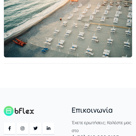
Επικοινωνία
Έχετε ερωτήσεις; Καλέστε μας
στο