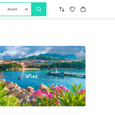
Αγορά