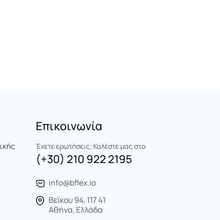
Επικοινωνία
ικής
Έχετε ερωτήσεις; Καλέστε μας στο
(+30) 210 922 2195
info@bflex.io
Βεϊκου 94, 117 41
Αθήνα, Ελλάδα