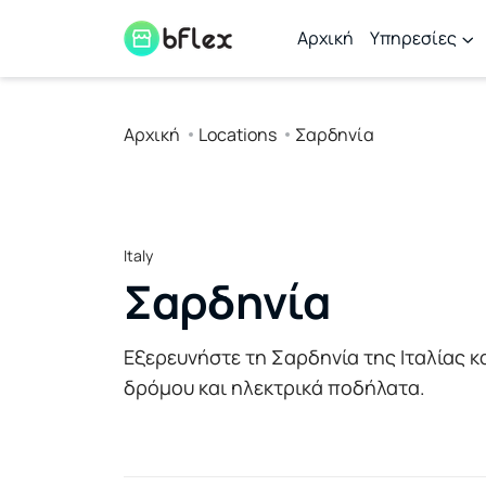
Αρχική
Υπηρεσίες
Αρχική
Locations
Σαρδηνία
Italy
Σαρδηνία
Εξερευνήστε τη Σαρδηνία της Ιταλίας κ
δρόμου και ηλεκτρικά ποδήλατα.