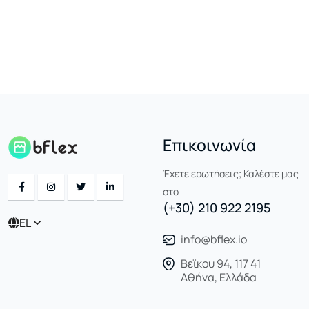
Επικοινωνία
Έχετε ερωτήσεις; Καλέστε μας
στο
(+30) 210 922 2195
EL
info@bflex.io
Βεϊκου 94, 117 41
Αθήνα, Ελλάδα