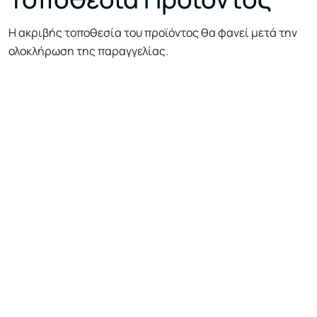
Η ακριβής τοποθεσία του προϊόντος θα φανεί μετά την
ολοκλήρωση της παραγγελίας.