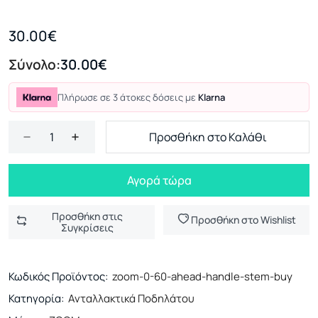
30.00€
Σύνολο:
30.00€
Πλήρωσε σε 3 άτοκες δόσεις με
Klarna
Προσθήκη στο Καλάθι
Αγορά τώρα
Προσθήκη στις
Προσθήκη στο Wishlist
Συγκρίσεις
Κωδικός Προϊόντος:
zoom-0-60-ahead-handle-stem-buy
Κατηγορία:
Ανταλλακτικά Ποδηλάτου