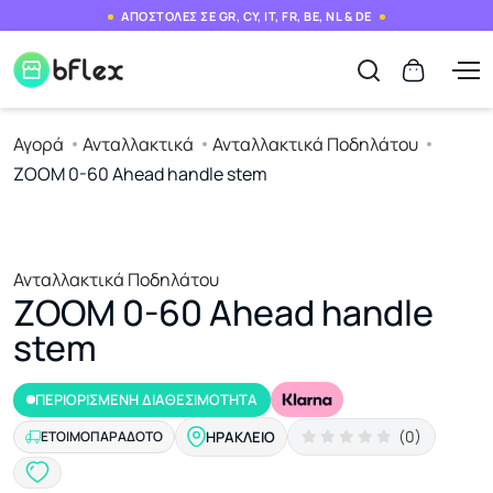
ΑΠΟΣΤΟΛΕΣ ΣΕ GR, CY, IT, FR, BE, NL & DE
Αγορά
Ανταλλακτικά
Ανταλλακτικά Ποδηλάτου
ZOOM 0-60 Ahead handle stem
Ανταλλακτικά Ποδηλάτου
ZOOM 0-60 Ahead handle
stem
ΠΕΡΙΟΡΙΣΜΕΝΗ ΔΙΑΘΕΣΙΜΟΤΗΤΑ
(0)
ΕΤΟΙΜΟΠΑΡΆΔΟΤΟ
ΗΡΆΚΛΕΙΟ