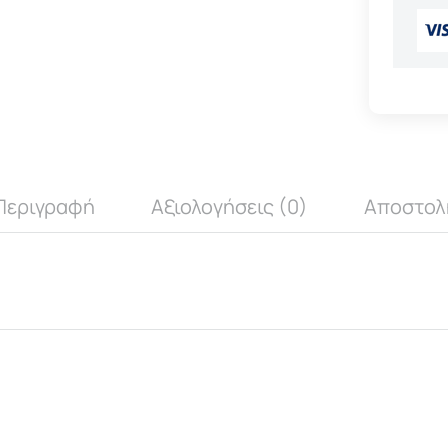
Περιγραφή
Αξιολογήσεις (0)
Αποστολ