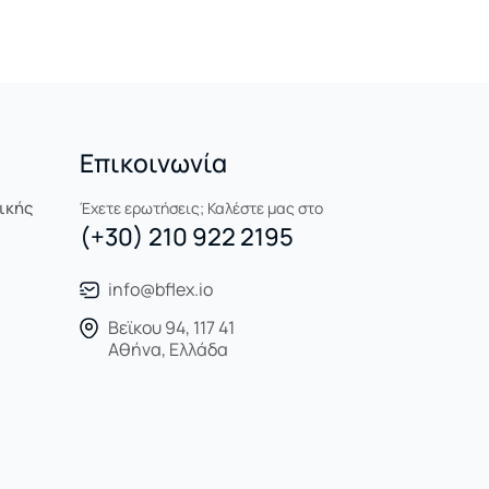
Επικοινωνία
ικής
Έχετε ερωτήσεις; Καλέστε μας στο
(+30) 210 922 2195
info@bflex.io
Βεϊκου 94, 117 41
Αθήνα, Ελλάδα