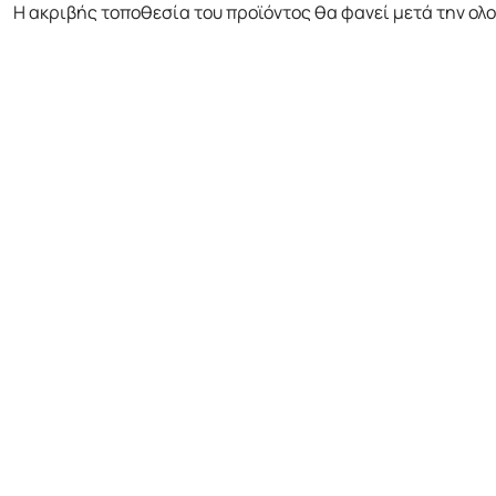
Η ακριβής τοποθεσία του προϊόντος θα φανεί μετά την ολ