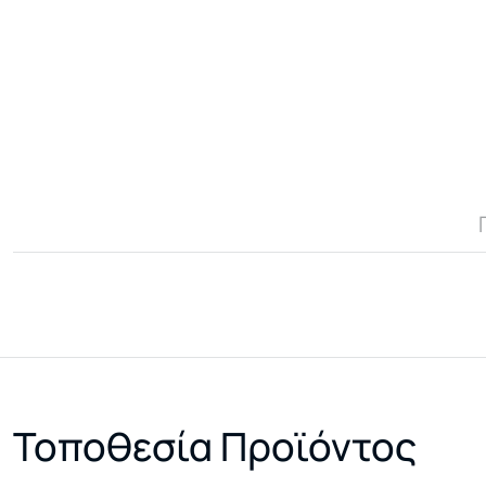
Τοποθεσία Προϊόντος