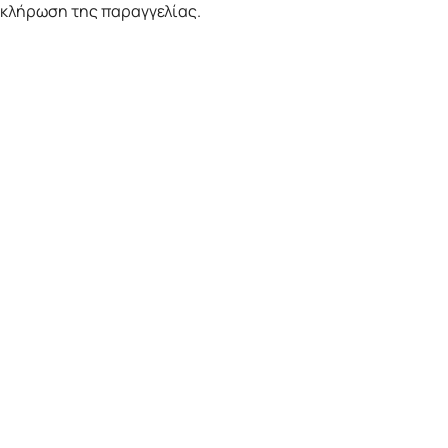
οκλήρωση της παραγγελίας.