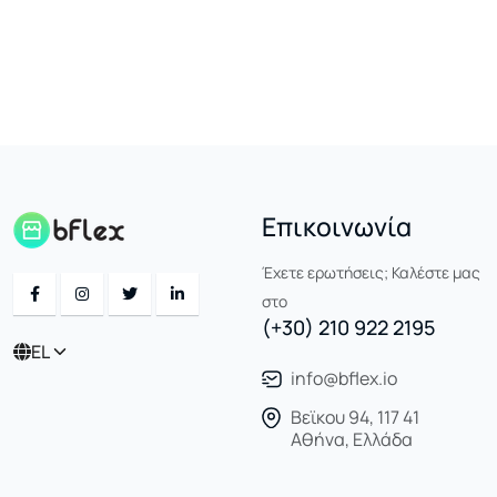
Επικοινωνία
Έχετε ερωτήσεις; Καλέστε μας
στο
(+30) 210 922 2195
EL
info@bflex.io
Βεϊκου 94, 117 41
Αθήνα, Ελλάδα