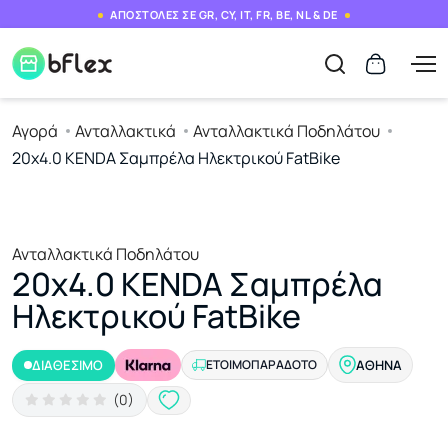
ΑΠΟΣΤΟΛΕΣ ΣΕ GR, CY, IT, FR, BE, NL & DE
Αγορά
Ανταλλακτικά
Ανταλλακτικά Ποδηλάτου
20x4.0 KENDA Σαμπρέλα Ηλεκτρικού FatBike
Ανταλλακτικά Ποδηλάτου
20x4.0 KENDA Σαμπρέλα
Ηλεκτρικού FatBike
ΔΙΑΘΕΣΙΜΟ
ΕΤΟΙΜΟΠΑΡΆΔΟΤΟ
ΑΘΉΝΑ
(0)