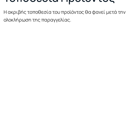
Η ακριβής τοποθεσία του προϊόντος θα φανεί μετά την
ολοκλήρωση της παραγγελίας.