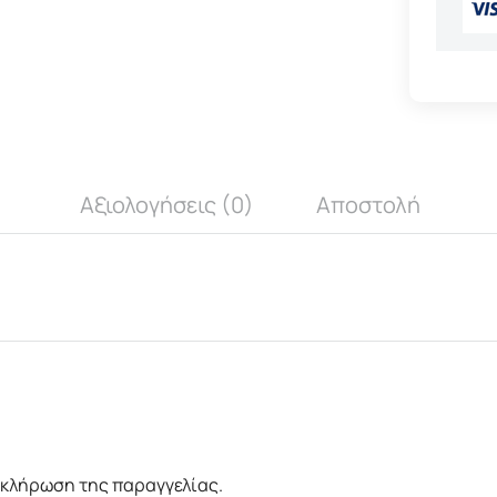
Αξιολογήσεις (0)
Αποστολή
οκλήρωση της παραγγελίας.