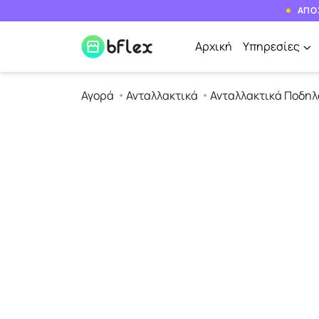
ΑΠΟΣ
Αρχική
Υπηρεσίες
Αγορά
Ανταλλακτικά
Ανταλλακτικά Ποδηλ