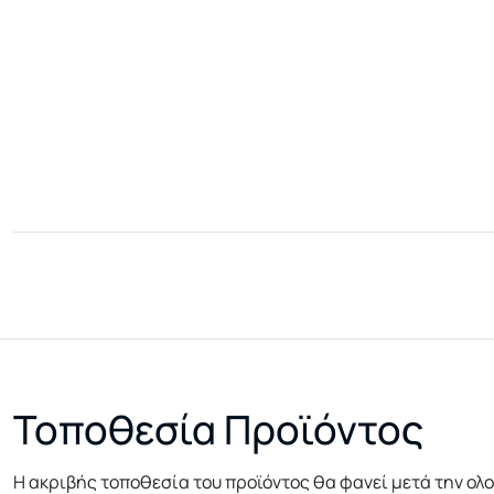
Τοποθεσία Προϊόντος
Η ακριβής τοποθεσία του προϊόντος θα φανεί μετά την ολ