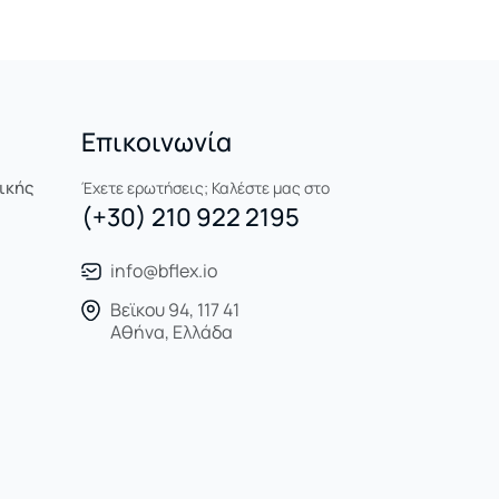
Επικοινωνία
ικής
Έχετε ερωτήσεις; Καλέστε μας στο
(+30) 210 922 2195
info@bflex.io
Βεϊκου 94, 117 41
Αθήνα, Ελλάδα