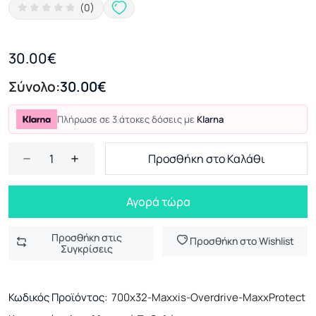
(0)
30.00€
Σύνολο:
30.00€
Πλήρωσε σε 3 άτοκες δόσεις με
Klarna
Προσθήκη στο Καλάθι
Αγορά τώρα
Προσθήκη στις
Προσθήκη στο Wishlist
Συγκρίσεις
Κωδικός Προϊόντος:
700x32-Maxxis-Overdrive-MaxxProtect