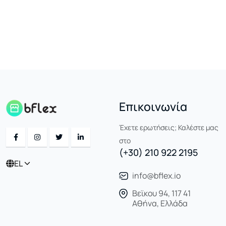
Επικοινωνία
Έχετε ερωτήσεις; Καλέστε μας
στο
(+30) 210 922 2195
EL
info@bflex.io
Βεϊκου 94, 117 41
Αθήνα, Ελλάδα