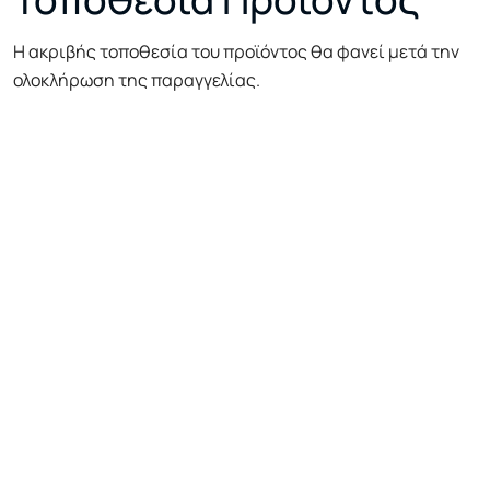
Η ακριβής τοποθεσία του προϊόντος θα φανεί μετά την
ολοκλήρωση της παραγγελίας.