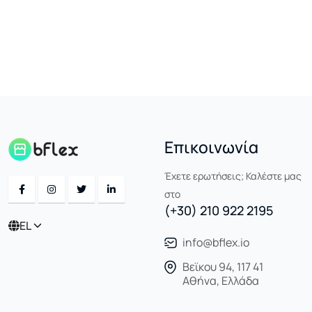
Επικοινωνία
Έχετε ερωτήσεις; Καλέστε μας
στο
(+30) 210 922 2195
EL
info@bflex.io
Βεϊκου 94, 117 41
Αθήνα, Ελλάδα