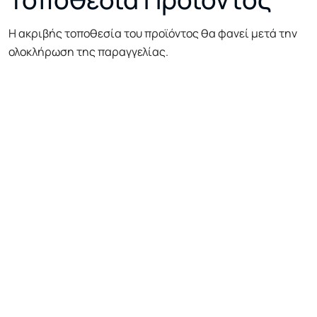
Η ακριβής τοποθεσία του προϊόντος θα φανεί μετά την
ολοκλήρωση της παραγγελίας.