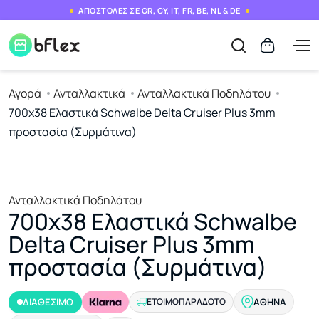
ΑΠΟΣΤΟΛΕΣ ΣΕ GR, CY, IT, FR, BE, NL & DE
Αγορά
Ανταλλακτικά
Ανταλλακτικά Ποδηλάτου
700x38 Ελαστικά Schwalbe Delta Cruiser Plus 3mm
προστασία (Συρμάτινα)
Ανταλλακτικά Ποδηλάτου
700x38 Ελαστικά Schwalbe
Delta Cruiser Plus 3mm
προστασία (Συρμάτινα)
ΔΙΑΘΕΣΙΜΟ
ΕΤΟΙΜΟΠΑΡΆΔΟΤΟ
ΑΘΉΝΑ