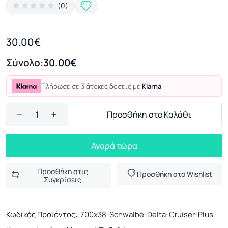
(0)
30.00€
Σύνολο:
30.00€
Πλήρωσε σε 3 άτοκες δόσεις με
Klarna
Προσθήκη στο Καλάθι
Αγορά τώρα
Προσθήκη στις
Προσθήκη στο Wishlist
Συγκρίσεις
Κωδικός Προϊόντος:
700x38-Schwalbe-Delta-Cruiser-Plus