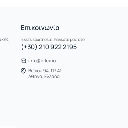
Επικοινωνία
ικής
Έχετε ερωτήσεις; Καλέστε μας στο
(+30) 210 922 2195
info@bflex.io
Βεϊκου 94, 117 41
Αθήνα, Ελλάδα