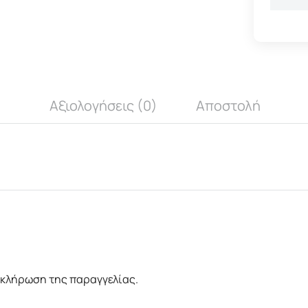
Αξιολογήσεις (0)
Αποστολή
οκλήρωση της παραγγελίας.