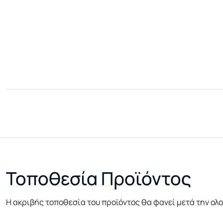
Τοποθεσία Προϊόντος
Η ακριβής τοποθεσία του προϊόντος θα φανεί μετά την ολ