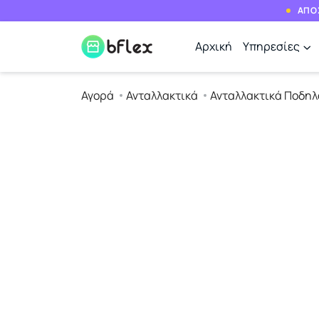
ΑΠΟΣ
Αρχική
Υπηρεσίες
Αγορά
Ανταλλακτικά
Ανταλλακτικά Ποδηλ