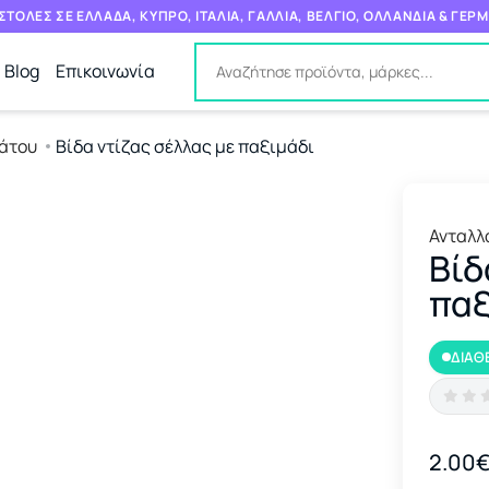
ΤΟΛΕΣ ΣΕ ΕΛΛΑΔΑ, ΚΥΠΡΟ, ΙΤΑΛΙΑ, ΓΑΛΛΙΑ, ΒΕΛΓΙΟ, ΟΛΛΑΝΔΙΑ & ΓΕΡ
Blog
Επικοινωνία
άτου
Βίδα ντίζας σέλλας με παξιμάδι
Ανταλλ
Βίδ
παξ
ΔΙΑΘ
2.00