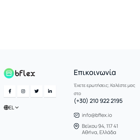
Επικοινωνία
Έχετε ερωτήσεις; Καλέστε μας
στο
(+30) 210 922 2195
EL
info@bflex.io
Βεϊκου 94, 117 41
Αθήνα, Ελλάδα