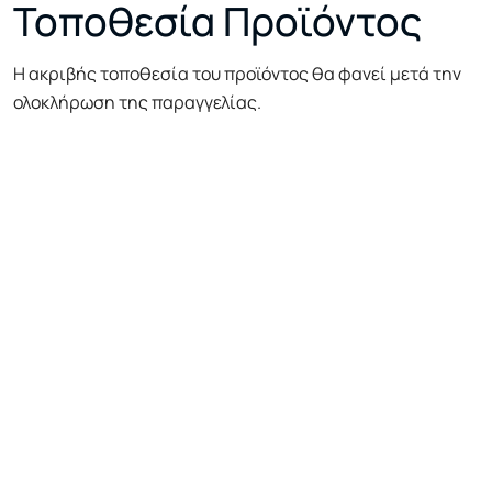
Τοποθεσία Προϊόντος
Η ακριβής τοποθεσία του προϊόντος θα φανεί μετά την
ολοκλήρωση της παραγγελίας.