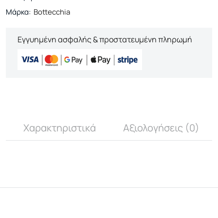
Μάρκα:
Bottecchia
Εγγυημένη ασφαλής & προστατευμένη πληρωμή
Χαρακτηριστικά
Αξιολογήσεις (0)