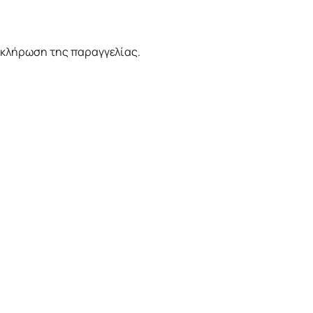
οκλήρωση της παραγγελίας.