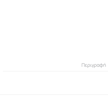
Περιγραφή