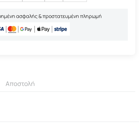
υημένη ασφαλής & προστατευμένη πληρωμή
Αποστολή