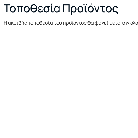
Τοποθεσία Προϊόντος
Η ακριβής τοποθεσία του προϊόντος θα φανεί μετά την ολ