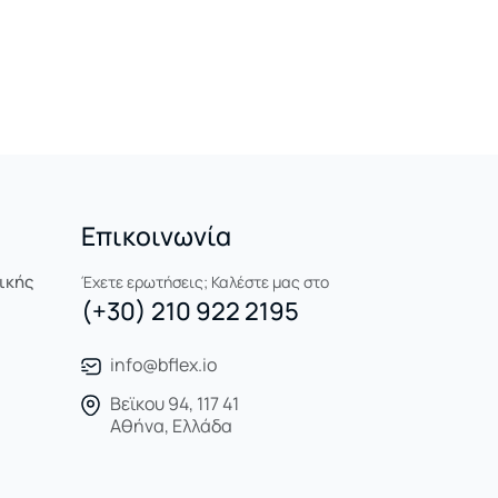
Επικοινωνία
ικής
Έχετε ερωτήσεις; Καλέστε μας στο
(+30) 210 922 2195
info@bflex.io
Βεϊκου 94, 117 41
Αθήνα, Ελλάδα