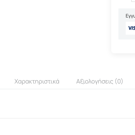
Εγγ
Χαρακτηριστικά
Αξιολογήσεις (0)