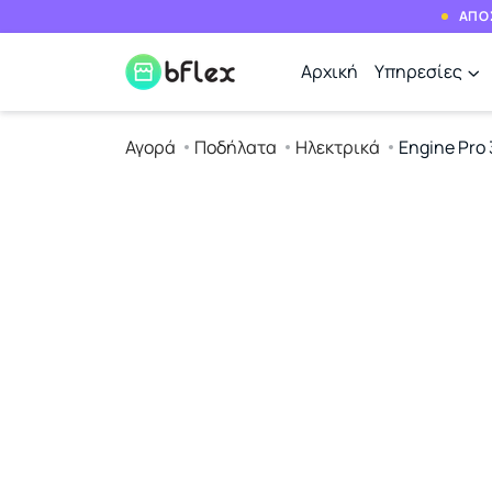
ΑΠΟΣ
Αρχική
Υπηρεσίες
Αγορά
Ποδήλατα
Ηλεκτρικά
Engine Pro