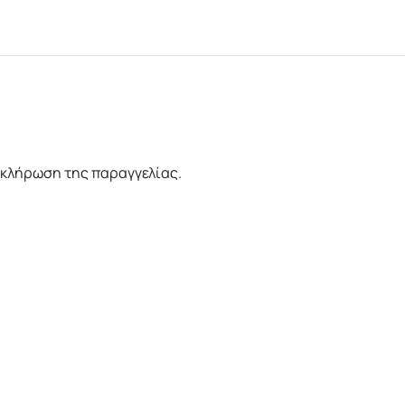
οκλήρωση της παραγγελίας.