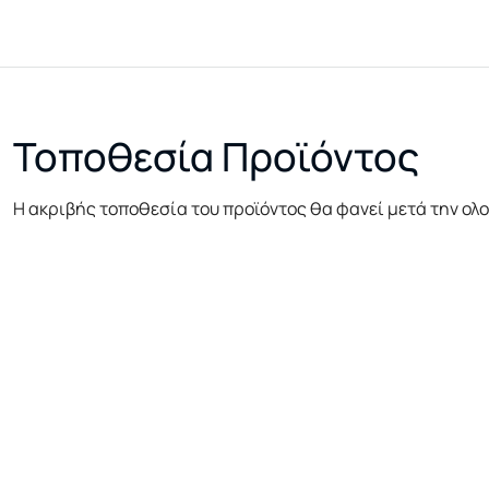
Τοποθεσία Προϊόντος
Η ακριβής τοποθεσία του προϊόντος θα φανεί μετά την ολ