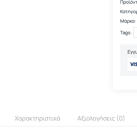
Προϊόν
Κατηγορ
Μάρκα:
Tags:
Εγγ
Χαρακτηριστικά
Αξιολογήσεις (0)