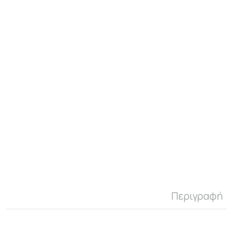
Περιγραφή