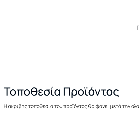
Τοποθεσία Προϊόντος
Η ακριβής τοποθεσία του προϊόντος θα φανεί μετά την ολ