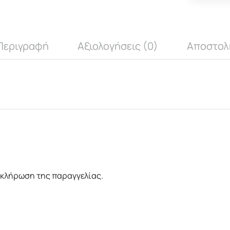
Περιγραφή
Αξιολογήσεις (0)
Αποστολ
οκλήρωση της παραγγελίας.