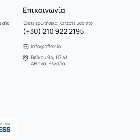
Επικοινωνία
ικής
Έχετε ερωτήσεις; Καλέστε μας στο
(+30) 210 922 2195
info@bflex.io
Βεϊκου 94, 117 41
Αθήνα, Ελλάδα