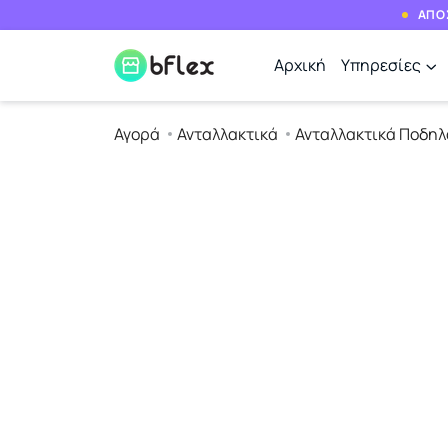
ΑΠΟΣ
Αρχική
Υπηρεσίες
Αγορά
Ανταλλακτικά
Ανταλλακτικά Ποδηλ