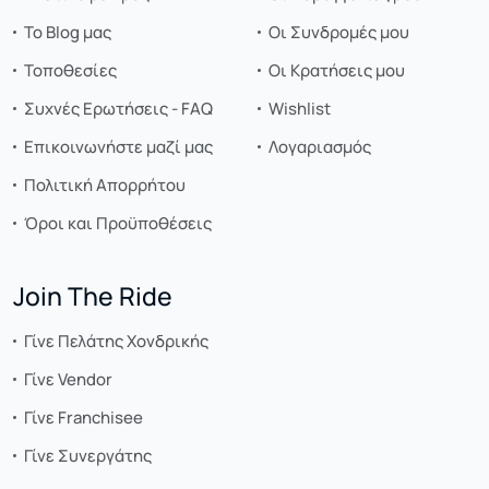
Το Blog μας
Οι Συνδρομές μου
Τοποθεσίες
Οι Κρατήσεις μου
Συχνές Ερωτήσεις - FAQ
Wishlist
Επικοινωνήστε μαζί μας
Λογαριασμός
Πολιτική Απορρήτου
Όροι και Προϋποθέσεις
Join The Ride
Γίνε Πελάτης Χονδρικής
Γίνε Vendor
Γίνε Franchisee
Γίνε Συνεργάτης