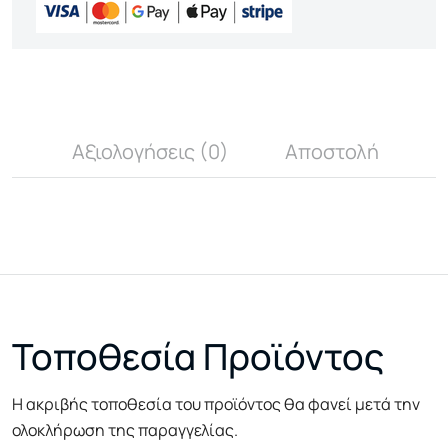
Αξιολογήσεις (0)
Αποστολή
Τοποθεσία Προϊόντος
Η ακριβής τοποθεσία του προϊόντος θα φανεί μετά την
ολοκλήρωση της παραγγελίας.