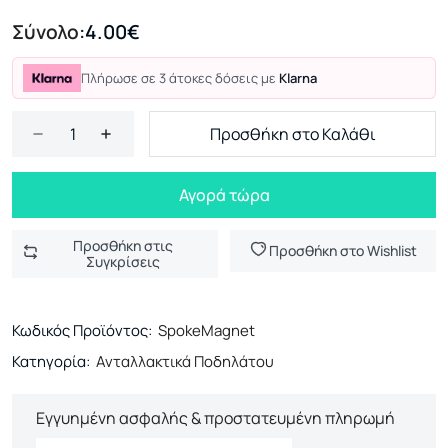
Σύνολο:
4.00€
Πλήρωσε σε 3 άτοκες δόσεις με
Klarna
Προσθήκη στο Καλάθι
Αγορά τώρα
Προσθήκη στις
Προσθήκη στο Wishlist
Συγκρίσεις
Κωδικός Προϊόντος:
SpokeMagnet
Κατηγορία:
Ανταλλακτικά Ποδηλάτου
Εγγυημένη ασφαλής & προστατευμένη πληρωμή