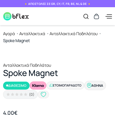
ΑΠΟΣΤΟΛΕΣ ΣΕ GR, CY, IT, FR, BE, NL & DE
Αγορά
Ανταλλακτικά
Ανταλλακτικά Ποδηλάτου
Spoke Magnet
Ανταλλακτικά Ποδηλάτου
Spoke Magnet
ΔΙΑΘΕΣΙΜΟ
ΕΤΟΙΜΟΠΑΡΆΔΟΤΟ
ΑΘΉΝΑ
(0)
4.00€