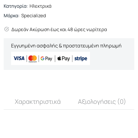
Κατηγορία:
Ηλεκτρικά
Μάρκα:
Specialized
Δωρεάν Ακύρωση έως και 48 ώρες νωρίτερα
Εγγυημένη ασφαλής & προστατευμένη πληρωμή
Χαρακτηριστικά
Αξιολογήσεις (0)