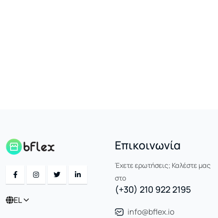
Επικοινωνία
Έχετε ερωτήσεις; Καλέστε μας
στο
(+30) 210 922 2195
EL
info@bflex.io