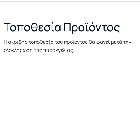
Τοποθεσία Προϊόντος
Η ακριβής τοποθεσία του προϊόντος θα φανεί μετά την
ολοκλήρωση της παραγγελίας.