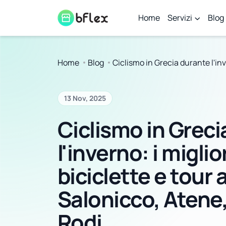
Home
Servizi
Blog
Home
Blog
Ciclismo in Grecia durante l'inv
13 Nov, 2025
Ciclismo in Greci
l'inverno: i miglio
biciclette e tour
Salonicco, Atene,
Rodi