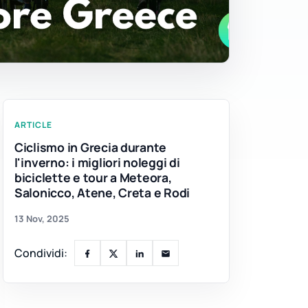
ARTICLE
Ciclismo in Grecia durante
l'inverno: i migliori noleggi di
biciclette e tour a Meteora,
Salonicco, Atene, Creta e Rodi
13 Nov, 2025
Condividi: