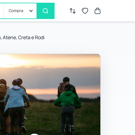
Compra
o, Atene, Creta e Rodi