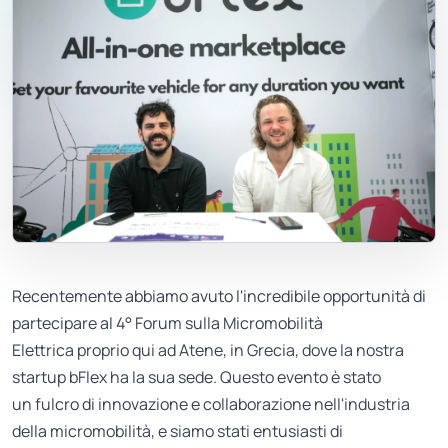
Recentemente abbiamo avuto l'incredibile opportunità di
partecipare al 4° Forum sulla Micromobilità
Elettrica proprio qui ad Atene, in Grecia, dove la nostra
startup bFlex ha la sua sede. Questo evento è stato
un fulcro di innovazione e collaborazione nell'industria
della micromobilità, e siamo stati entusiasti di