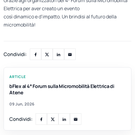
Grazie agli organizzatori del 4° Forum sulla Micromobilità
Elettrica per aver creato un evento
così dinamico e d’impatto. Un brindisi al futuro della
micromobilità!
Condividi:
ARTICLE
bFlex al 4° Forum sulla Micromobilità Elettrica di
Atene
09 Jun, 2026
Condividi: