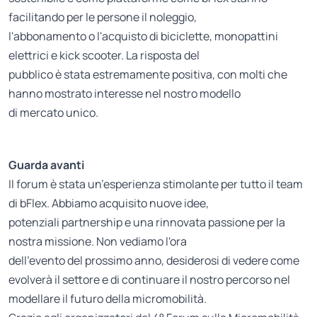
facilitando per le persone il noleggio,
l'abbonamento o l'acquisto di biciclette, monopattini
elettrici e kick scooter. La risposta del
pubblico è stata estremamente positiva, con molti che
hanno mostrato interesse nel nostro modello
di mercato unico.
Guarda avanti
Il forum è stata un’esperienza stimolante per tutto il team
di bFlex. Abbiamo acquisito nuove idee,
potenziali partnership e una rinnovata passione per la
nostra missione. Non vediamo l'ora
dell’evento del prossimo anno, desiderosi di vedere come
evolverà il settore e di continuare il nostro percorso nel
modellare il futuro della micromobilità.