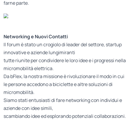
farne parte.
Networking e Nuovi Contatti
Il forum è stato un crogiolo di leader del settore, startup
innovative e aziende lungimiranti
tutte riunite per condividere le loro idee e i progressi nella
micromobilità elettrica.
Da bFlex, la nostra missione è rivoluzionare il modo in cui
le persone accedono a biciclette e altre soluzioni di
micromobilità.
Siamo stati entusiasti di fare networking con individui e
aziende con idee simili,
scambiando idee ed esplorando potenziali collaborazioni.