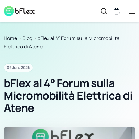
Home
Blog
bFlex al 4° Forum sulla Micromobilità
Elettrica di Atene
09 Jun, 2026
bFlex al 4° Forum sulla
Micromobilità Elettrica di
Atene