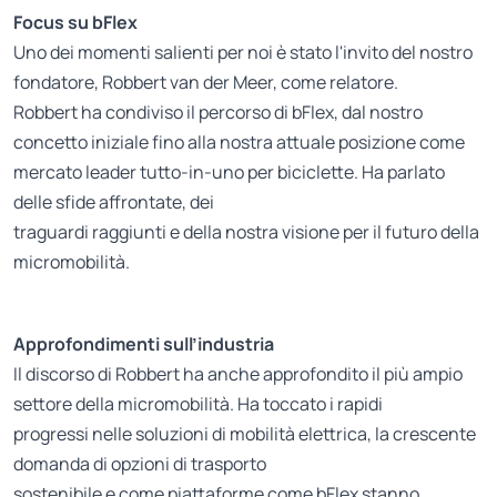
Focus su bFlex
Uno dei momenti salienti per noi è stato l'invito del nostro
fondatore, Robbert van der Meer, come relatore.
Robbert ha condiviso il percorso di bFlex, dal nostro
concetto iniziale fino alla nostra attuale posizione come
mercato leader tutto-in-uno per biciclette. Ha parlato
delle sfide affrontate, dei
traguardi raggiunti e della nostra visione per il futuro della
micromobilità.
Approfondimenti sull’industria
Il discorso di Robbert ha anche approfondito il più ampio
settore della micromobilità. Ha toccato i rapidi
progressi nelle soluzioni di mobilità elettrica, la crescente
domanda di opzioni di trasporto
sostenibile e come piattaforme come bFlex stanno