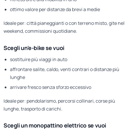
ottimo valore per distanze da brevi a medie
Ideale per: città pianeggianti o con terreno misto, gite nel
weekend, commissioni quotidiane.
Scegli un'e-bike se vuoi
sostituire più viaggi in auto
affrontare salite, caldo, venti contrari o distanze più
lunghe
arrivare fresco senza sforzo eccessivo
Ideale per: pendolarismo, percorsi collinari, corse più
lunghe, trasporto di carichi.
Scegli un monopattino elettrico se vuoi