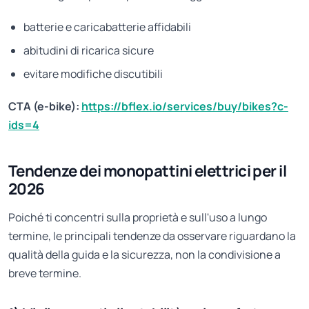
batterie e caricabatterie affidabili
abitudini di ricarica sicure
evitare modifiche discutibili
CTA (e-bike):
https://bflex.io/services/buy/bikes?c-
ids=4
Tendenze dei monopattini elettrici per il
2026
Poiché ti concentri sulla proprietà e sull'uso a lungo
termine, le principali tendenze da osservare riguardano la
qualità della guida e la sicurezza, non la condivisione a
breve termine.