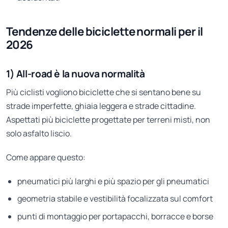
Tendenze delle biciclette normali per il
2026
1) All-road è la nuova normalità
Più ciclisti vogliono biciclette che si sentano bene su
strade imperfette, ghiaia leggera e strade cittadine.
Aspettati più biciclette progettate per terreni misti, non
solo asfalto liscio.
Come appare questo:
pneumatici più larghi e più spazio per gli pneumatici
geometria stabile e vestibilità focalizzata sul comfort
punti di montaggio per portapacchi, borracce e borse