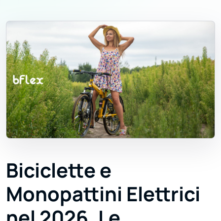
Biciclette e
Monopattini Elettrici
nel 2026, Le