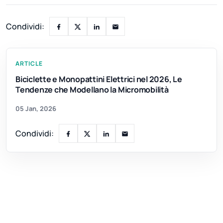
Condividi:
ARTICLE
Biciclette e Monopattini Elettrici nel 2026, Le
Tendenze che Modellano la Micromobilità
05 Jan, 2026
Condividi: