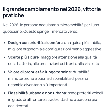
Il grande cambiamento nel 2026, vittorie
pratiche
Nel 2026, le persone acquistano micromobilità per l'uso
quotidiano. Questo spinge il mercato verso:
Design con priorità al comfort
: una guida più stabile,
migliore ergonomia e configurazioni meno aggressive
Scelte più sicure
: maggiore attenzione alla qualità
della batteria, alle prestazioni dei freni e alla visibilità
Valore di proprietà a lungo termine
: durabilità,
manutenzione e buona disponibilità di pezzi di
ricambio diventano più importanti
Flessibilità urbana e non urbana
: sono preferiti veicoli
in grado di affrontare strade cittadine e percorsi più
accidentati