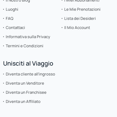
Il Nostro Blog
I Miei Abbonamenti
Luoghi
Le Mie Prenotazioni
FAQ
Lista dei Desideri
Contattaci
Il Mio Account
Informativa sulla Privacy
Termini e Condizioni
Unisciti al Viaggio
Diventa cliente all'ingrosso
Diventa un Venditore
Diventa un Franchisee
Diventa un Affiliato