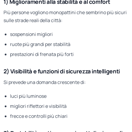
1) Miglioramenti alla stabilità e al comfort
Più persone vogliono monopattini che sembrino più sicuri
sulle strade reali della città:
sospensioni migliori
ruote più grandi per stabilità
prestazioni di frenata più forti
2) Visibilità e funzioni di sicurezza intelligenti
Si prevede una domanda crescente di:
luci più luminose
migliori riflettori e visibilità
frecce e controlli più chiari