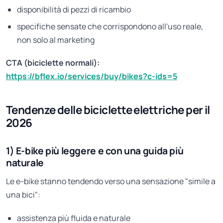
disponibilità di pezzi di ricambio
specifiche sensate che corrispondono all'uso reale,
non solo al marketing
CTA (biciclette normali):
https://bflex.io/services/buy/bikes?c-ids=5
Tendenze delle biciclette elettriche per il
2026
1) E-bike più leggere e con una guida più
naturale
Le e-bike stanno tendendo verso una sensazione "simile a
una bici":
assistenza più fluida e naturale