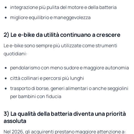
integrazione più pulita del motore e della batteria
migliore equilibrio e maneggevolezza
2) Le e-bike da utilità continuano a crescere
Le e-bike sono sempre più utilizzate come strumenti
quotidiani:
pendolarismo con meno sudore e maggiore autonomia
città collinari e percorsi più lunghi
trasporto di borse, generi alimentari o anche seggiolini
per bambini con fiducia
3) La qualità della batteria diventa una priorità
assoluta
Nel 2026, gli acquirenti prestano maggiore attenzione a: