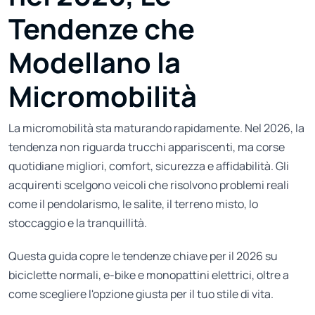
Tendenze che
Modellano la
Micromobilità
La micromobilità sta maturando rapidamente. Nel 2026, la
tendenza non riguarda trucchi appariscenti, ma corse
quotidiane migliori, comfort, sicurezza e affidabilità. Gli
acquirenti scelgono veicoli che risolvono problemi reali
come il pendolarismo, le salite, il terreno misto, lo
stoccaggio e la tranquillità.
Questa guida copre le tendenze chiave per il 2026 su
biciclette normali, e-bike e monopattini elettrici, oltre a
come scegliere l'opzione giusta per il tuo stile di vita.