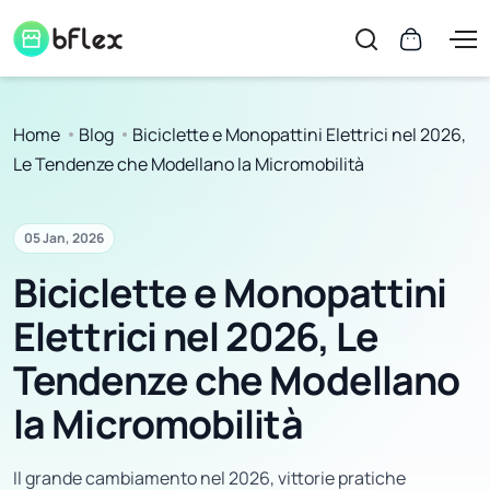
Home
Blog
Biciclette e Monopattini Elettrici nel 2026,
Le Tendenze che Modellano la Micromobilità
05 Jan, 2026
Biciclette e Monopattini
Elettrici nel 2026, Le
Tendenze che Modellano
la Micromobilità
Il grande cambiamento nel 2026, vittorie pratiche