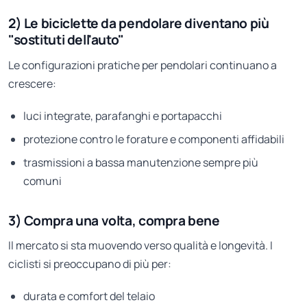
2) Le biciclette da pendolare diventano più
"sostituti dell'auto"
Le configurazioni pratiche per pendolari continuano a
crescere:
luci integrate, parafanghi e portapacchi
protezione contro le forature e componenti affidabili
trasmissioni a bassa manutenzione sempre più
comuni
3) Compra una volta, compra bene
Il mercato si sta muovendo verso qualità e longevità. I
ciclisti si preoccupano di più per:
durata e comfort del telaio