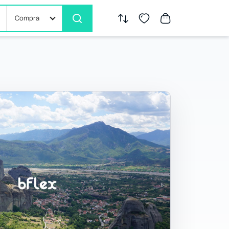
Compra