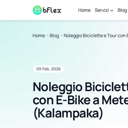
Home
Servizi
Blog
Home
Blog
Noleggio Biciclette e Tour con
09 Feb, 2026
Noleggio Biciclet
con E-Bike a Met
(Kalampaka)