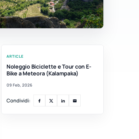
ARTICLE
Noleggio Biciclette e Tour con E-
Bike a Meteora (Kalampaka)
09 Feb, 2026
Condividi: