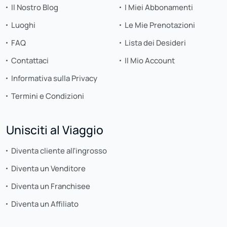
Il Nostro Blog
I Miei Abbonamenti
Luoghi
Le Mie Prenotazioni
FAQ
Lista dei Desideri
Contattaci
Il Mio Account
Informativa sulla Privacy
Termini e Condizioni
Unisciti al Viaggio
Diventa cliente all'ingrosso
Diventa un Venditore
Diventa un Franchisee
Diventa un Affiliato