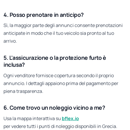
4. Posso prenotare in anticipo?
Sì, la maggior parte degli annunci consente prenotazioni
anticipate in modo che il tuo veicolo sia pronto al tuo
arrivo.
5. L'assicurazione o la protezione furto è
inclusa?
Ogni venditore fornisce copertura secondo il proprio
annuncio. I dettagli appaiono prima del pagamento per
piena trasparenza.
6. Come trovo un noleggio vicino a me?
Usa la mappa interattiva su
bflex.io
per vedere tutti i punti di noleggio disponibili in Grecia.