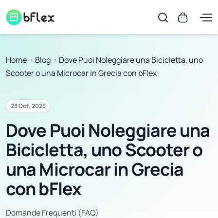
Home
Blog
Dove Puoi Noleggiare una Bicicletta, uno
Scooter o una Microcar in Grecia con bFlex
23 Oct, 2025
Dove Puoi Noleggiare una
Bicicletta, uno Scooter o
una Microcar in Grecia
con bFlex
Domande Frequenti (FAQ)