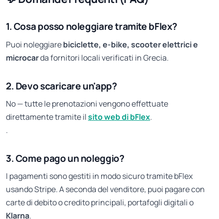
1. Cosa posso noleggiare tramite bFlex?
Puoi noleggiare
biciclette, e-bike, scooter elettrici e
microcar
da fornitori locali verificati in Grecia.
2. Devo scaricare un'app?
No — tutte le prenotazioni vengono effettuate
direttamente tramite il
sito web di bFlex
.
.
3. Come pago un noleggio?
I pagamenti sono gestiti in modo sicuro tramite bFlex
usando Stripe. A seconda del venditore, puoi pagare con
carte di debito o credito principali, portafogli digitali o
Klarna
.