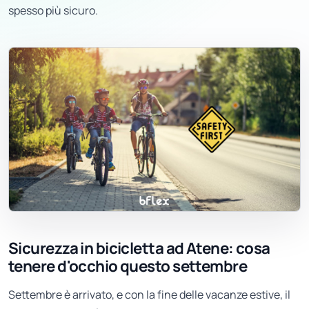
spesso più sicuro.
Sicurezza in bicicletta ad Atene: cosa
tenere d'occhio questo settembre
Settembre è arrivato, e con la fine delle vacanze estive, il