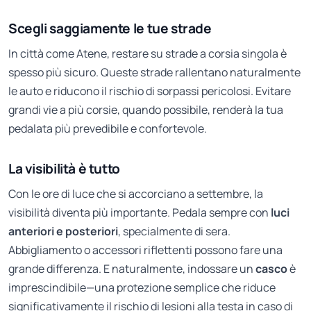
Scegli saggiamente le tue strade
In città come Atene, restare su strade a corsia singola è
spesso più sicuro. Queste strade rallentano naturalmente
le auto e riducono il rischio di sorpassi pericolosi. Evitare
grandi vie a più corsie, quando possibile, renderà la tua
pedalata più prevedibile e confortevole.
La visibilità è tutto
Con le ore di luce che si accorciano a settembre, la
visibilità diventa più importante. Pedala sempre con
luci
anteriori e posteriori
, specialmente di sera.
Abbigliamento o accessori riflettenti possono fare una
grande differenza. E naturalmente, indossare un
casco
è
imprescindibile—una protezione semplice che riduce
significativamente il rischio di lesioni alla testa in caso di