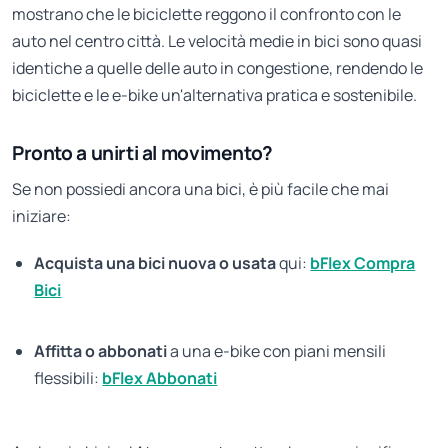
mostrano che le biciclette reggono il confronto con le
auto nel centro città. Le velocità medie in bici sono quasi
identiche a quelle delle auto in congestione, rendendo le
biciclette e le e-bike un'alternativa pratica e sostenibile.
Pronto a unirti al movimento?
Se non possiedi ancora una bici, è più facile che mai
iniziare:
Acquista una bici nuova o usata
qui:
bFlex Compra
Bici
Affitta o abbonati
a una e-bike con piani mensili
flessibili:
bFlex Abbonati