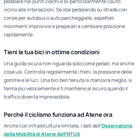
pedalare nei punti ciechi e sii particolarmente cauto
vicino alle intersezioni. Se stai pedalando su strade con
corsie per autobus o auto parcheggiate, aspettati
movimenti improvvisi e preparati a cambiare posizione
rapidamente.
Tieni la tua bici in ottime condizioni
Una guida sicura non riguarda solo come pedali, ma anche
cosa usi. Controlla regolarmente i freni, la pressione delle
gomme e le luci. Una bici ben tenuta si manovra meglio, si
ferma più velocemente e ti mantiene al sicuro quando il
traffico diventa imprevedibile.
Perché il ciclismo funziona ad Atene ora
Anche con infrastrutture limitate, i dati dell'
Osservatorio
della Mobilità di Atene dell'NTUA