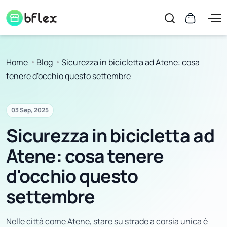
Home
Blog
Sicurezza in bicicletta ad Atene: cosa
tenere d'occhio questo settembre
03 Sep, 2025
Sicurezza in bicicletta ad
Atene: cosa tenere
d'occhio questo
settembre
Nelle città come Atene, stare su strade a corsia unica è