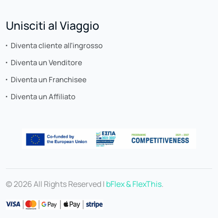
Unisciti al Viaggio
Diventa cliente all'ingrosso
Diventa un Venditore
Diventa un Franchisee
Diventa un Affiliato
© 2026 All Rights Reserved |
bFlex & FlexThis
.