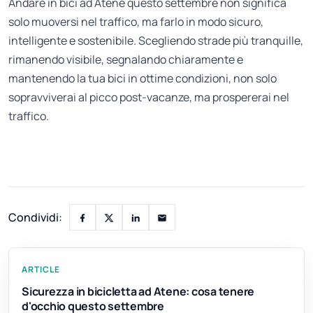
Andare in bici ad Atene questo settembre non significa
solo muoversi nel traffico, ma farlo in modo sicuro,
intelligente e sostenibile. Scegliendo strade più tranquille,
rimanendo visibile, segnalando chiaramente e
mantenendo la tua bici in ottime condizioni, non solo
sopravviverai al picco post-vacanze, ma prospererai nel
traffico.
Condividi:
ARTICLE
Sicurezza in bicicletta ad Atene: cosa tenere
d'occhio questo settembre