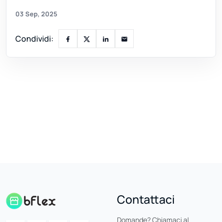
03 Sep, 2025
Condividi:
Contattaci
Domande? Chiamaci al