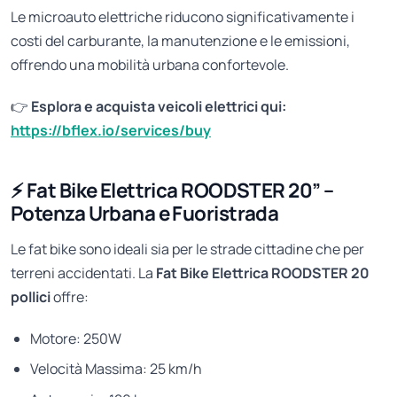
Le microauto elettriche riducono significativamente i
costi del carburante, la manutenzione e le emissioni,
offrendo una mobilità urbana confortevole.
👉
Esplora e acquista veicoli elettrici qui:
https://bflex.io/services/buy
⚡ Fat Bike Elettrica ROODSTER 20” –
Potenza Urbana e Fuoristrada
Le fat bike sono ideali sia per le strade cittadine che per
terreni accidentati. La
Fat Bike Elettrica ROODSTER 20
pollici
offre:
Motore: 250W
Velocità Massima: 25 km/h