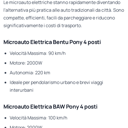
Le microauto elettriche stanno rapidamente diventando
l'alternativa più pratica alle auto tradizionali da città. Sono
compatte, efficienti, facili da parcheggiare e riducono
significativamente i costi di trasporto.
Microauto Elettrica Bentu Pony 4 posti
Velocità Massima: 90 km/h
Motore: 2000W
Autonomia: 220 km
Ideale per pendolarismo urbano e brevi viaggi
interurbani
Microauto Elettrica BAW Pony 4 posti
Velocità Massima: 100 km/h
Motore: 2000W