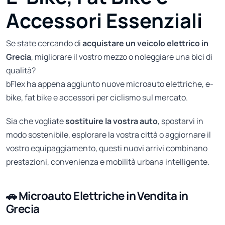
Accessori Essenziali
Se state cercando di
acquistare un veicolo elettrico in
Grecia
, migliorare il vostro mezzo o noleggiare una bici di
qualità?
bFlex ha appena aggiunto nuove microauto elettriche, e-
bike, fat bike e accessori per ciclismo sul mercato.
Sia che vogliate
sostituire la vostra auto
, spostarvi in
modo sostenibile, esplorare la vostra città o aggiornare il
vostro equipaggiamento, questi nuovi arrivi combinano
prestazioni, convenienza e mobilità urbana intelligente.
🚗 Microauto Elettriche in Vendita in
Grecia