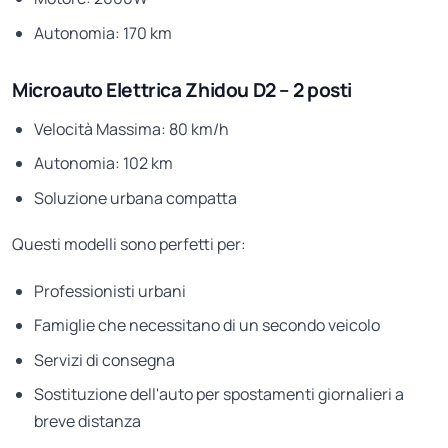
Autonomia: 170 km
Microauto Elettrica Zhidou D2 – 2 posti
Velocità Massima: 80 km/h
Autonomia: 102 km
Soluzione urbana compatta
Questi modelli sono perfetti per:
Professionisti urbani
Famiglie che necessitano di un secondo veicolo
Servizi di consegna
Sostituzione dell'auto per spostamenti giornalieri a
breve distanza