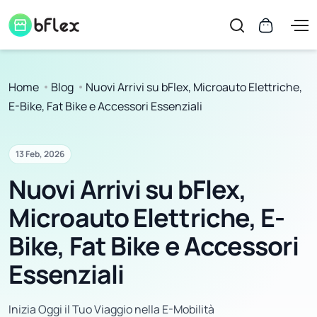
Home
Blog
Nuovi Arrivi su bFlex, Microauto Elettriche,
E-Bike, Fat Bike e Accessori Essenziali
13 Feb, 2026
Nuovi Arrivi su bFlex,
Microauto Elettriche, E-
Bike, Fat Bike e Accessori
Essenziali
Inizia Oggi il Tuo Viaggio nella E-Mobilità