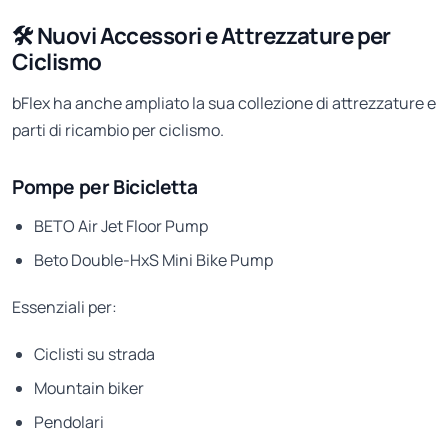
🛠️ Nuovi Accessori e Attrezzature per
Ciclismo
bFlex ha anche ampliato la sua collezione di attrezzature e
parti di ricambio per ciclismo.
Pompe per Bicicletta
BETO Air Jet Floor Pump
Beto Double-HxS Mini Bike Pump
Essenziali per:
Ciclisti su strada
Mountain biker
Pendolari