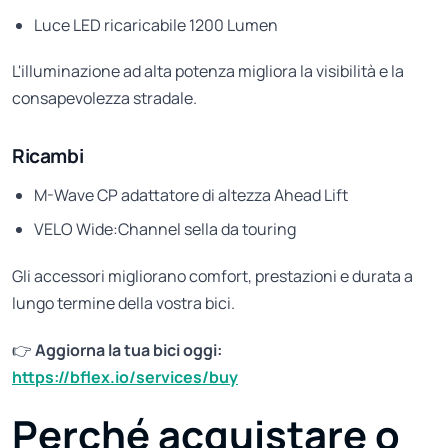
Luce LED ricaricabile 1200 Lumen
L'illuminazione ad alta potenza migliora la visibilità e la
consapevolezza stradale.
Ricambi
M-Wave CP adattatore di altezza Ahead Lift
VELO Wide:Channel sella da touring
Gli accessori migliorano comfort, prestazioni e durata a
lungo termine della vostra bici.
👉
Aggiorna la tua bici oggi:
https://bflex.io/services/buy
Perché acquistare o