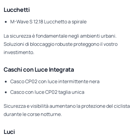
Lucchetti
M-Wave S 12.18 Lucchetto a spirale
La sicurezza è fondamentale negli ambienti urbani.
Soluzioni di bloccaggio robuste proteggono il vostro
investimento.
Caschi con Luce Integrata
Casco CP02 con luce intermittente nera
Casco con luce CP02 taglia unica
Sicurezza e visibilità aumentano la protezione del ciclista
durante le corse notturne.
Luci