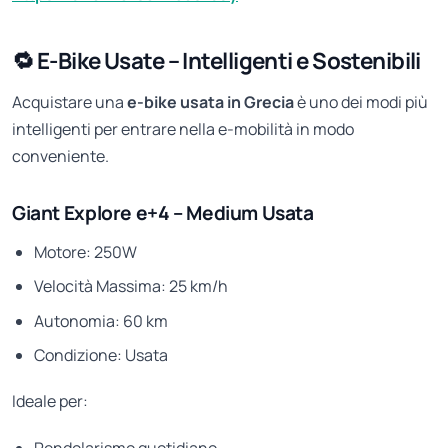
🔁 E-Bike Usate – Intelligenti e Sostenibili
Acquistare una
e-bike usata in Grecia
è uno dei modi più
intelligenti per entrare nella e-mobilità in modo
conveniente.
Giant Explore e+4 – Medium Usata
Motore: 250W
Velocità Massima: 25 km/h
Autonomia: 60 km
Condizione: Usata
Ideale per: