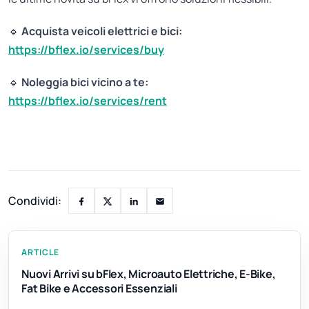
🔹
Acquista veicoli elettrici e bici:
https://bflex.io/services/buy
🔹
Noleggia bici vicino a te:
https://bflex.io/services/rent
Condividi:
ARTICLE
Nuovi Arrivi su bFlex, Microauto Elettriche, E-Bike,
Fat Bike e Accessori Essenziali