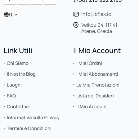
info@bflex.io
IT
Veikou 94, 117 41
Atene, Grecia
Link Utili
Il Mio Account
Chi Siamo
I Miei Ordini
Il Nostro Blog
I Miei Abbonamenti
Luoghi
Le Mie Prenotazioni
FAQ
Lista dei Desideri
Contattaci
Il Mio Account
Informativa sulla Privacy
Termini e Condizioni