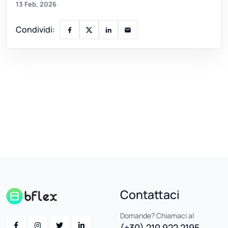
13 Feb, 2026
Condividi:
Contattaci
Domande? Chiamaci al
(+30) 210 922 2195