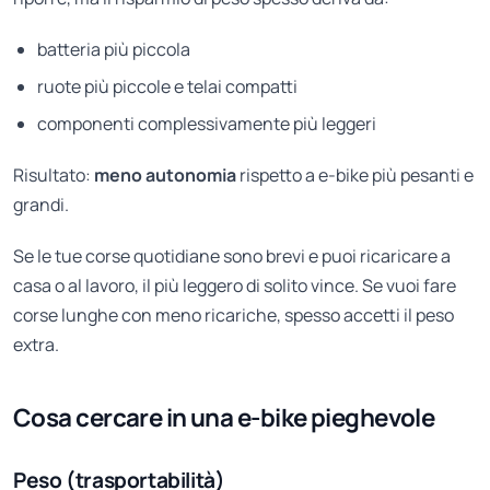
batteria più piccola
ruote più piccole e telai compatti
componenti complessivamente più leggeri
Risultato:
meno autonomia
rispetto a e-bike più pesanti e
grandi.
Se le tue corse quotidiane sono brevi e puoi ricaricare a
casa o al lavoro, il più leggero di solito vince. Se vuoi fare
corse lunghe con meno ricariche, spesso accetti il peso
extra.
Cosa cercare in una e-bike pieghevole
Peso (trasportabilità)