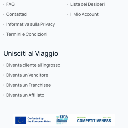
FAQ
Lista dei Desideri
Contattaci
Il Mio Account
Informativa sulla Privacy
Termini e Condizioni
Unisciti al Viaggio
Diventa cliente all'ingrosso
Diventa un Venditore
Diventa un Franchisee
Diventa un Affiliato