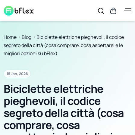
Home
Blog
Biciclette elettriche pieghevoli, il codice
segreto della città (cosa comprare, cosa aspettarsi e le
migliori opzioni su bFlex)
15 Jan, 2026
Biciclette elettriche
pieghevoli, il codice
segreto della città (cosa
comprare, cosa