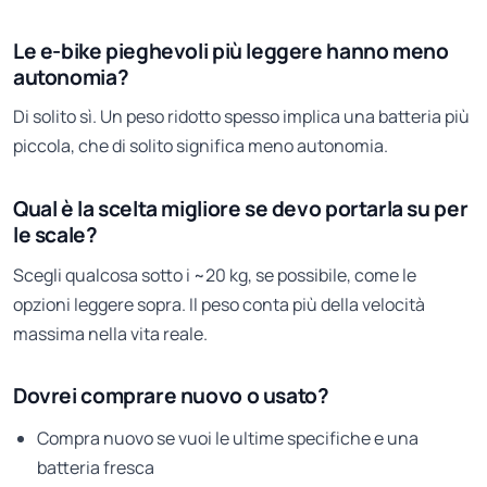
Le e-bike pieghevoli più leggere hanno meno
autonomia?
Di solito sì. Un peso ridotto spesso implica una batteria più
piccola, che di solito significa meno autonomia.
Qual è la scelta migliore se devo portarla su per
le scale?
Scegli qualcosa sotto i ~20 kg, se possibile, come le
opzioni leggere sopra. Il peso conta più della velocità
massima nella vita reale.
Dovrei comprare nuovo o usato?
Compra nuovo se vuoi le ultime specifiche e una
batteria fresca