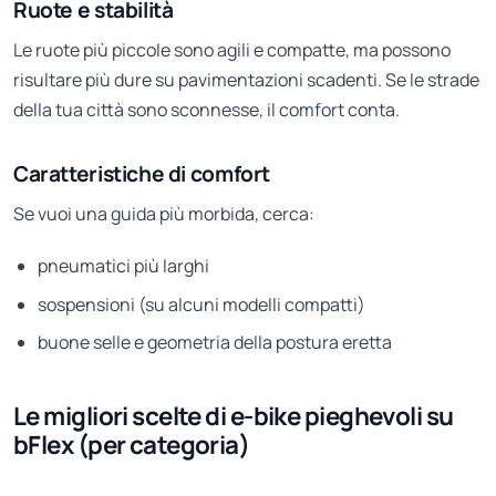
Ruote e stabilità
Le ruote più piccole sono agili e compatte, ma possono
risultare più dure su pavimentazioni scadenti. Se le strade
della tua città sono sconnesse, il comfort conta.
Caratteristiche di comfort
Se vuoi una guida più morbida, cerca:
pneumatici più larghi
sospensioni (su alcuni modelli compatti)
buone selle e geometria della postura eretta
Le migliori scelte di e-bike pieghevoli su
bFlex (per categoria)