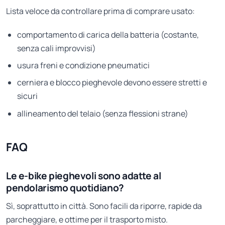
Lista veloce da controllare prima di comprare usato:
comportamento di carica della batteria (costante,
senza cali improvvisi)
usura freni e condizione pneumatici
cerniera e blocco pieghevole devono essere stretti e
sicuri
allineamento del telaio (senza flessioni strane)
FAQ
Le e-bike pieghevoli sono adatte al
pendolarismo quotidiano?
Sì, soprattutto in città. Sono facili da riporre, rapide da
parcheggiare, e ottime per il trasporto misto.