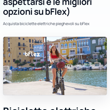
aspettarsi e le migliori
opzioni su bFlex)
Acquista biciclette elettriche pieghevoli su bFlex