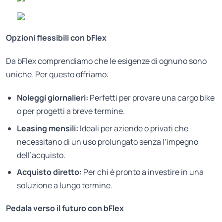
Opzioni flessibili con bFlex
Da bFlex comprendiamo che le esigenze di ognuno sono
uniche. Per questo offriamo:
Noleggi giornalieri:
Perfetti per provare una cargo bike
o per progetti a breve termine.
Leasing mensili:
Ideali per aziende o privati che
necessitano di un uso prolungato senza l’impegno
dell’acquisto.
Acquisto diretto:
Per chi è pronto a investire in una
soluzione a lungo termine.
Pedala verso il futuro con bFlex