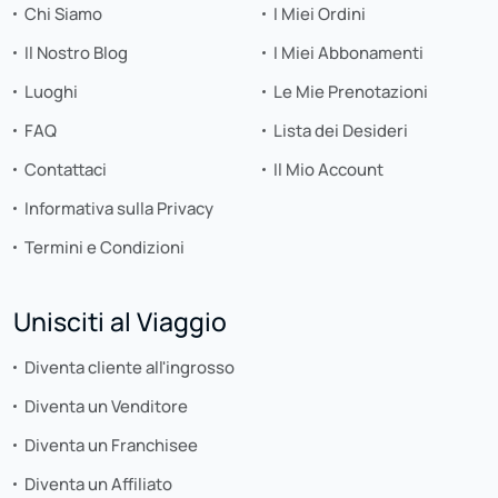
Chi Siamo
I Miei Ordini
Il Nostro Blog
I Miei Abbonamenti
Luoghi
Le Mie Prenotazioni
FAQ
Lista dei Desideri
Contattaci
Il Mio Account
Informativa sulla Privacy
Termini e Condizioni
Unisciti al Viaggio
Diventa cliente all'ingrosso
Diventa un Venditore
Diventa un Franchisee
Diventa un Affiliato