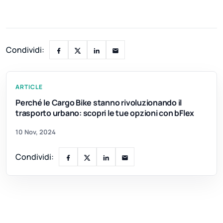
Condividi:
ARTICLE
Perché le Cargo Bike stanno rivoluzionando il
trasporto urbano: scopri le tue opzioni con bFlex
10 Nov, 2024
Condividi: