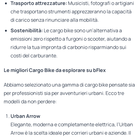
Trasporto attrezzature:
Musicisti, fotografi o artigiani
che trasportano strumenti apprezzeranno la capacità
di carico senza rinunciare alla mobilità.
Sostenibilità:
Le cargo bike sono un’alternativa a
emissioni zero rispetto a furgoni o scooter, aiutando a
ridurre la tua impronta di carbonio risparmiando sui
costi del carburante.
Le migliori Cargo Bike da esplorare su bFlex
Abbiamo selezionato una gamma di cargo bike pensate sia
per professionisti sia per avventurieri urbani. Ecco tre
modelli da non perdere:
Urban Arrow
Elegante, moderna e completamente elettrica, l’Urban
Arrow è la scelta ideale per corrieri urbani e aziende. Il