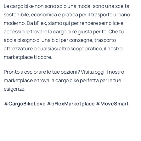
Le cargo bike non sono solo una moda: sono una scelta
sostenibile, economica e pratica per il trasporto urbano
moderno. Da bFlex, siamo qui per rendere semplice e
accessibile trovare la cargo bike giusta per te. Che tu
abbia bisogno di una bici per consegne, trasporto
attrezzature o qualsiasi altro scopo pratico, il nostro
marketplace ti copre.
Pronto a esplorare le tue opzioni? Visita oggi il nostro
marketplace e trova la cargo bike perfetta per le tue
esigenze.
#CargoBikeLove #bFlexMarketplace #MoveSmart