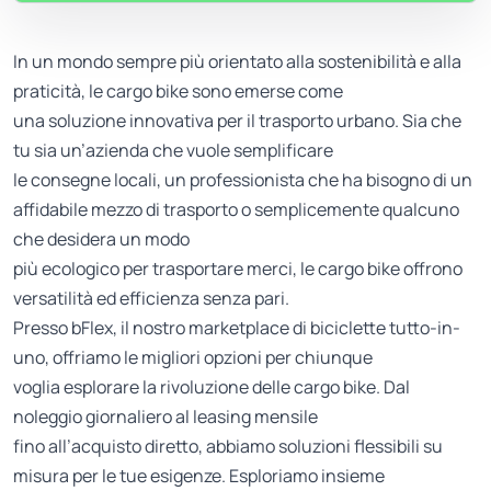
In un mondo sempre più orientato alla sostenibilità e alla
praticità, le cargo bike sono emerse come
una soluzione innovativa per il trasporto urbano. Sia che
tu sia un’azienda che vuole semplificare
le consegne locali, un professionista che ha bisogno di un
affidabile mezzo di trasporto o semplicemente qualcuno
che desidera un modo
più ecologico per trasportare merci, le cargo bike offrono
versatilità ed efficienza senza pari.
Presso bFlex, il nostro marketplace di biciclette tutto-in-
uno, offriamo le migliori opzioni per chiunque
voglia esplorare la rivoluzione delle cargo bike. Dal
noleggio giornaliero al leasing mensile
fino all’acquisto diretto, abbiamo soluzioni flessibili su
misura per le tue esigenze. Esploriamo insieme