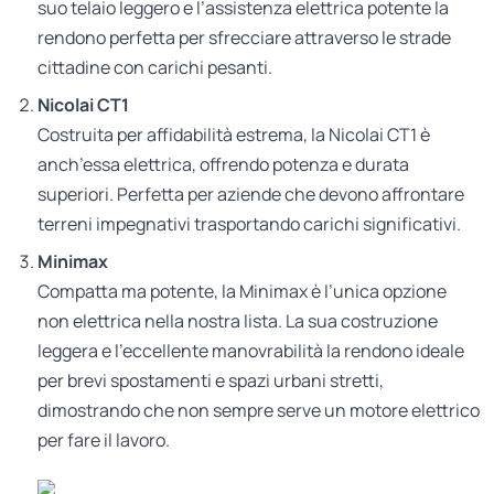
suo telaio leggero e l’assistenza elettrica potente la
rendono perfetta per sfrecciare attraverso le strade
cittadine con carichi pesanti.
Nicolai CT1
Costruita per affidabilità estrema, la Nicolai CT1 è
anch’essa elettrica, offrendo potenza e durata
superiori. Perfetta per aziende che devono affrontare
terreni impegnativi trasportando carichi significativi.
Minimax
Compatta ma potente, la Minimax è l’unica opzione
non elettrica nella nostra lista. La sua costruzione
leggera e l’eccellente manovrabilità la rendono ideale
per brevi spostamenti e spazi urbani stretti,
dimostrando che non sempre serve un motore elettrico
per fare il lavoro.