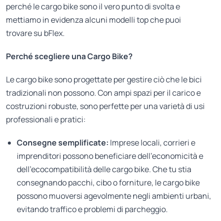
perché le cargo bike sono il vero punto di svolta e
mettiamo in evidenza alcuni modelli top che puoi
trovare su bFlex.
Perché scegliere una Cargo Bike?
Le cargo bike sono progettate per gestire ciò che le bici
tradizionali non possono. Con ampi spazi per il carico e
costruzioni robuste, sono perfette per una varietà di usi
professionali e pratici:
Consegne semplificate:
Imprese locali, corrieri e
imprenditori possono beneficiare dell’economicità e
dell’ecocompatibilità delle cargo bike. Che tu stia
consegnando pacchi, cibo o forniture, le cargo bike
possono muoversi agevolmente negli ambienti urbani,
evitando traffico e problemi di parcheggio.