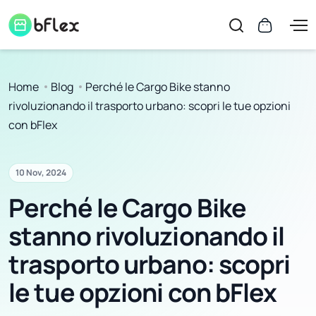
Home
Blog
Perché le Cargo Bike stanno
rivoluzionando il trasporto urbano: scopri le tue opzioni
con bFlex
10 Nov, 2024
Perché le Cargo Bike
stanno rivoluzionando il
trasporto urbano: scopri
le tue opzioni con bFlex