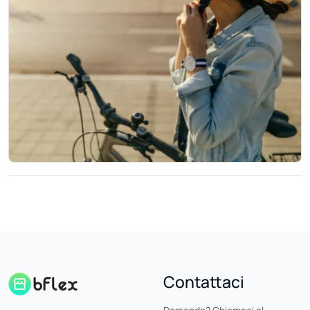
Contattaci