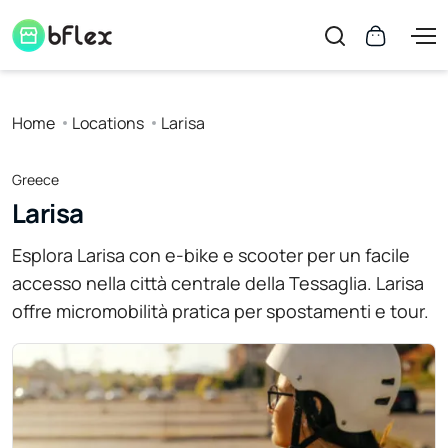
Home
Locations
Larisa
Greece
Larisa
Esplora Larisa con e-bike e scooter per un facile
accesso nella città centrale della Tessaglia. Larisa
offre micromobilità pratica per spostamenti e tour.