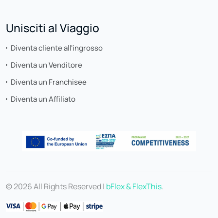
Unisciti al Viaggio
Diventa cliente all'ingrosso
Diventa un Venditore
Diventa un Franchisee
Diventa un Affiliato
© 2026 All Rights Reserved |
bFlex & FlexThis
.