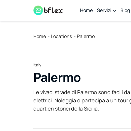
Home
Servizi
Blog
Home
Locations
Palermo
Italy
Palermo
Le vivaci strade di Palermo sono facili d
elettrici. Noleggia o partecipa a un tour
quartieri storici della Sicilia.