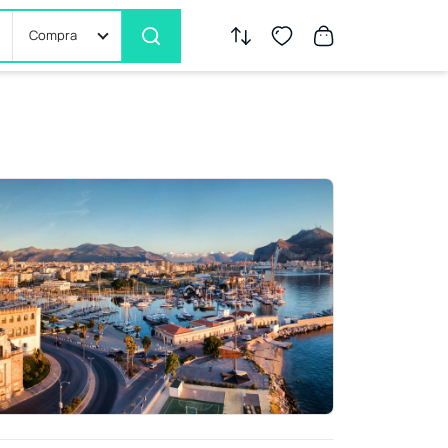
Compra