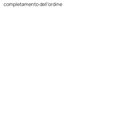
completamento dell’ordine