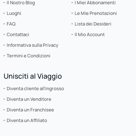
Il Nostro Blog
I Miei Abbonamenti
Luoghi
Le Mie Prenotazioni
FAQ
Lista dei Desideri
Contattaci
Il Mio Account
Informativa sulla Privacy
Termini e Condizioni
Unisciti al Viaggio
Diventa cliente all'ingrosso
Diventa un Venditore
Diventa un Franchisee
Diventa un Affiliato