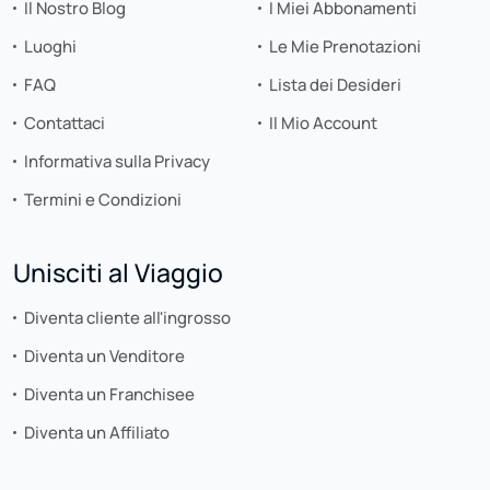
Il Nostro Blog
I Miei Abbonamenti
Luoghi
Le Mie Prenotazioni
FAQ
Lista dei Desideri
Contattaci
Il Mio Account
Informativa sulla Privacy
Termini e Condizioni
Unisciti al Viaggio
Diventa cliente all'ingrosso
Diventa un Venditore
Diventa un Franchisee
Diventa un Affiliato