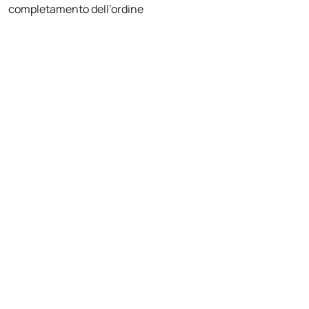
completamento dell’ordine