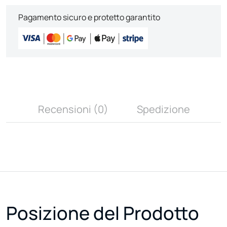
Pagamento sicuro e protetto garantito
Recensioni (0)
Spedizione
Posizione del Prodotto