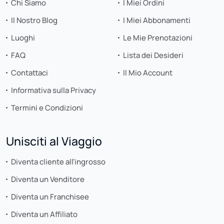
Chi Siamo
I Miei Ordini
Il Nostro Blog
I Miei Abbonamenti
Luoghi
Le Mie Prenotazioni
FAQ
Lista dei Desideri
Contattaci
Il Mio Account
Informativa sulla Privacy
Termini e Condizioni
Unisciti al Viaggio
Diventa cliente all'ingrosso
Diventa un Venditore
Diventa un Franchisee
Diventa un Affiliato