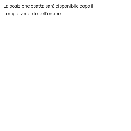
La posizione esatta sarà disponibile dopo il
completamento dell’ordine