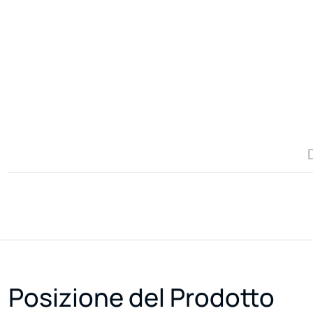
Posizione del Prodotto