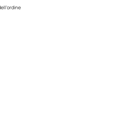
ell’ordine