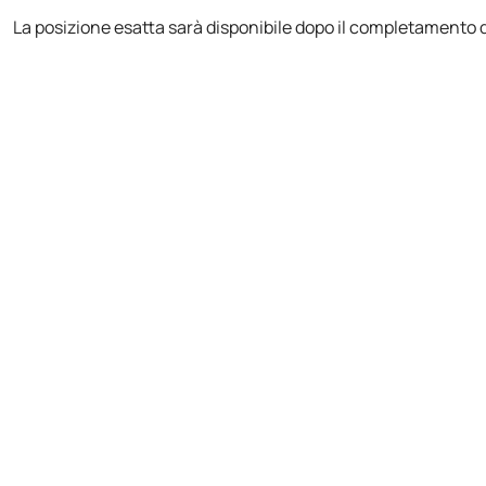
La posizione esatta sarà disponibile dopo il completamento d