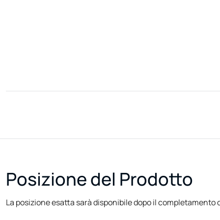
Posizione del Prodotto
La posizione esatta sarà disponibile dopo il completamento d