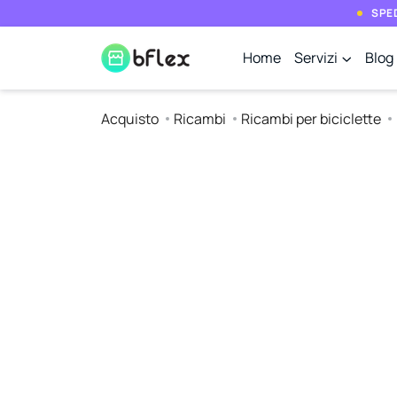
SPED
Home
Servizi
Blog
Acquisto
Ricambi
Ricambi per biciclette