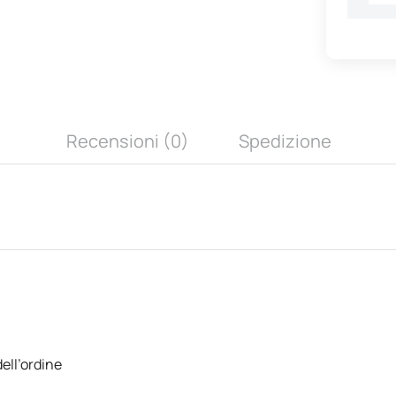
Recensioni (0)
Spedizione
ell’ordine