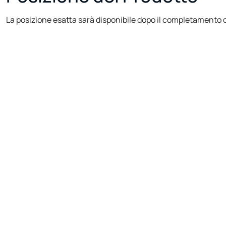
La posizione esatta sarà disponibile dopo il completamento d