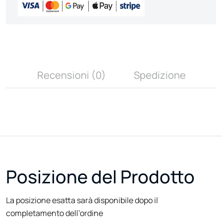
Recensioni (0)
Spedizione
Posizione del Prodotto
La posizione esatta sarà disponibile dopo il
completamento dell’ordine