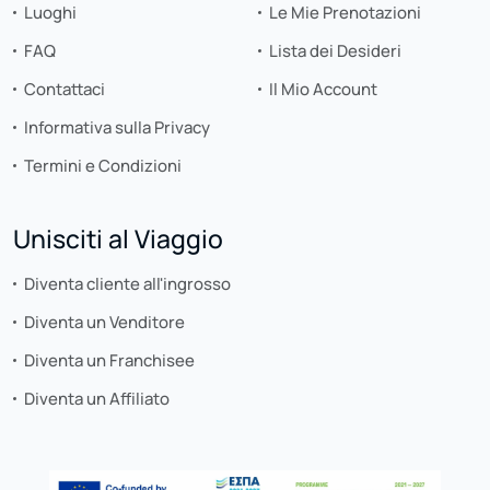
Luoghi
Le Mie Prenotazioni
FAQ
Lista dei Desideri
Contattaci
Il Mio Account
Informativa sulla Privacy
Termini e Condizioni
Unisciti al Viaggio
Diventa cliente all'ingrosso
Diventa un Venditore
Diventa un Franchisee
Diventa un Affiliato