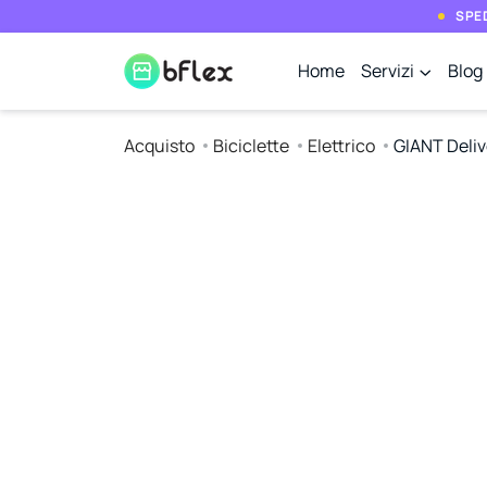
SPED
Home
Servizi
Blog
Acquisto
Biciclette
Elettrico
GIANT Deliv