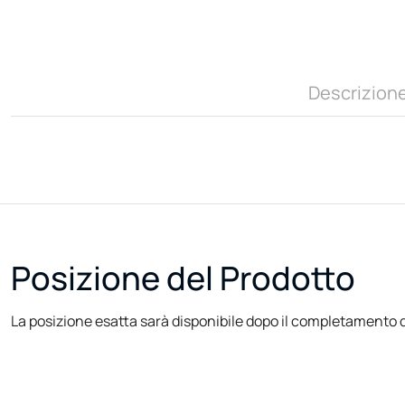
Descrizion
Posizione del Prodotto
La posizione esatta sarà disponibile dopo il completamento d