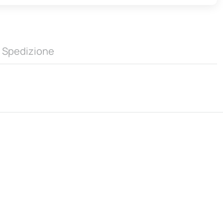
Spedizione