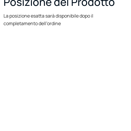
Posizione del Prodotto
La posizione esatta sarà disponibile dopo il
completamento dell’ordine