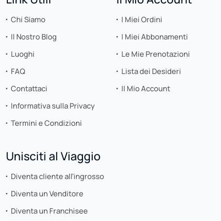
Chi Siamo
I Miei Ordini
Il Nostro Blog
I Miei Abbonamenti
Luoghi
Le Mie Prenotazioni
FAQ
Lista dei Desideri
Contattaci
Il Mio Account
Informativa sulla Privacy
Termini e Condizioni
Unisciti al Viaggio
Diventa cliente all'ingrosso
Diventa un Venditore
Diventa un Franchisee