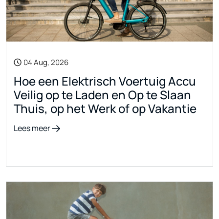
04 Aug, 2026
Hoe een Elektrisch Voertuig Accu
Veilig op te Laden en Op te Slaan
Thuis, op het Werk of op Vakantie
Lees meer