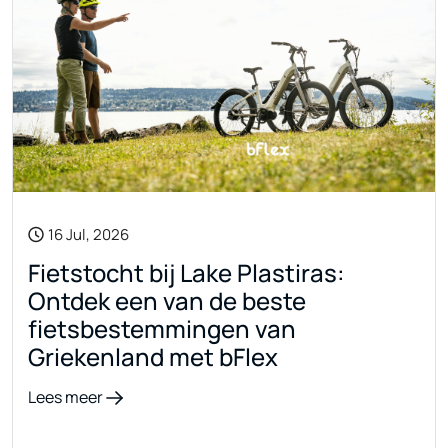
16 Jul, 2026
Fietstocht bij Lake Plastiras:
Ontdek een van de beste
fietsbestemmingen van
Griekenland met bFlex
Lees meer