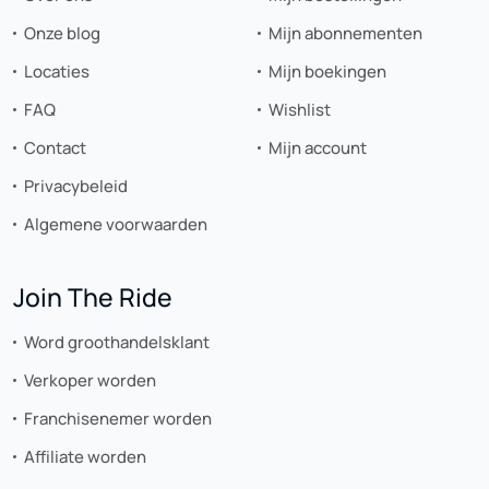
Onze blog
Mijn abonnementen
Locaties
Mijn boekingen
FAQ
Wishlist
Contact
Mijn account
Privacybeleid
Algemene voorwaarden
Join The Ride
Word groothandelsklant
Verkoper worden
Franchisenemer worden
Affiliate worden