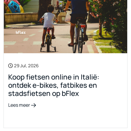
29 Jul, 2026
Koop fietsen online in Italië:
ontdek e-bikes, fatbikes en
stadsfietsen op bFlex
Lees meer