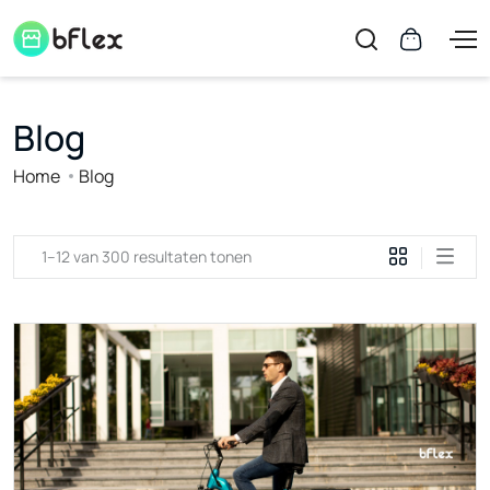
Blog
Home
Blog
1–12 van 300 resultaten tonen