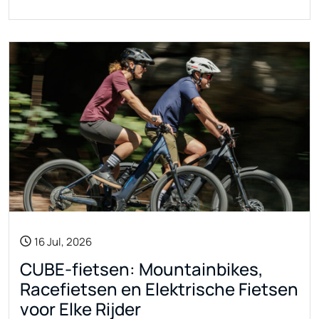
16 Jul, 2026
CUBE-fietsen: Mountainbikes,
Racefietsen en Elektrische Fietsen
voor Elke Rijder