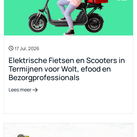
17 Jul, 2026
Elektrische Fietsen en Scooters in
Termijnen voor Wolt, efood en
Bezorgprofessionals
Lees meer