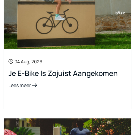
04 Aug, 2026
Je E-Bike Is Zojuist Aangekomen
Lees meer