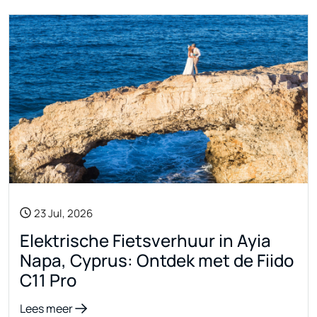
23 Jul, 2026
Elektrische Fietsverhuur in Ayia
Napa, Cyprus: Ontdek met de Fiido
C11 Pro
Lees meer