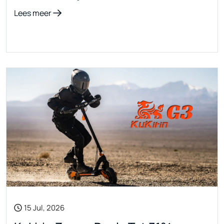
Lees meer
15 Jul, 2026