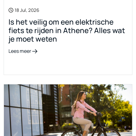
18 Jul, 2026
Is het veilig om een elektrische
fiets te rijden in Athene? Alles wat
je moet weten
Lees meer