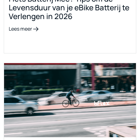
Levensduur van je eBike Batterij te
Verlengen in 2026
Lees meer