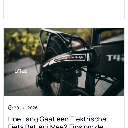
20 Jul, 2026
Hoe Lang Gaat een Elektrische
Fiets Batterij Mee? Tips om de