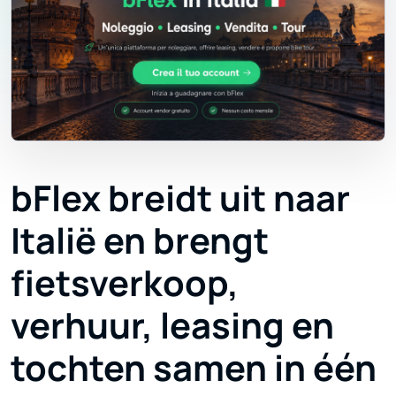
bFlex breidt uit naar
Italië en brengt
fietsverkoop,
verhuur, leasing en
tochten samen in één