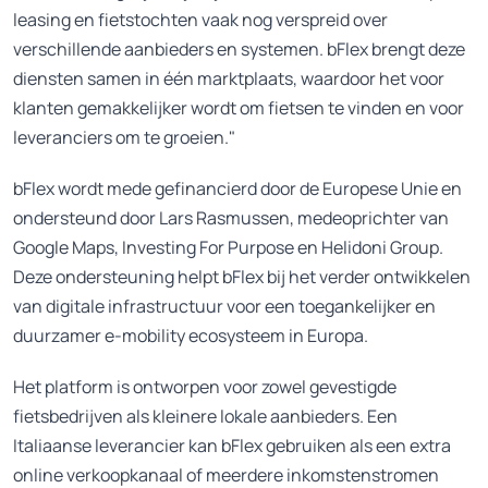
leasing en fietstochten vaak nog verspreid over
verschillende aanbieders en systemen. bFlex brengt deze
diensten samen in één marktplaats, waardoor het voor
klanten gemakkelijker wordt om fietsen te vinden en voor
leveranciers om te groeien."
bFlex wordt mede gefinancierd door de Europese Unie en
ondersteund door Lars Rasmussen, medeoprichter van
Google Maps, Investing For Purpose en Helidoni Group.
Deze ondersteuning helpt bFlex bij het verder ontwikkelen
van digitale infrastructuur voor een toegankelijker en
duurzamer e-mobility ecosysteem in Europa.
Het platform is ontworpen voor zowel gevestigde
fietsbedrijven als kleinere lokale aanbieders. Een
Italiaanse leverancier kan bFlex gebruiken als een extra
online verkoopkanaal of meerdere inkomstenstromen