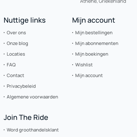
Athene, Griekenland
Nuttige links
Mijn account
Over ons
Mijn bestellingen
Onze blog
Mijn abonnementen
Locaties
Mijn boekingen
FAQ
Wishlist
Contact
Mijn account
Privacybeleid
Algemene voorwaarden
Join The Ride
Word groothandelsklant