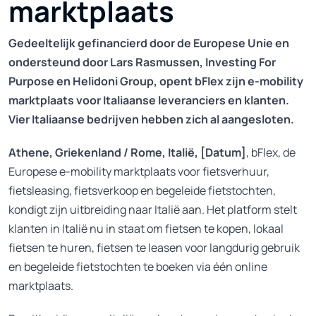
marktplaats
Gedeeltelijk gefinancierd door de Europese Unie en
ondersteund door Lars Rasmussen, Investing For
Purpose en Helidoni Group, opent bFlex zijn e-mobility
marktplaats voor Italiaanse leveranciers en klanten.
Vier Italiaanse bedrijven hebben zich al aangesloten.
Athene, Griekenland / Rome, Italië, [Datum]
, bFlex, de
Europese e-mobility marktplaats voor fietsverhuur,
fietsleasing, fietsverkoop en begeleide fietstochten,
kondigt zijn uitbreiding naar Italië aan. Het platform stelt
klanten in Italië nu in staat om fietsen te kopen, lokaal
fietsen te huren, fietsen te leasen voor langdurig gebruik
en begeleide fietstochten te boeken via één online
marktplaats.