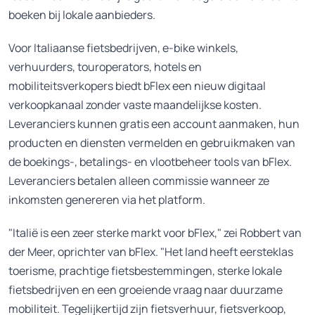
boeken bij lokale aanbieders.
Voor Italiaanse fietsbedrijven, e-bike winkels,
verhuurders, touroperators, hotels en
mobiliteitsverkopers biedt bFlex een nieuw digitaal
verkoopkanaal zonder vaste maandelijkse kosten.
Leveranciers kunnen gratis een account aanmaken, hun
producten en diensten vermelden en gebruikmaken van
de boekings-, betalings- en vlootbeheer tools van bFlex.
Leveranciers betalen alleen commissie wanneer ze
inkomsten genereren via het platform.
"Italië is een zeer sterke markt voor bFlex," zei Robbert van
der Meer, oprichter van bFlex. "Het land heeft eersteklas
toerisme, prachtige fietsbestemmingen, sterke lokale
fietsbedrijven en een groeiende vraag naar duurzame
mobiliteit. Tegelijkertijd zijn fietsverhuur, fietsverkoop,