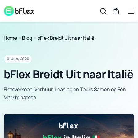
Home
Blog
bFlex Breidt Uit naar Italië
01 Jun, 2026
bFlex Breidt Uit naar Italië
Fietsverkoop, Verhuur, Leasing en Tours Samen op Eén
Marktplaatsen