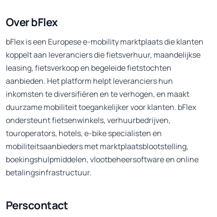
Over bFlex
bFlex is een Europese e-mobility marktplaats die klanten
koppelt aan leveranciers die fietsverhuur, maandelijkse
leasing, fietsverkoop en begeleide fietstochten
aanbieden. Het platform helpt leveranciers hun
inkomsten te diversifiëren en te verhogen, en maakt
duurzame mobiliteit toegankelijker voor klanten. bFlex
ondersteunt fietsenwinkels, verhuurbedrijven,
touroperators, hotels, e-bike specialisten en
mobiliteitsaanbieders met marktplaatsblootstelling,
boekingshulpmiddelen, vlootbeheersoftware en online
betalingsinfrastructuur.
Perscontact