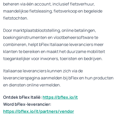
beheren via één account, inclusief fietsverhuur,
maandelijkse fietsleasing, fietsverkoop en begeleide
fietstochten.
Door marktplaatsblootstelling, online betalingen,
boekingsinstrumenten en vlootbeheersoftware te
combineren, helpt bFlex Italiaanse leveranciers meer
klanten te bereiken en maakt het duurzame mobiliteit
toegankelijker voor inwoners, toeristen en bedrijven.
Italiaanse leveranciers kunnen zich via de
leverancierspagina aanmelden bij bFlex en hun producten
en diensten online vermelden.
Ontdek bFlex Italië:
https://bflex.io/it
Word bFlex-leverancier:
https://bflex.io/it/partners/vendor