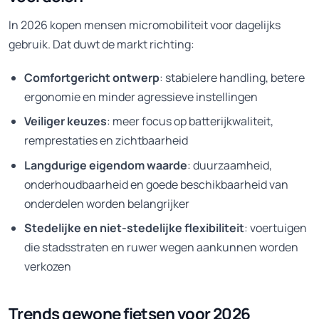
In 2026 kopen mensen micromobiliteit voor dagelijks
gebruik. Dat duwt de markt richting:
Comfortgericht ontwerp
: stabielere handling, betere
ergonomie en minder agressieve instellingen
Veiliger keuzes
: meer focus op batterijkwaliteit,
remprestaties en zichtbaarheid
Langdurige eigendom waarde
: duurzaamheid,
onderhoudbaarheid en goede beschikbaarheid van
onderdelen worden belangrijker
Stedelijke en niet-stedelijke flexibiliteit
: voertuigen
die stadsstraten en ruwer wegen aankunnen worden
verkozen
Trends gewone fietsen voor 2026