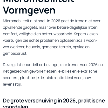
Vormgeven
Micromobiliteit rijpt snel. In 2026 gaat de trend niet over
opvallende gadgets, maar over betere dagelijkse ritten,
comfort, veiligheid en betrouwbaarheid. Kopers kiezen
voertuigen die echte problemen oplossen zoals woon-
werkverkeer, heuvels, gemengd terrein, opslag en
gemoedsrust.
Deze gids behandelt de belangrijkste trends voor 2026 op
het gebied van gewone fietsen, e-bikes en elektrische
scooters, plus hoe je de juiste optie kiest voor jouw
levensstijl.
De grote verschuiving in 2026, praktische
voordelen