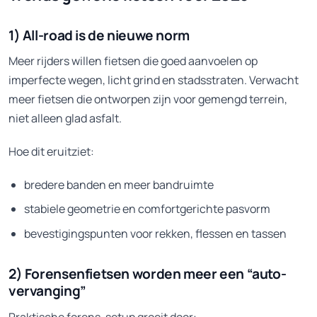
1) All-road is de nieuwe norm
Meer rijders willen fietsen die goed aanvoelen op
imperfecte wegen, licht grind en stadsstraten. Verwacht
meer fietsen die ontworpen zijn voor gemengd terrein,
niet alleen glad asfalt.
Hoe dit eruitziet:
bredere banden en meer bandruimte
stabiele geometrie en comfortgerichte pasvorm
bevestigingspunten voor rekken, flessen en tassen
2) Forensenfietsen worden meer een “auto-
vervanging”
Praktische forens-setup groeit door: