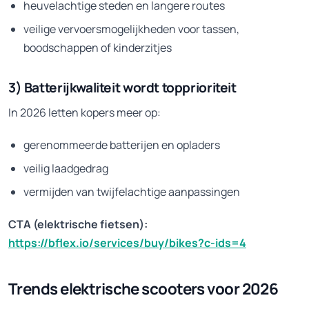
heuvelachtige steden en langere routes
veilige vervoersmogelijkheden voor tassen,
boodschappen of kinderzitjes
3) Batterijkwaliteit wordt topprioriteit
In 2026 letten kopers meer op:
gerenommeerde batterijen en opladers
veilig laadgedrag
vermijden van twijfelachtige aanpassingen
CTA (elektrische fietsen):
https://bflex.io/services/buy/bikes?c-ids=4
Trends elektrische scooters voor 2026