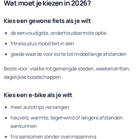
Wat moet je kiezen in 2026?
Kies een gewone fiets als je wilt
de eenvoudigste, onderhoudsarmste optie
fitness plus mobiliteit in één
goede waarde voor korte tot middellange afstanden
Beste voor: vlakke tot gemengde steden, weekendritten,
dagelijkse boodschappen.
Kies een e-bike als je wilt
meer autotrips vervangen
heuvels, warmte, tegenwind of langere afstanden
aankunnen
fris aankomen zonder overinspanning