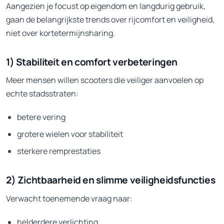
Aangezien je focust op eigendom en langdurig gebruik,
gaan de belangrijkste trends over rijcomfort en veiligheid,
niet over kortetermijnsharing.
1) Stabiliteit en comfort verbeteringen
Meer mensen willen scooters die veiliger aanvoelen op
echte stadsstraten:
betere vering
grotere wielen voor stabiliteit
sterkere remprestaties
2) Zichtbaarheid en slimme veiligheidsfuncties
Verwacht toenemende vraag naar:
helderdere verlichting