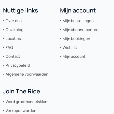
Nuttige links
Mijn account
Over ons
Mijn bestellingen
Onze blog
Mijn abonnementen
Locaties
Mijn boekingen
FAQ
Wishlist
Contact
Mijn account
Privacybeleid
Algemene voorwaarden
Join The Ride
Word groothandelsklant
Verkoper worden