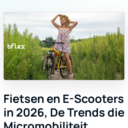
Fietsen en E-Scooters
in 2026, De Trends die
Micromobiliteit