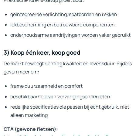
geïntegreerde verlichting, spatborden en rekken
lekbescherming en betrouwbare componenten
onderhoudsarme aandrijvingen worden vaker gebruikt
3) Koop één keer, koop goed
De markt beweegt richting kwaliteit en levensduur. Rijders
geven meer om:
frame duurzaamheid en comfort
beschikbaarheid van vervangingsonderdelen
redelijke specificaties die passen bij echt gebruik, niet
alleen marketing
CTA (gewone fietsen):