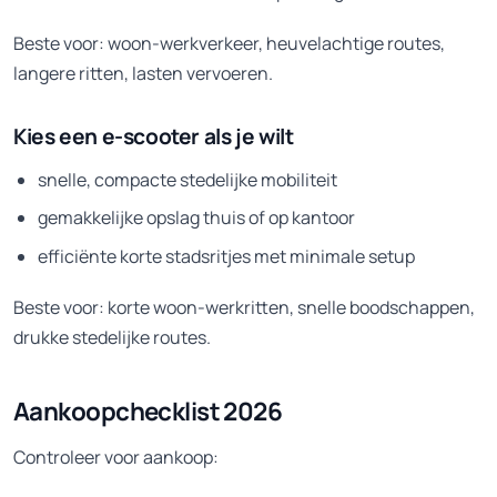
Beste voor: woon-werkverkeer, heuvelachtige routes,
langere ritten, lasten vervoeren.
Kies een e-scooter als je wilt
snelle, compacte stedelijke mobiliteit
gemakkelijke opslag thuis of op kantoor
efficiënte korte stadsritjes met minimale setup
Beste voor: korte woon-werkritten, snelle boodschappen,
drukke stedelijke routes.
Aankoopchecklist 2026
Controleer voor aankoop: