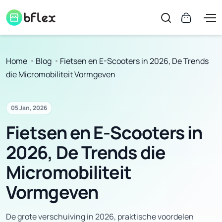
Home
Blog
Fietsen en E-Scooters in 2026, De Trends
die Micromobiliteit Vormgeven
05 Jan, 2026
Fietsen en E-Scooters in
2026, De Trends die
Micromobiliteit
Vormgeven
De grote verschuiving in 2026, praktische voordelen