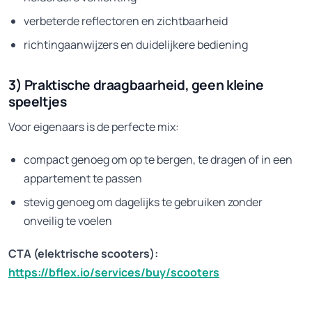
verbeterde reflectoren en zichtbaarheid
richtingaanwijzers en duidelijkere bediening
3) Praktische draagbaarheid, geen kleine
speeltjes
Voor eigenaars is de perfecte mix:
compact genoeg om op te bergen, te dragen of in een
appartement te passen
stevig genoeg om dagelijks te gebruiken zonder
onveilig te voelen
CTA (elektrische scooters):
https://bflex.io/services/buy/scooters