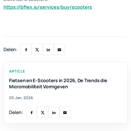
https://bflex.io/services/buy/scooters
Delen:
ARTICLE
Fietsen en E-Scooters in 2026, De Trends die
Micromobiliteit Vormgeven
05 Jan, 2026
Delen: