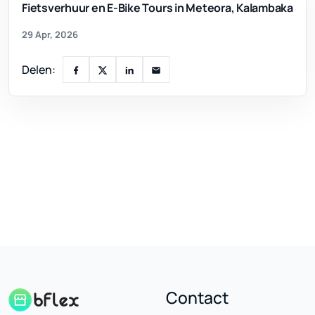
Fietsverhuur en E-Bike Tours in Meteora, Kalambaka
29 Apr, 2026
Delen:
Contact