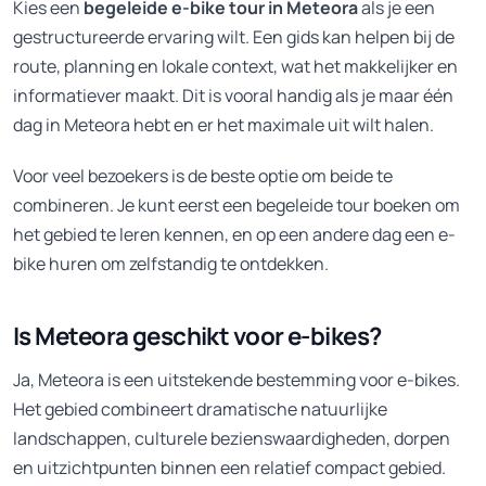
Kies een
begeleide e-bike tour in Meteora
als je een
gestructureerde ervaring wilt. Een gids kan helpen bij de
route, planning en lokale context, wat het makkelijker en
informatiever maakt. Dit is vooral handig als je maar één
dag in Meteora hebt en er het maximale uit wilt halen.
Voor veel bezoekers is de beste optie om beide te
combineren. Je kunt eerst een begeleide tour boeken om
het gebied te leren kennen, en op een andere dag een e-
bike huren om zelfstandig te ontdekken.
Is Meteora geschikt voor e-bikes?
Ja, Meteora is een uitstekende bestemming voor e-bikes.
Het gebied combineert dramatische natuurlijke
landschappen, culturele bezienswaardigheden, dorpen
en uitzichtpunten binnen een relatief compact gebied.