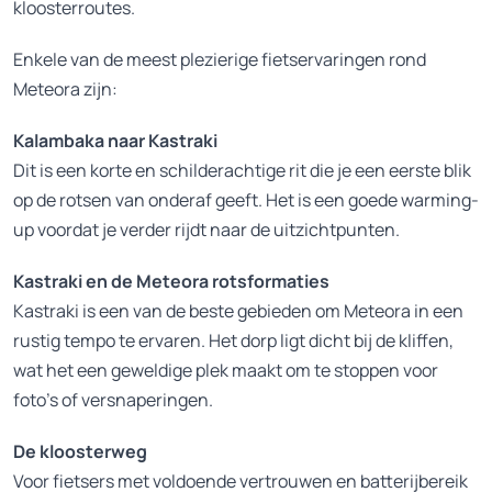
kloosterroutes.
Enkele van de meest plezierige fietservaringen rond
Meteora zijn:
Kalambaka naar Kastraki
Dit is een korte en schilderachtige rit die je een eerste blik
op de rotsen van onderaf geeft. Het is een goede warming-
up voordat je verder rijdt naar de uitzichtpunten.
Kastraki en de Meteora rotsformaties
Kastraki is een van de beste gebieden om Meteora in een
rustig tempo te ervaren. Het dorp ligt dicht bij de kliffen,
wat het een geweldige plek maakt om te stoppen voor
foto’s of versnaperingen.
De kloosterweg
Voor fietsers met voldoende vertrouwen en batterijbereik