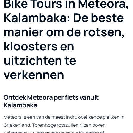
Bike Tours in Meteora,
Kalambaka: De beste
manier om de rotsen,
kloosters en
uitzichten te
verkennen
Ontdek Meteora per fiets vanuit
Kalambaka
Meteora is een van de meest indrukwekkende plekken in
Griekenland. Torenhoge rotszuilen rijzen boven