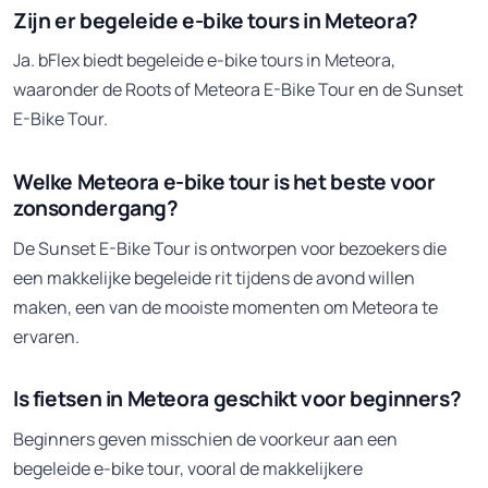
Zijn er begeleide e-bike tours in Meteora?
Ja. bFlex biedt begeleide e-bike tours in Meteora,
waaronder de Roots of Meteora E-Bike Tour en de Sunset
E-Bike Tour.
Welke Meteora e-bike tour is het beste voor
zonsondergang?
De Sunset E-Bike Tour is ontworpen voor bezoekers die
een makkelijke begeleide rit tijdens de avond willen
maken, een van de mooiste momenten om Meteora te
ervaren.
Is fietsen in Meteora geschikt voor beginners?
Beginners geven misschien de voorkeur aan een
begeleide e-bike tour, vooral de makkelijkere