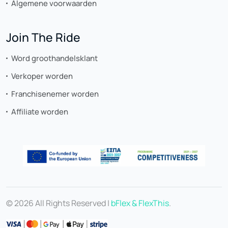
Algemene voorwaarden
Join The Ride
Word groothandelsklant
Verkoper worden
Franchisenemer worden
Affiliate worden
© 2026 All Rights Reserved |
bFlex & FlexThis
.