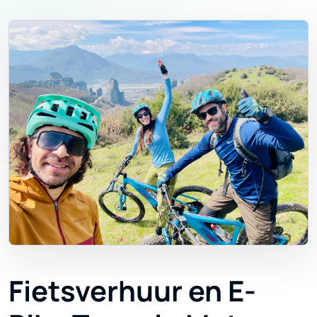
Fietsverhuur en E-