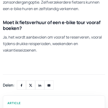
zonsondergangoptie. Zelfverzekerdere fietsers kunnen
een e-bike huren en zelfstandig verkennen.
Moet ik fietsverhuur of een e-bike tour vooraf
boeken?
Ja, het wordt aanbevolen om vooraf te reserveren, vooral
tijdens drukke reisperioden, weekenden en
vakantieseizoenen.
Delen:
ARTICLE