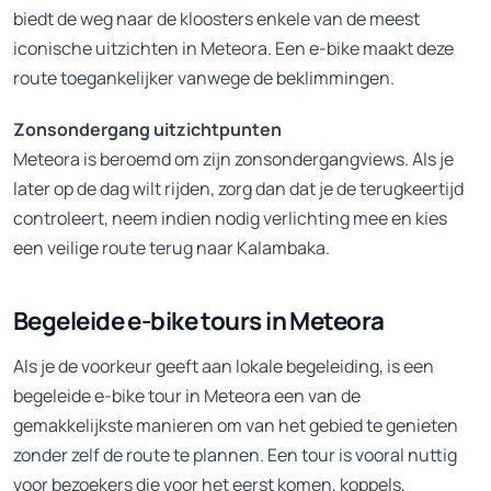
biedt de weg naar de kloosters enkele van de meest
iconische uitzichten in Meteora. Een e-bike maakt deze
route toegankelijker vanwege de beklimmingen.
Zonsondergang uitzichtpunten
Meteora is beroemd om zijn zonsondergangviews. Als je
later op de dag wilt rijden, zorg dan dat je de terugkeertijd
controleert, neem indien nodig verlichting mee en kies
een veilige route terug naar Kalambaka.
Begeleide e-bike tours in Meteora
Als je de voorkeur geeft aan lokale begeleiding, is een
begeleide e-bike tour in Meteora een van de
gemakkelijkste manieren om van het gebied te genieten
zonder zelf de route te plannen. Een tour is vooral nuttig
voor bezoekers die voor het eerst komen, koppels,