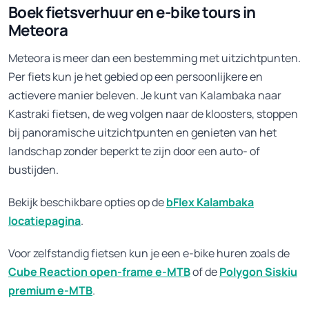
Boek fietsverhuur en e-bike tours in
Meteora
Meteora is meer dan een bestemming met uitzichtpunten.
Per fiets kun je het gebied op een persoonlijkere en
actievere manier beleven. Je kunt van Kalambaka naar
Kastraki fietsen, de weg volgen naar de kloosters, stoppen
bij panoramische uitzichtpunten en genieten van het
landschap zonder beperkt te zijn door een auto- of
bustijden.
Bekijk beschikbare opties op de
bFlex Kalambaka
locatiepagina
.
Voor zelfstandig fietsen kun je een e-bike huren zoals de
Cube Reaction open-frame e-MTB
of de
Polygon Siskiu
premium e-MTB
.