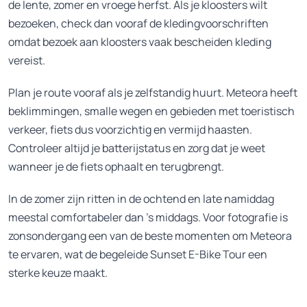
de lente, zomer en vroege herfst. Als je kloosters wilt
bezoeken, check dan vooraf de kledingvoorschriften
omdat bezoek aan kloosters vaak bescheiden kleding
vereist.
Plan je route vooraf als je zelfstandig huurt. Meteora heeft
beklimmingen, smalle wegen en gebieden met toeristisch
verkeer, fiets dus voorzichtig en vermijd haasten.
Controleer altijd je batterijstatus en zorg dat je weet
wanneer je de fiets ophaalt en terugbrengt.
In de zomer zijn ritten in de ochtend en late namiddag
meestal comfortabeler dan ’s middags. Voor fotografie is
zonsondergang een van de beste momenten om Meteora
te ervaren, wat de begeleide Sunset E-Bike Tour een
sterke keuze maakt.