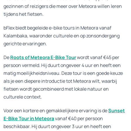
gezinnen of reizigers die meer over Meteora willen leren
tijdens het fietsen.
bFlex biedt begeleide e-bike tours in Meteora vanaf
Kalambaka, waaronder culturele en op zonsondergang
gerichte ervaringen.
De
Roots of Meteora E-Bike Tour
wordt vanaf €45 per
persoon vermeld. Hij duurt ongeveer 4 uur en heeft een
matig moeilijkheidsniveau. Deze tour is een goede keuze
als je een diepere introductie tot Meteora wilt, waarbij
fietsen wordt gecombineerd met lokale natuur en
culturele context.
Voor een kortere en gemakkelijkere ervaring is de
Sunset
E-Bike Tour in Meteora
vanaf €40 per persoon
beschikbaar. Hij duurt ongeveer 3 uur en heeft een