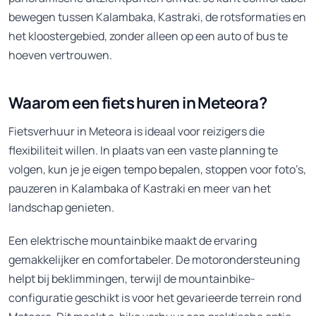
bewegen tussen Kalambaka, Kastraki, de rotsformaties en
het kloostergebied, zonder alleen op een auto of bus te
hoeven vertrouwen.
Waarom een fiets huren in Meteora?
Fietsverhuur in Meteora is ideaal voor reizigers die
flexibiliteit willen. In plaats van een vaste planning te
volgen, kun je je eigen tempo bepalen, stoppen voor foto’s,
pauzeren in Kalambaka of Kastraki en meer van het
landschap genieten.
Een elektrische mountainbike maakt de ervaring
gemakkelijker en comfortabeler. De motorondersteuning
helpt bij beklimmingen, terwijl de mountainbike-
configuratie geschikt is voor het gevarieerde terrein rond