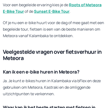
Voor een begeleide ervaring kies je de
Roots of Meteora
E-Bike Tour
of de
Sunset E-Bike Tour
.
Of je nu een e-bike huurt voor de dag of mee gaat met een
begeleide tour, fietsen is een van de beste manieren om
Meteora vanaf Kalambaka te ontdekken.
Veelgestelde vragen over fietsverhuur in
Meteora
Kan ik een e-bike huren in Meteora?
Ja. Je kunt e-bikes huren in Kalambaka via bFlex en deze
gebruiken om Meteora, Kastraki en de omliggende
uitzichtpunten te verkennen.
Waar kan ik het beste starten met fietsen in