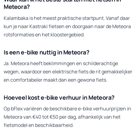
Meteora?
Kalambaka is het meest praktische startpunt. Vanaf daar
kun je naar Kastraki fietsen en doorgaan naar de Meteora
rotsformaties en het kloostergebied.
Is een e-bike nuttig in Meteora?
Ja. Meteora heeft beklimmingen en schilderachtige
wegen, waardoor een elektrische fiets de rit gemakkelijker
en comfortabeler maakt dan een gewone fiets.
Hoeveel kost e-bike verhuur in Meteora?
Op bFlex variëren de beschikbare e-bike verhuurprijzen in
Meteora van €40 tot €50 per dag, afhankelijk van het
fietsmodel en beschikbaarheid.