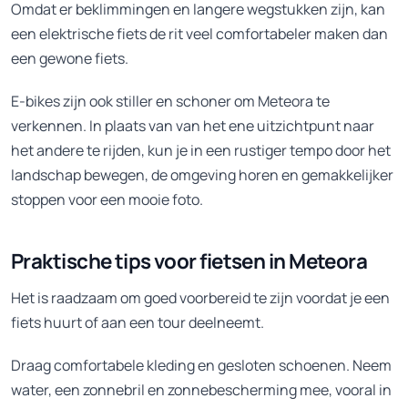
Omdat er beklimmingen en langere wegstukken zijn, kan
een elektrische fiets de rit veel comfortabeler maken dan
een gewone fiets.
E-bikes zijn ook stiller en schoner om Meteora te
verkennen. In plaats van van het ene uitzichtpunt naar
het andere te rijden, kun je in een rustiger tempo door het
landschap bewegen, de omgeving horen en gemakkelijker
stoppen voor een mooie foto.
Praktische tips voor fietsen in Meteora
Het is raadzaam om goed voorbereid te zijn voordat je een
fiets huurt of aan een tour deelneemt.
Draag comfortabele kleding en gesloten schoenen. Neem
water, een zonnebril en zonnebescherming mee, vooral in