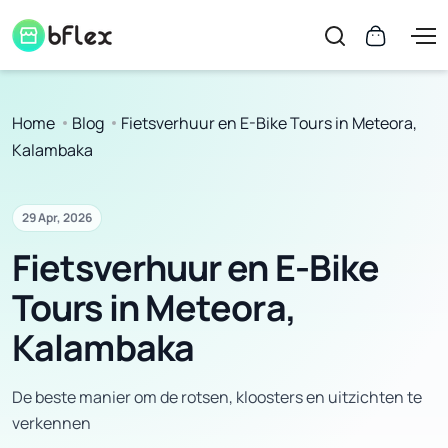
Home
Blog
Fietsverhuur en E-Bike Tours in Meteora,
Kalambaka
29 Apr, 2026
Fietsverhuur en E-Bike
Tours in Meteora,
Kalambaka
De beste manier om de rotsen, kloosters en uitzichten te
verkennen