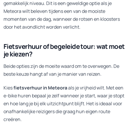
gemakkelijk niveau. Dit is een geweldige optie als je
Meteora wilt beleven tijdens een van de mooiste
momenten van de dag, wanneer de rotsen en kloosters
door het avondlicht worden verlicht.
Fietsverhuur of begeleide tour: wat moet
je kiezen?
Beide opties zijn de moeite waard om te overwegen. De
beste keuze hangt af van je manier van reizen.
Kies
fietsverhuur in Meteora
als je vrijheid wilt. Met een
e-bike huren bepaal je zelf wanneer je start, waar je stopt
en hoe lang je bij elk uitzichtpunt blijft. Het is ideaal voor
onafhankelijke reizigers die graag hun eigen route
creëren.