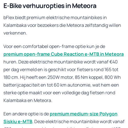
E-Bike verhuuropties in Meteora
bFlex biedt premium elektrische mountainbikes in
Kalambaka voor bezoekers die Meteora zelfstandig willen
verkennen.
Voor een comfortabel open-frame optie kun je de
premium open-frame Cube Reaction e-MTB in Meteora
huren. Deze elektrische mountainbike wordt vanaf €40
per dag vermeld en is geschikt voor fietsers rond 165 tot
180 cm. Hij heeft een 250W motor, 85 Nm koppel, 800 Wh
batterijcapaciteit en tot 60 km autonomie, wat hem een
sterke optie maakt voor een volledige dag fietsen rond
Kalambaka en Meteora.
Een andere optie is de
premium medium-size Polygon
Siskiu e-MTB
. Deze elektrische mountainbike wordt vanaf