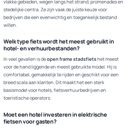
vlakke gebieden, wegen langs het strand, promenades en
stedelijke centra. Ze zijn vaak de juiste keuze voor
bedrijven die een evenwichtig en toegankelijk bestand
willen.
Welk type fiets wordt het meest gebruikt in
hotel- en verhuurbestanden?
In veel gevallen is de
open frame stadsfiets
het meest
voor de hand liggende en meest gebruikte model. Hij is
comfortabel, gemakkelijk te rijden en geschikt voor een
breed scala aan klanten. Dit maakt het een sterk
basismodel voor hotels, fietsverhuurbedrijven en
toeristische operators.
Moet een hotel investeren in elektrische
fietsen voor gasten?