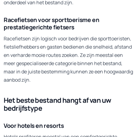
onderdeel van het bestand zijn.
Racefietsen voor sporttoerisme en
prestatiegerichte fietsers
Racefietsen zijn logisch voor bedrijven die sporttoeristen,
fietsliefhebbers en gasten bedienen die snelheid, afstand
en verharde mooie routes zoeken. Ze zijn meestal een
meer gespecialiseerde categorie binnen het bestand,
maar in de juiste bestemming kunnen ze een hoogwaardig
aanbod zijn.
Het beste bestand hangt af van uw
bedrijfstype
Voor hotels en resorts
Hotels profiteren meestal van een comfortgerichte