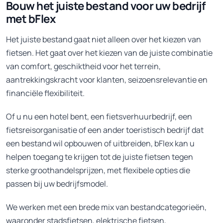
Bouw het juiste bestand voor uw bedrijf
met bFlex
Het juiste bestand gaat niet alleen over het kiezen van
fietsen. Het gaat over het kiezen van de juiste combinatie
van comfort, geschiktheid voor het terrein,
aantrekkingskracht voor klanten, seizoensrelevantie en
financiële flexibiliteit.
Of u nu een hotel bent, een fietsverhuurbedrijf, een
fietsreisorganisatie of een ander toeristisch bedrijf dat
een bestand wil opbouwen of uitbreiden, bFlex kan u
helpen toegang te krijgen tot de juiste fietsen tegen
sterke groothandelsprijzen, met flexibele opties die
passen bij uw bedrijfsmodel.
We werken met een brede mix van bestandcategorieën,
waaronder stadsfietsen, elektrische fietsen,