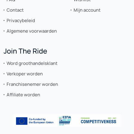
Contact
Mijn account
Privacybeleid
Algemene voorwaarden
Join The Ride
Word groothandelsklant
Verkoper worden
Franchisenemer worden
Affiliate worden