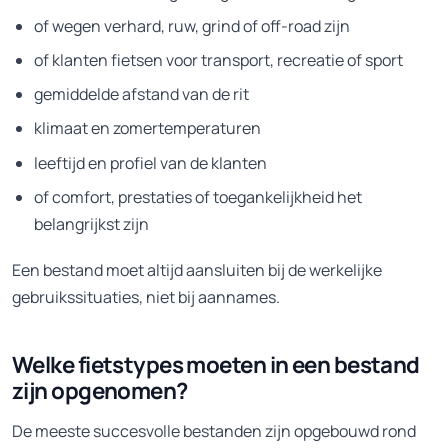
of wegen verhard, ruw, grind of off-road zijn
of klanten fietsen voor transport, recreatie of sport
gemiddelde afstand van de rit
klimaat en zomertemperaturen
leeftijd en profiel van de klanten
of comfort, prestaties of toegankelijkheid het
belangrijkst zijn
Een bestand moet altijd aansluiten bij de werkelijke
gebruikssituaties, niet bij aannames.
Welke fietstypes moeten in een bestand
zijn opgenomen?
De meeste succesvolle bestanden zijn opgebouwd rond