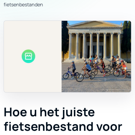
fietsenbestanden
Hoe u het juiste
fietsenbestand voor