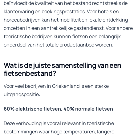
beïnvloedt de kwaliteit van het bestand rechtstreeks de
klantervaring en boekingsprestaties. Voor hotels en
horecabedrijven kan het mobiliteit en lokale ontdekking
omzetten in een aantrekkelijke gastendienst. Voor andere
toeristische bedrijven kunnen fietsen een belangrijk
onderdeel van het totale productaanbod worden.
Wat is de juiste samenstelling van een
fietsenbestand?
Voor veel bedrijven in Griekenland is een sterke
uitgangspositie:
60% elektrische fietsen, 40% normale fietsen
Deze verhouding is vooral relevant in toeristische
bestemmingen waar hoge temperaturen, langere