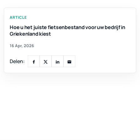
ARTICLE
Hoe u het juiste fietsenbestand voor uw bedrijf in
Griekenland kiest
16 Apr, 2026
Delen: