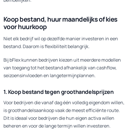
Koop bestand, huur maandelijks of kies
voor huurkoop
Niet elk bedrijf wil op dezelfde manier investeren in een
bestand. Daarom is flexibiliteit belangrijk.
Bij bFlex kunnen bedrijven kiezen uit meerdere modellen
van toegang tot het bestand afhankelijk van cashflow,
seizoensinvloeden en langetermijnplannen.
1. Koop bestand tegen groothandelsprijzen
Voor bedrijven die vanaf dag één volledig eigendom willen,
is groothandelsaankoop vaak de meest efficiënte route.
Dit is ideaal voor bedrijven die hun eigen activa willen
beheren en voor de lange termijn willen investeren.