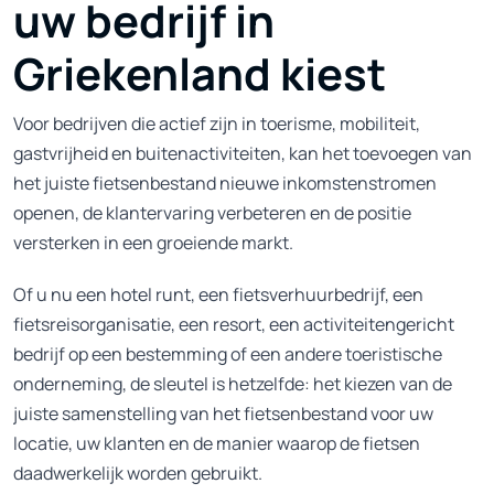
uw bedrijf in
Griekenland kiest
Voor bedrijven die actief zijn in toerisme, mobiliteit,
gastvrijheid en buitenactiviteiten, kan het toevoegen van
het juiste fietsenbestand nieuwe inkomstenstromen
openen, de klantervaring verbeteren en de positie
versterken in een groeiende markt.
Of u nu een hotel runt, een fietsverhuurbedrijf, een
fietsreisorganisatie, een resort, een activiteitengericht
bedrijf op een bestemming of een andere toeristische
onderneming, de sleutel is hetzelfde: het kiezen van de
juiste samenstelling van het fietsenbestand voor uw
locatie, uw klanten en de manier waarop de fietsen
daadwerkelijk worden gebruikt.