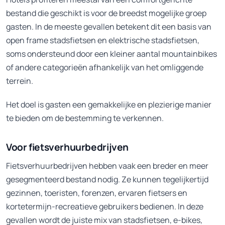
bestand die geschikt is voor de breedst mogelijke groep
gasten. In de meeste gevallen betekent dit een basis van
open frame stadsfietsen en elektrische stadsfietsen,
soms ondersteund door een kleiner aantal mountainbikes
of andere categorieën afhankelijk van het omliggende
terrein.
Het doel is gasten een gemakkelijke en plezierige manier
te bieden om de bestemming te verkennen.
Voor fietsverhuurbedrijven
Fietsverhuurbedrijven hebben vaak een breder en meer
gesegmenteerd bestand nodig. Ze kunnen tegelijkertijd
gezinnen, toeristen, forenzen, ervaren fietsers en
kortetermijn-recreatieve gebruikers bedienen. In deze
gevallen wordt de juiste mix van stadsfietsen, e-bikes,