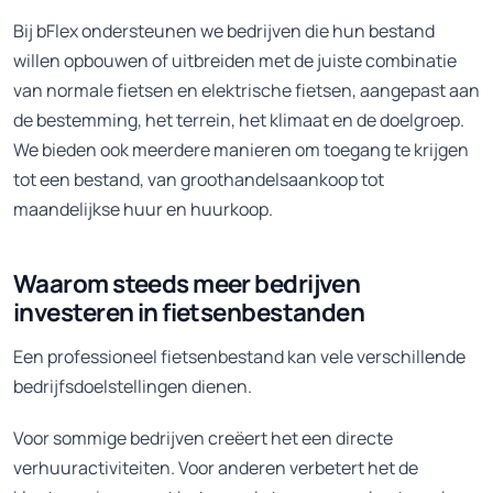
Bij bFlex ondersteunen we bedrijven die hun bestand
willen opbouwen of uitbreiden met de juiste combinatie
van normale fietsen en elektrische fietsen, aangepast aan
de bestemming, het terrein, het klimaat en de doelgroep.
We bieden ook meerdere manieren om toegang te krijgen
tot een bestand, van groothandelsaankoop tot
maandelijkse huur en huurkoop.
Waarom steeds meer bedrijven
investeren in fietsenbestanden
Een professioneel fietsenbestand kan vele verschillende
bedrijfsdoelstellingen dienen.
Voor sommige bedrijven creëert het een directe
verhuuractiviteiten. Voor anderen verbetert het de