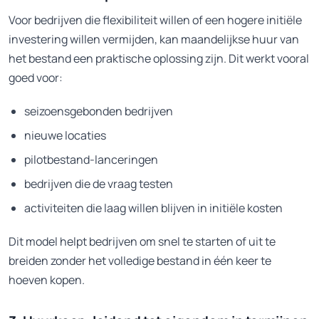
Voor bedrijven die flexibiliteit willen of een hogere initiële
investering willen vermijden, kan maandelijkse huur van
het bestand een praktische oplossing zijn. Dit werkt vooral
goed voor:
seizoensgebonden bedrijven
nieuwe locaties
pilotbestand-lanceringen
bedrijven die de vraag testen
activiteiten die laag willen blijven in initiële kosten
Dit model helpt bedrijven om snel te starten of uit te
breiden zonder het volledige bestand in één keer te
hoeven kopen.