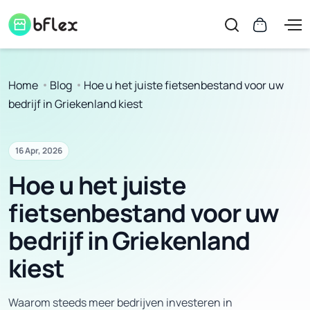
Home
Blog
Hoe u het juiste fietsenbestand voor uw
bedrijf in Griekenland kiest
16 Apr, 2026
Hoe u het juiste
fietsenbestand voor uw
bedrijf in Griekenland
kiest
Waarom steeds meer bedrijven investeren in