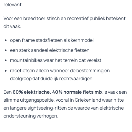
relevant.
Voor een breed toeristisch en recreatief publiek betekent
dit vaak:
open frame stadsfietsen als kernmodel
een sterk aandeel elektrische fietsen
mountainbikes waar het terrein dat vereist
racefietsen alleen wanneer de bestemming en
doelgroep dat duidelijk rechtvaardigen
Een
60% elektrische, 40% normale fiets mix
is vaak een
slimme uitgangspositie, vooral in Griekenland waar hitte
en langere sightseeing-ritten de waarde van elektrische
ondersteuning verhogen.