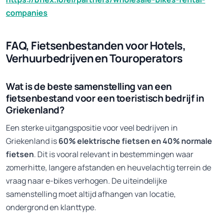
companies
FAQ, Fietsenbestanden voor Hotels,
Verhuurbedrijven en Touroperators
Wat is de beste samenstelling van een
fietsenbestand voor een toeristisch bedrijf in
Griekenland?
Een sterke uitgangspositie voor veel bedrijven in
Griekenland is
60% elektrische fietsen en 40% normale
fietsen
. Dit is vooral relevant in bestemmingen waar
zomerhitte, langere afstanden en heuvelachtig terrein de
vraag naar e-bikes verhogen. De uiteindelijke
samenstelling moet altijd afhangen van locatie,
ondergrond en klanttype.