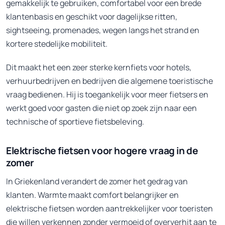
gemakkelijk te gebruiken, comfortabel voor een brede
klantenbasis en geschikt voor dagelijkse ritten,
sightseeing, promenades, wegen langs het strand en
kortere stedelijke mobiliteit.
Dit maakt het een zeer sterke kernfiets voor hotels,
verhuurbedrijven en bedrijven die algemene toeristische
vraag bedienen. Hij is toegankelijk voor meer fietsers en
werkt goed voor gasten die niet op zoek zijn naar een
technische of sportieve fietsbeleving.
Elektrische fietsen voor hogere vraag in de
zomer
In Griekenland verandert de zomer het gedrag van
klanten. Warmte maakt comfort belangrijker en
elektrische fietsen worden aantrekkelijker voor toeristen
die willen verkennen zonder vermoeid of oververhit aan te