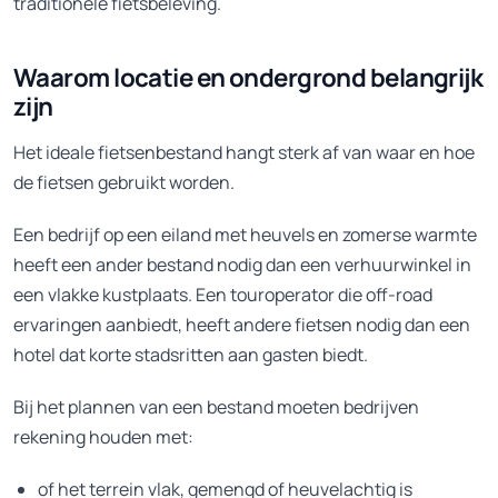
traditionele fietsbeleving.
Waarom locatie en ondergrond belangrijk
zijn
Het ideale fietsenbestand hangt sterk af van waar en hoe
de fietsen gebruikt worden.
Een bedrijf op een eiland met heuvels en zomerse warmte
heeft een ander bestand nodig dan een verhuurwinkel in
een vlakke kustplaats. Een touroperator die off-road
ervaringen aanbiedt, heeft andere fietsen nodig dan een
hotel dat korte stadsritten aan gasten biedt.
Bij het plannen van een bestand moeten bedrijven
rekening houden met:
of het terrein vlak, gemengd of heuvelachtig is