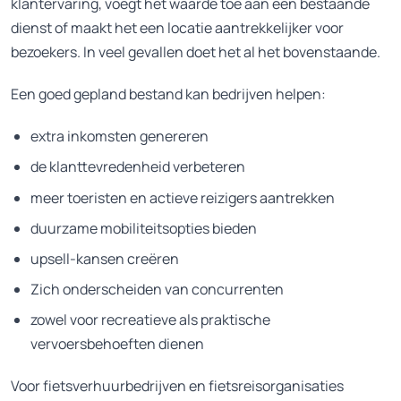
klantervaring, voegt het waarde toe aan een bestaande
dienst of maakt het een locatie aantrekkelijker voor
bezoekers. In veel gevallen doet het al het bovenstaande.
Een goed gepland bestand kan bedrijven helpen:
extra inkomsten genereren
de klanttevredenheid verbeteren
meer toeristen en actieve reizigers aantrekken
duurzame mobiliteitsopties bieden
upsell-kansen creëren
Zich onderscheiden van concurrenten
zowel voor recreatieve als praktische
vervoersbehoeften dienen
Voor fietsverhuurbedrijven en fietsreisorganisaties