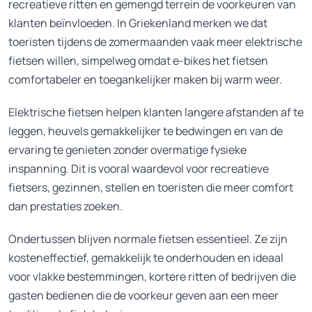
recreatieve ritten en gemengd terrein de voorkeuren van
klanten beïnvloeden. In Griekenland merken we dat
toeristen tijdens de zomermaanden vaak meer elektrische
fietsen willen, simpelweg omdat e-bikes het fietsen
comfortabeler en toegankelijker maken bij warm weer.
Elektrische fietsen helpen klanten langere afstanden af te
leggen, heuvels gemakkelijker te bedwingen en van de
ervaring te genieten zonder overmatige fysieke
inspanning. Dit is vooral waardevol voor recreatieve
fietsers, gezinnen, stellen en toeristen die meer comfort
dan prestaties zoeken.
Ondertussen blijven normale fietsen essentieel. Ze zijn
kosteneffectief, gemakkelijk te onderhouden en ideaal
voor vlakke bestemmingen, kortere ritten of bedrijven die
gasten bedienen die de voorkeur geven aan een meer