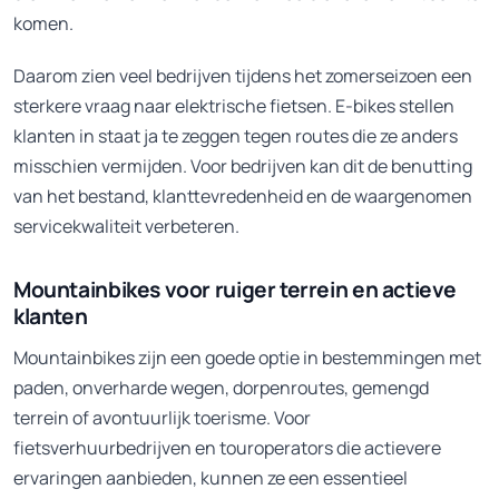
komen.
Daarom zien veel bedrijven tijdens het zomerseizoen een
sterkere vraag naar elektrische fietsen. E-bikes stellen
klanten in staat ja te zeggen tegen routes die ze anders
misschien vermijden. Voor bedrijven kan dit de benutting
van het bestand, klanttevredenheid en de waargenomen
servicekwaliteit verbeteren.
Mountainbikes voor ruiger terrein en actieve
klanten
Mountainbikes zijn een goede optie in bestemmingen met
paden, onverharde wegen, dorpenroutes, gemengd
terrein of avontuurlijk toerisme. Voor
fietsverhuurbedrijven en touroperators die actievere
ervaringen aanbieden, kunnen ze een essentieel