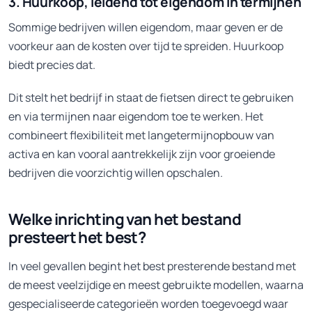
3. Huurkoop, leidend tot eigendom in termijnen
Sommige bedrijven willen eigendom, maar geven er de
voorkeur aan de kosten over tijd te spreiden. Huurkoop
biedt precies dat.
Dit stelt het bedrijf in staat de fietsen direct te gebruiken
en via termijnen naar eigendom toe te werken. Het
combineert flexibiliteit met langetermijnopbouw van
activa en kan vooral aantrekkelijk zijn voor groeiende
bedrijven die voorzichtig willen opschalen.
Welke inrichting van het bestand
presteert het best?
In veel gevallen begint het best presterende bestand met
de meest veelzijdige en meest gebruikte modellen, waarna
gespecialiseerde categorieën worden toegevoegd waar