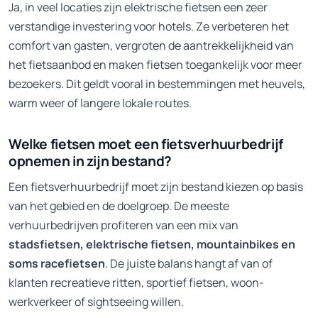
Ja, in veel locaties zijn elektrische fietsen een zeer
verstandige investering voor hotels. Ze verbeteren het
comfort van gasten, vergroten de aantrekkelijkheid van
het fietsaanbod en maken fietsen toegankelijk voor meer
bezoekers. Dit geldt vooral in bestemmingen met heuvels,
warm weer of langere lokale routes.
Welke fietsen moet een fietsverhuurbedrijf
opnemen in zijn bestand?
Een fietsverhuurbedrijf moet zijn bestand kiezen op basis
van het gebied en de doelgroep. De meeste
verhuurbedrijven profiteren van een mix van
stadsfietsen, elektrische fietsen, mountainbikes en
soms racefietsen
. De juiste balans hangt af van of
klanten recreatieve ritten, sportief fietsen, woon-
werkverkeer of sightseeing willen.