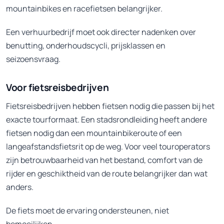
mountainbikes en racefietsen belangrijker.
Een verhuurbedrijf moet ook directer nadenken over
benutting, onderhoudscycli, prijsklassen en
seizoensvraag.
Voor fietsreisbedrijven
Fietsreisbedrijven hebben fietsen nodig die passen bij het
exacte tourformaat. Een stadsrondleiding heeft andere
fietsen nodig dan een mountainbikeroute of een
langeafstandsfietsrit op de weg. Voor veel touroperators
zijn betrouwbaarheid van het bestand, comfort van de
rijder en geschiktheid van de route belangrijker dan wat
anders.
De fiets moet de ervaring ondersteunen, niet
bemoeilijken.