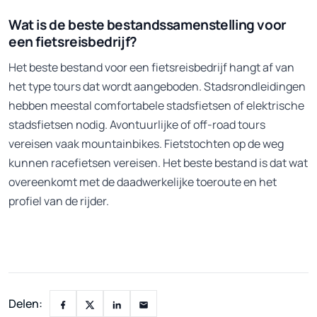
Wat is de beste bestandssamenstelling voor
een fietsreisbedrijf?
Het beste bestand voor een fietsreisbedrijf hangt af van
het type tours dat wordt aangeboden. Stadsrondleidingen
hebben meestal comfortabele stadsfietsen of elektrische
stadsfietsen nodig. Avontuurlijke of off-road tours
vereisen vaak mountainbikes. Fietstochten op de weg
kunnen racefietsen vereisen. Het beste bestand is dat wat
overeenkomt met de daadwerkelijke toeroute en het
profiel van de rijder.
Delen: