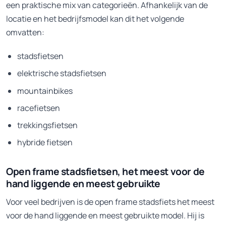
een praktische mix van categorieën. Afhankelijk van de
locatie en het bedrijfsmodel kan dit het volgende
omvatten:
stadsfietsen
elektrische stadsfietsen
mountainbikes
racefietsen
trekkingsfietsen
hybride fietsen
Open frame stadsfietsen, het meest voor de
hand liggende en meest gebruikte
Voor veel bedrijven is de open frame stadsfiets het meest
voor de hand liggende en meest gebruikte model. Hij is