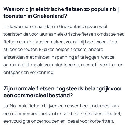
Waarom zijn elektrische fietsen zo populair bij
toeristen in Griekenland?
In de warmere maanden in Griekenland geven veel
toeristen de voorkeur aan elektrische fietsen omdat ze het
fietsen comfortabeler maken, vooral bij heet weer of op
stijgende routes. E-bikes helpen fietsers langere
afstanden met minder inspanning af te leggen, wat ze
aantrekkelijk maakt voor sightseeing, recreatieve ritten en
ontspannen verkenning.
Zijn normale fietsen nog steeds belangrijk voor
een commercieel bestand?
Ja. Normale fietsen blijven een essentieel onderdeel van
een commercieel fietsenbestand. Ze zijn kosteneffectief,
eenvoudig te onderhouden en ideaal voor korte ritten,