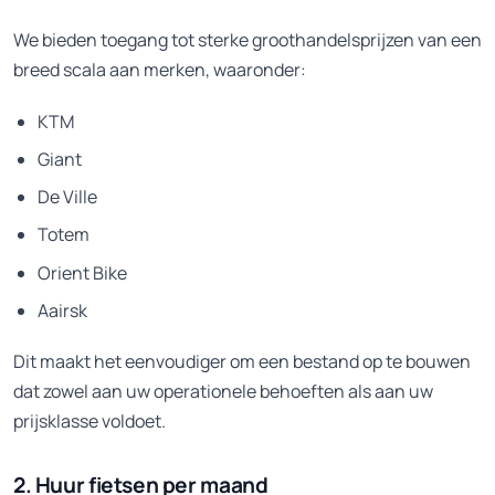
We bieden toegang tot sterke groothandelsprijzen van een
breed scala aan merken, waaronder:
KTM
Giant
De Ville
Totem
Orient Bike
Aairsk
Dit maakt het eenvoudiger om een bestand op te bouwen
dat zowel aan uw operationele behoeften als aan uw
prijsklasse voldoet.
2. Huur fietsen per maand